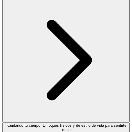
Cuidando tu cuerpo: Enfoques físicos y de estilo de vida para sentirte
mejor