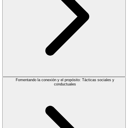
Fomentando la conexión y el propósito: Tácticas sociales y
conductuales