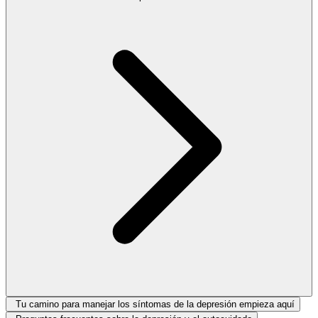
Tu camino para manejar los síntomas de la depresión empieza aquí