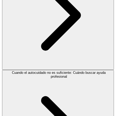
Cuando el autocuidado no es suficiente: Cuándo buscar ayuda
profesional