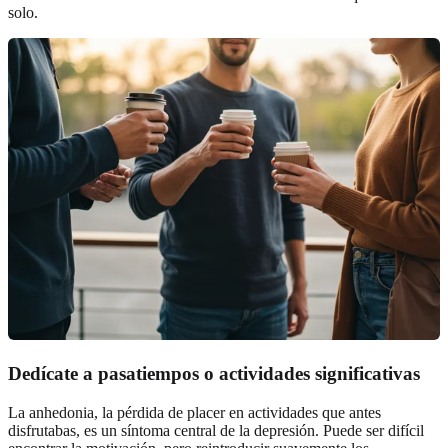
solo.
Dedícate a pasatiempos o actividades significativas
La anhedonia, la pérdida de placer en actividades que antes
disfrutabas, es un síntoma central de la depresión. Puede ser difícil