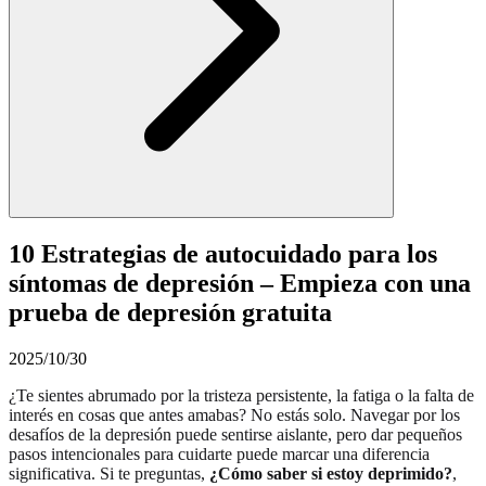
10 Estrategias de autocuidado para los
síntomas de depresión – Empieza con una
prueba de depresión gratuita
2025/10/30
¿Te sientes abrumado por la tristeza persistente, la fatiga o la falta de
interés en cosas que antes amabas? No estás solo. Navegar por los
desafíos de la depresión puede sentirse aislante, pero dar pequeños
pasos intencionales para cuidarte puede marcar una diferencia
significativa. Si te preguntas,
¿Cómo saber si estoy deprimido?
,