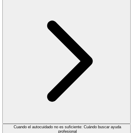
Cuando el autocuidado no es suficiente: Cuándo buscar ayuda
profesional