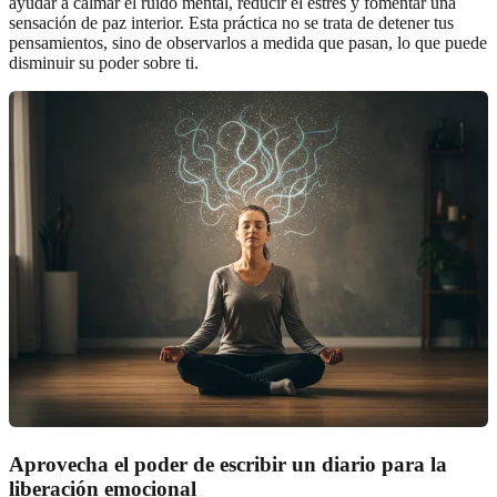
ayudar a calmar el ruido mental, reducir el estrés y fomentar una
sensación de paz interior. Esta práctica no se trata de detener tus
pensamientos, sino de observarlos a medida que pasan, lo que puede
disminuir su poder sobre ti.
Aprovecha el poder de escribir un diario para la
liberación emocional