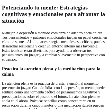
Potenciando tu mente: Estrategias
cognitivas y emocionales para afrontar la
situación
Manejar la depresión a menudo comienza de adentro hacia afuera.
Tus pensamientos y patrones emocionales juegan un papel crucial en
cómo te sientes. Al adoptar estrategias mentales específicas, puedes
desarrollar resiliencia y crear un entorno interno más favorable.
Estas técnicas están diseñadas para ayudarte a observar tus
pensamientos sin juzgar y a cambiar suavemente tu perspectiva con
el tiempo.
Practica la atención plena y la meditación para la
calma
La atención plena es la práctica de prestar atención al momento
presente sin juzgar. Cuando lidias con la depresión, tu mente puede
sentirse como una tormenta caótica de pensamientos negativos y
preocupaciones sobre el pasado o el futuro. La atención plena te
ancla en el ahora. Prácticas sencillas como concentrarte en tu
respiración durante cinco minutos o una meditación guiada pueden