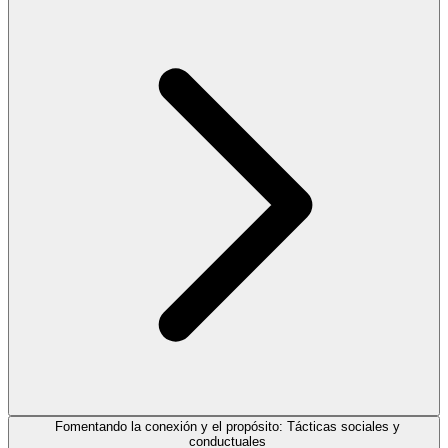
Fomentando la conexión y el propósito: Tácticas sociales y
conductuales