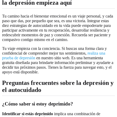
la depresión empieza aquí
Tu camino hacia el bienestar emocional es un viaje personal, y cada
paso que das, por pequeño que sea, es una victoria. Integrar estas
diez estrategias de autocuidado en tu vida puede empoderarte para
participar activamente en tu recuperación, desarrollar resiliencia y
redescubrir momentos de paz y conexión. Recuerda ser paciente y
compasivo contigo mismo en el camino.
Tu viaje empieza con la conciencia. Si buscas una forma clara y
confidencial de comprender mejor tus sentimientos,
realiza una
prueba de depresión
en nuestro sitio web. Es una herramienta
gratuita diseñada para brindarte información preliminar y ayudarte a
decidir tus próximos pasos. Tienes la fuerza para navegar esto, y el
apoyo está disponible.
Preguntas frecuentes sobre la depresión y
el autocuidado
¿Cómo saber si estoy deprimido?
Identificar si estás deprimido
implica una combinación de