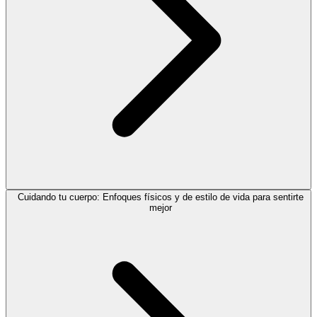
Cuidando tu cuerpo: Enfoques físicos y de estilo de vida para sentirte
mejor