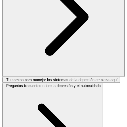
Tu camino para manejar los síntomas de la depresión empieza aquí
Preguntas frecuentes sobre la depresión y el autocuidado