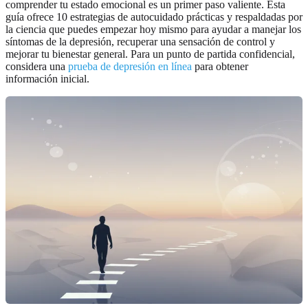
comprender tu estado emocional es un primer paso valiente. Esta
guía ofrece 10 estrategias de autocuidado prácticas y respaldadas por
la ciencia que puedes empezar hoy mismo para ayudar a manejar los
síntomas de la depresión, recuperar una sensación de control y
mejorar tu bienestar general. Para un punto de partida confidencial,
considera una
prueba de depresión en línea
para obtener
información inicial.