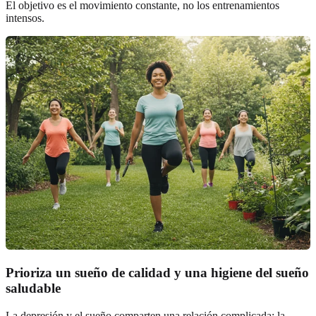
El objetivo es el movimiento constante, no los entrenamientos
intensos.
Prioriza un sueño de calidad y una higiene del sueño
saludable
La depresión y el sueño comparten una relación complicada; la