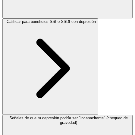
Calificar para beneficios SSI o SSDI con depresión
Señales de que tu depresión podría ser "incapacitante" (chequeo de
gravedad)