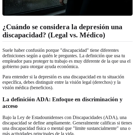
¿Cuándo se considera la depresión una
discapacidad? (Legal vs. Médico)
Suele haber confusión porque "discapacidad" tiene diferentes
definiciones según a quién le preguntes. La definición que usa tu
empleador para proteger tu trabajo es muy diferente de la que usa el
gobierno para otorgar ayuda económica.
Para entender si la depresión es una discapacidad en tu situación
específica, debes distinguir entre la visión legal (derechos) y la
visión médica (beneficios).
La definición ADA: Enfoque en discriminación y
acceso
Bajo la Ley de Estadounidenses con Discapacidades (ADA), una
discapacidad se define ampliamente. Generalmente calificas si tienes
una discapacidad física o mental que "limite sustancialmente" una o
más actividades principales de la vida.