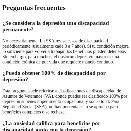
Preguntas frecuentes
¿Se considera la depresión una discapacidad
permanente?
No necesariamente. La SSA revisa casos de discapacidad
periódicamente (usualmente cada 3 a 7 años). Si tu condición mejora
lo suficiente para volver a trabajar, los beneficios pueden detenerse.
Sin embargo, para muchos, el trastorno depresivo mayor es una
condición crónica de por vida que requiere manejo continuo.
¿Puedo obtener 100% de discapacidad por
depresión?
Esta pregunta suele referirse a clasificaciones de discapacidad de
Asuntos de Veteranos (VA), donde puedes ser clasificado 100% por
depresión si tienes impedimento ocupacional y social total. Para
Seguridad Social (SSA), no hay porcentajes; o se aprueba para
beneficios completos o se rechaza.
¿La ansiedad califica para beneficios por
discapacidad junto con la depresión?