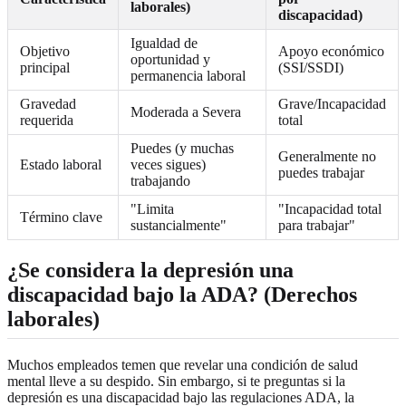
laborales)
discapacidad)
Igualdad de
Objetivo
Apoyo económico
oportunidad y
principal
(SSI/SSDI)
permanencia laboral
Gravedad
Grave/Incapacidad
Moderada a Severa
requerida
total
Puedes (y muchas
Generalmente no
Estado laboral
veces sigues)
puedes trabajar
trabajando
"Limita
"Incapacidad total
Término clave
sustancialmente"
para trabajar"
¿Se considera la depresión una
discapacidad bajo la ADA? (Derechos
laborales)
Muchos empleados temen que revelar una condición de salud
mental lleve a su despido. Sin embargo, si te preguntas si la
depresión es una discapacidad bajo las regulaciones ADA, la