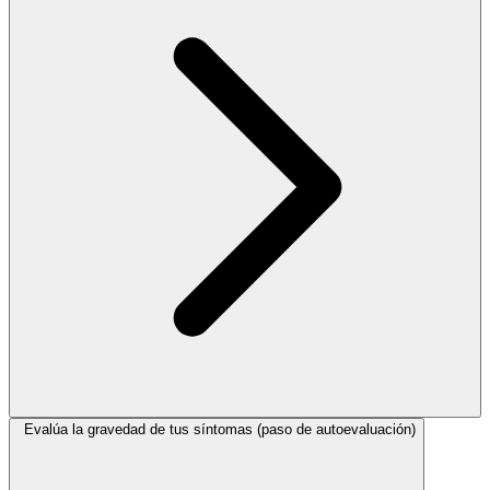
Evalúa la gravedad de tus síntomas (paso de autoevaluación)