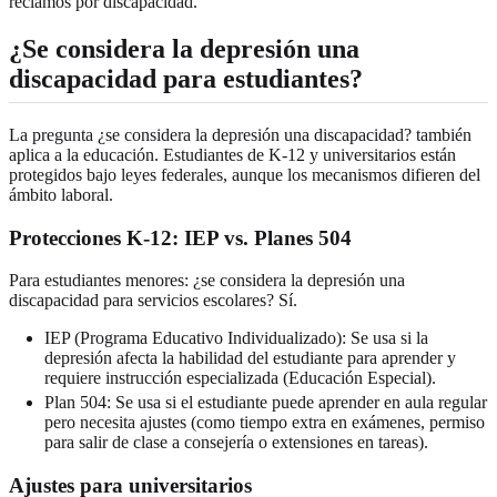
reclamos por discapacidad.
¿Se considera la depresión una
discapacidad para estudiantes?
La pregunta ¿se considera la depresión una discapacidad? también
aplica a la educación. Estudiantes de K-12 y universitarios están
protegidos bajo leyes federales, aunque los mecanismos difieren del
ámbito laboral.
Protecciones K-12: IEP vs. Planes 504
Para estudiantes menores: ¿se considera la depresión una
discapacidad para servicios escolares? Sí.
IEP (Programa Educativo Individualizado): Se usa si la
depresión afecta la habilidad del estudiante para aprender y
requiere instrucción especializada (Educación Especial).
Plan 504: Se usa si el estudiante puede aprender en aula regular
pero necesita ajustes (como tiempo extra en exámenes, permiso
para salir de clase a consejería o extensiones en tareas).
Ajustes para universitarios