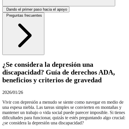
Dando el primer paso hacia el apoyo
Preguntas frecuentes
¿Se considera la depresión una
discapacidad? Guía de derechos ADA,
beneficios y criterios de gravedad
2026/01/26
Vivir con depresión a menudo se siente como navegar en medio de
una espesa niebla. Las tareas simples se convierten en montañas y
mantener un trabajo o vida social puede parecer imposible. Si tienes
dificultades para funcionar, quizás te estés preguntando algo crucial:
¿se considera la depresión una discapacidad?