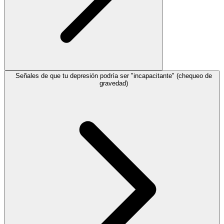
Señales de que tu depresión podría ser "incapacitante" (chequeo de
gravedad)