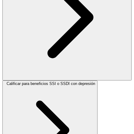
Calificar para beneficios SSI o SSDI con depresión