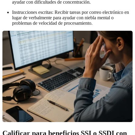
ayudar con dificultades de concentración.
Instrucciones escritas: Recibir tareas por correo electrónico en
lugar de verbalmente para ayudar con niebla mental o
problemas de velocidad de procesamiento.
Calificar para beneficios SSI o SSDI con