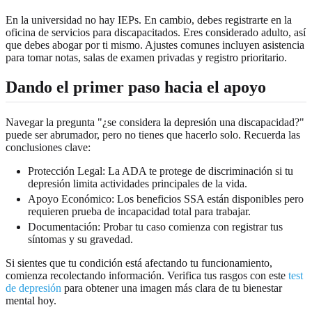
En la universidad no hay IEPs. En cambio, debes registrarte en la
oficina de servicios para discapacitados. Eres considerado adulto, así
que debes abogar por ti mismo. Ajustes comunes incluyen asistencia
para tomar notas, salas de examen privadas y registro prioritario.
Dando el primer paso hacia el apoyo
Navegar la pregunta "¿se considera la depresión una discapacidad?"
puede ser abrumador, pero no tienes que hacerlo solo. Recuerda las
conclusiones clave:
Protección Legal: La ADA te protege de discriminación si tu
depresión limita actividades principales de la vida.
Apoyo Económico: Los beneficios SSA están disponibles pero
requieren prueba de incapacidad total para trabajar.
Documentación: Probar tu caso comienza con registrar tus
síntomas y su gravedad.
Si sientes que tu condición está afectando tu funcionamiento,
comienza recolectando información. Verifica tus rasgos con este
test
de depresión
para obtener una imagen más clara de tu bienestar
mental hoy.