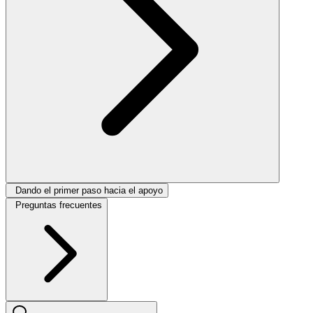
Dando el primer paso hacia el apoyo
Preguntas frecuentes