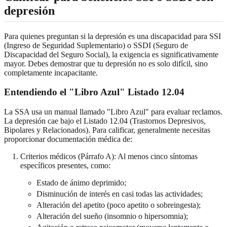
depresión
Para quienes preguntan si la depresión es una discapacidad para SSI
(Ingreso de Seguridad Suplementario) o SSDI (Seguro de
Discapacidad del Seguro Social), la exigencia es significativamente
mayor. Debes demostrar que tu depresión no es solo difícil, sino
completamente incapacitante.
Entendiendo el "Libro Azul" Listado 12.04
La SSA usa un manual llamado "Libro Azul" para evaluar reclamos.
La depresión cae bajo el Listado 12.04 (Trastornos Depresivos,
Bipolares y Relacionados). Para calificar, generalmente necesitas
proporcionar documentación médica de:
Criterios médicos (Párrafo A): Al menos cinco síntomas
específicos presentes, como:
Estado de ánimo deprimido;
Disminución de interés en casi todas las actividades;
Alteración del apetito (poco apetito o sobreingesta);
Alteración del sueño (insomnio o hipersomnia);