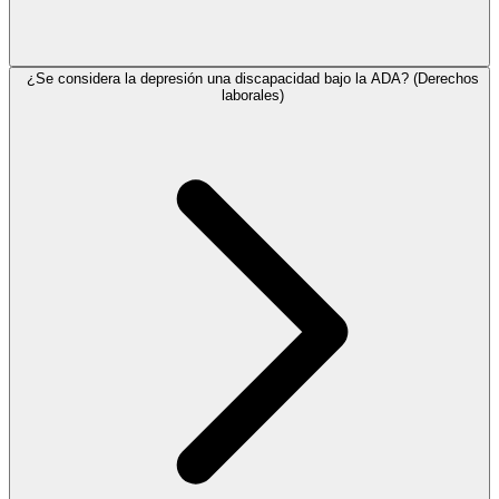
¿Se considera la depresión una discapacidad bajo la ADA? (Derechos
laborales)