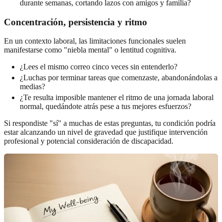
durante semanas, cortando lazos con amigos y familia?
Concentración, persistencia y ritmo
En un contexto laboral, las limitaciones funcionales suelen
manifestarse como "niebla mental" o lentitud cognitiva.
¿Lees el mismo correo cinco veces sin entenderlo?
¿Luchas por terminar tareas que comenzaste, abandonándolas a
medias?
¿Te resulta imposible mantener el ritmo de una jornada laboral
normal, quedándote atrás pese a tus mejores esfuerzos?
Si respondiste "sí" a muchas de estas preguntas, tu condición podría
estar alcanzando un nivel de gravedad que justifique intervención
profesional y potencial consideración de discapacidad.