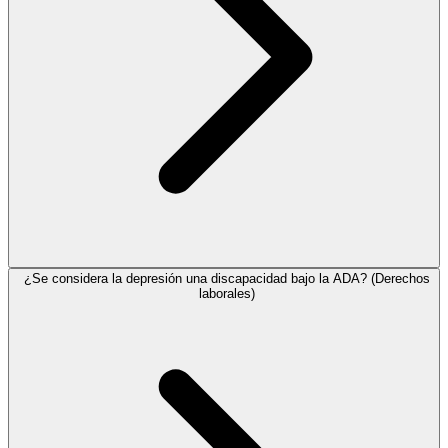
¿Se considera la depresión una discapacidad bajo la ADA? (Derechos
laborales)