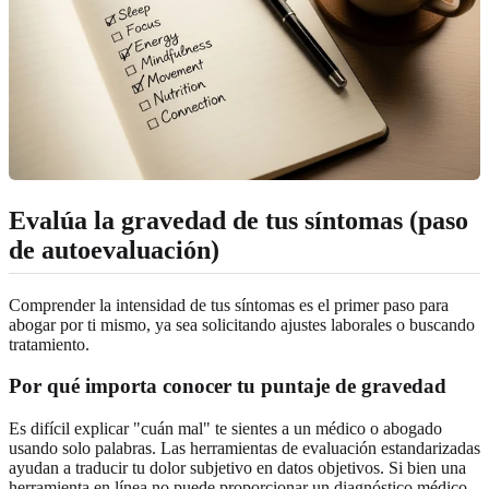
Evalúa la gravedad de tus síntomas (paso
de autoevaluación)
Comprender la intensidad de tus síntomas es el primer paso para
abogar por ti mismo, ya sea solicitando ajustes laborales o buscando
tratamiento.
Por qué importa conocer tu puntaje de gravedad
Es difícil explicar "cuán mal" te sientes a un médico o abogado
usando solo palabras. Las herramientas de evaluación estandarizadas
ayudan a traducir tu dolor subjetivo en datos objetivos. Si bien una
herramienta en línea no puede proporcionar un diagnóstico médico,