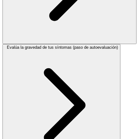
Evalúa la gravedad de tus síntomas (paso de autoevaluación)