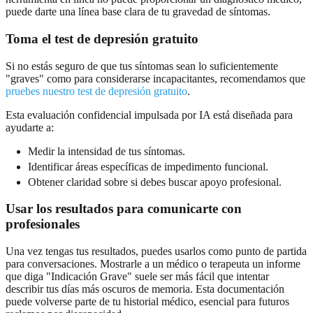
puede darte una línea base clara de tu gravedad de síntomas.
Toma el test de depresión gratuito
Si no estás seguro de que tus síntomas sean lo suficientemente
"graves" como para considerarse incapacitantes, recomendamos que
pruebes nuestro test de depresión gratuito
.
Esta evaluación confidencial impulsada por IA está diseñada para
ayudarte a:
Medir la intensidad de tus síntomas.
Identificar áreas específicas de impedimento funcional.
Obtener claridad sobre si debes buscar apoyo profesional.
Usar los resultados para comunicarte con
profesionales
Una vez tengas tus resultados, puedes usarlos como punto de partida
para conversaciones. Mostrarle a un médico o terapeuta un informe
que diga "Indicación Grave" suele ser más fácil que intentar
describir tus días más oscuros de memoria. Esta documentación
puede volverse parte de tu historial médico, esencial para futuros