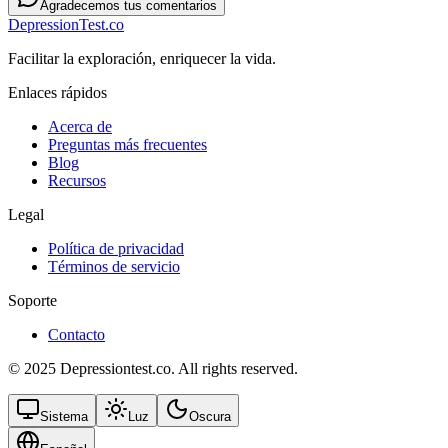
Agradecemos tus comentarios
DepressionTest.co
Facilitar la exploración, enriquecer la vida.
Enlaces rápidos
Acerca de
Preguntas más frecuentes
Blog
Recursos
Legal
Política de privacidad
Términos de servicio
Soporte
Contacto
© 2025 Depressiontest.co. All rights reserved.
Sistema
Luz
Oscura