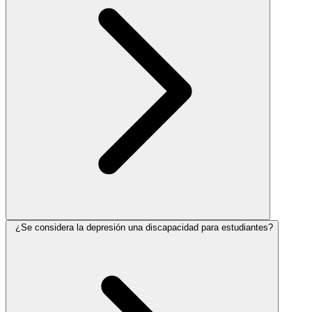
¿Se considera la depresión una discapacidad para estudiantes?