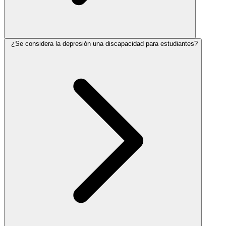
¿Se considera la depresión una discapacidad para estudiantes?