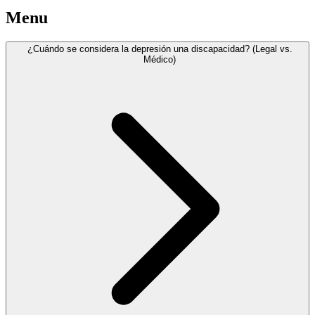
Menu
¿Cuándo se considera la depresión una discapacidad? (Legal vs.
Médico)