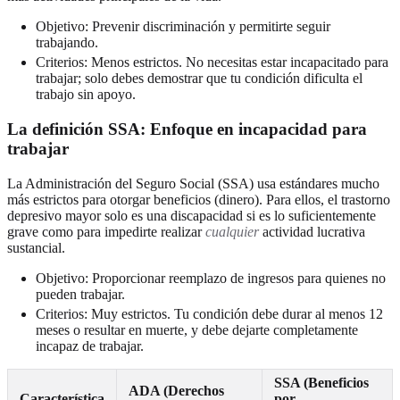
Objetivo: Prevenir discriminación y permitirte seguir
trabajando.
Criterios: Menos estrictos. No necesitas estar incapacitado para
trabajar; solo debes demostrar que tu condición dificulta el
trabajo sin apoyo.
La definición SSA: Enfoque en incapacidad para
trabajar
La Administración del Seguro Social (SSA) usa estándares mucho
más estrictos para otorgar beneficios (dinero). Para ellos, el trastorno
depresivo mayor solo es una discapacidad si es lo suficientemente
grave como para impedirte realizar
cualquier
actividad lucrativa
sustancial.
Objetivo: Proporcionar reemplazo de ingresos para quienes no
pueden trabajar.
Criterios: Muy estrictos. Tu condición debe durar al menos 12
meses o resultar en muerte, y debe dejarte completamente
incapaz de trabajar.
SSA (Beneficios
ADA (Derechos
Característica
por