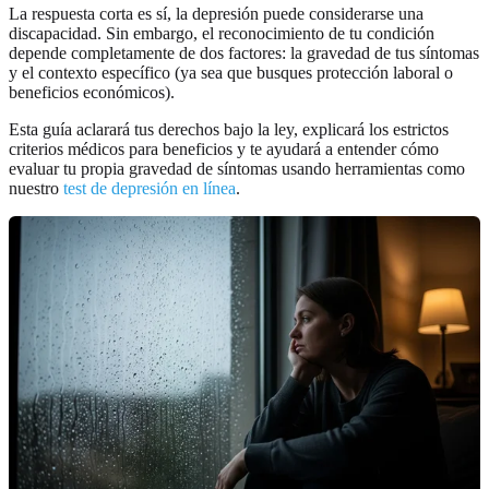
La respuesta corta es sí, la depresión puede considerarse una
discapacidad. Sin embargo, el reconocimiento de tu condición
depende completamente de dos factores: la gravedad de tus síntomas
y el contexto específico (ya sea que busques protección laboral o
beneficios económicos).
Esta guía aclarará tus derechos bajo la ley, explicará los estrictos
criterios médicos para beneficios y te ayudará a entender cómo
evaluar tu propia gravedad de síntomas usando herramientas como
nuestro
test de depresión en línea
.