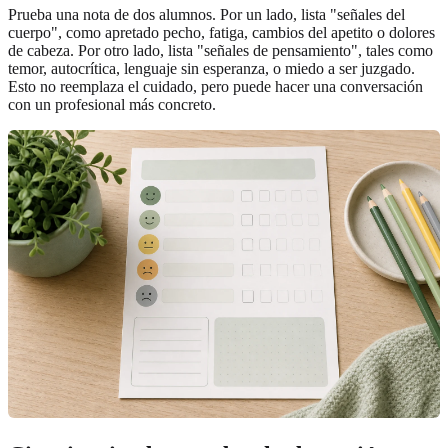
Prueba una nota de dos alumnos. Por un lado, lista "señales del
cuerpo", como apretado pecho, fatiga, cambios del apetito o dolores
de cabeza. Por otro lado, lista "señales de pensamiento", tales como
temor, autocrítica, lenguaje sin esperanza, o miedo a ser juzgado.
Esto no reemplaza el cuidado, pero puede hacer una conversación
con un profesional más concreto.