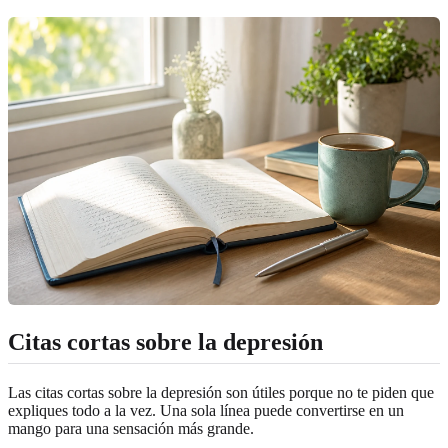
Citas cortas sobre la depresión
Las citas cortas sobre la depresión son útiles porque no te piden que
expliques todo a la vez. Una sola línea puede convertirse en un
mango para una sensación más grande.