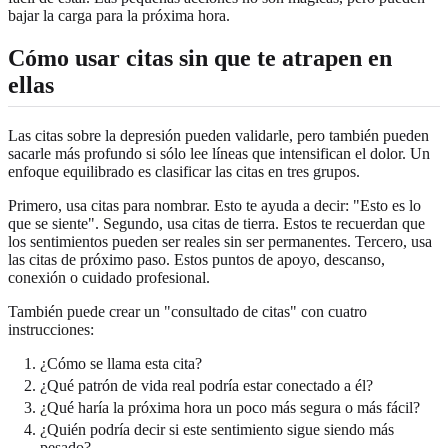
bajar la carga para la próxima hora.
Cómo usar citas sin que te atrapen en
ellas
Las citas sobre la depresión pueden validarle, pero también pueden
sacarle más profundo si sólo lee líneas que intensifican el dolor. Un
enfoque equilibrado es clasificar las citas en tres grupos.
Primero, usa citas para nombrar. Esto te ayuda a decir: "Esto es lo
que se siente". Segundo, usa citas de tierra. Estos te recuerdan que
los sentimientos pueden ser reales sin ser permanentes. Tercero, usa
las citas de próximo paso. Estos puntos de apoyo, descanso,
conexión o cuidado profesional.
También puede crear un "consultado de citas" con cuatro
instrucciones:
¿Cómo se llama esta cita?
¿Qué patrón de vida real podría estar conectado a él?
¿Qué haría la próxima hora un poco más segura o más fácil?
¿Quién podría decir si este sentimiento sigue siendo más
pesado?