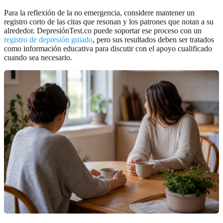
Para la reflexión de la no emergencia, considere mantener un
registro corto de las citas que resonan y los patrones que notan a su
alrededor. DepresiónTest.co puede soportar ese proceso con un
registro de depresión guiado
, pero sus resultados deben ser tratados
como información educativa para discutir con el apoyo cualificado
cuando sea necesario.