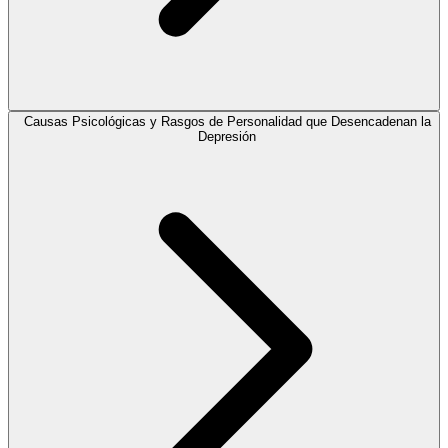
Causas Psicológicas y Rasgos de Personalidad que Desencadenan la
Depresión