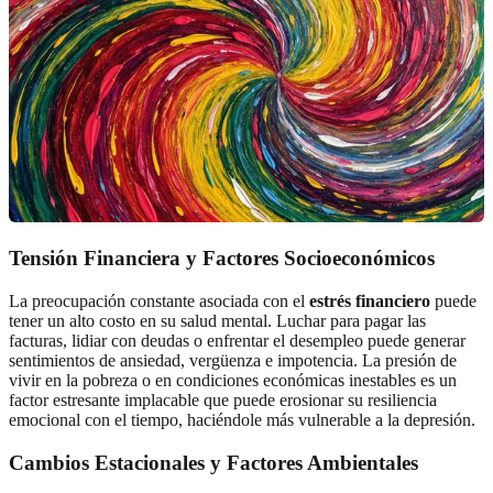
Tensión Financiera y Factores Socioeconómicos
La preocupación constante asociada con el
estrés financiero
puede
tener un alto costo en su salud mental. Luchar para pagar las
facturas, lidiar con deudas o enfrentar el desempleo puede generar
sentimientos de ansiedad, vergüenza e impotencia. La presión de
vivir en la pobreza o en condiciones económicas inestables es un
factor estresante implacable que puede erosionar su resiliencia
emocional con el tiempo, haciéndole más vulnerable a la depresión.
Cambios Estacionales y Factores Ambientales