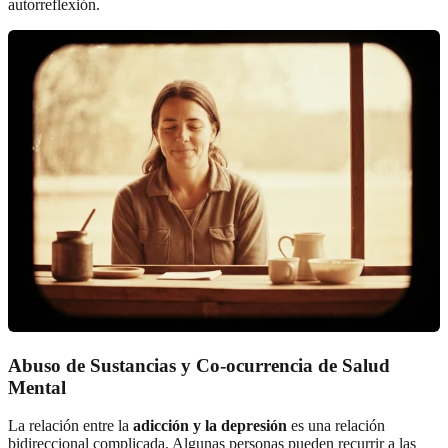
autorreflexión.
Abuso de Sustancias y Co-ocurrencia de Salud
Mental
La relación entre la
adicción y la depresión
es una relación
bidireccional complicada. Algunas personas pueden recurrir a las