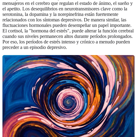
mensajeros en el cerebro que regulan el estado de ánimo, el sueño y
el apetito. Los desequilibrios en neurotransmisores clave como la
serotonina, la dopamina y la norepinefrina están fuertemente
relacionados con los síntomas depresivos. De manera similar, las
fluctuaciones hormonales pueden desempeñar un papel importante.
El cortisol, la "hormona del estrés", puede alterar la función cerebral
cuando sus niveles permanecen altos durante períodos prolongados.
Por eso, los períodos de estrés intenso y crónico a menudo pueden
preceder a un episodio depresivo.