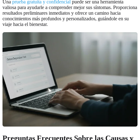
Una
prueba gratuita y confidencial
puede ser una herramienta
valiosa para ayudarle a comprender mejor sus síntomas. Proporciona
resultados preliminares inmediatos y ofrece un camino hacia
conocimientos más profundos y personalizados, guiándole en su
viaje hacia el bienestar.
Preguntas Frecuentes Sobre las Causas y