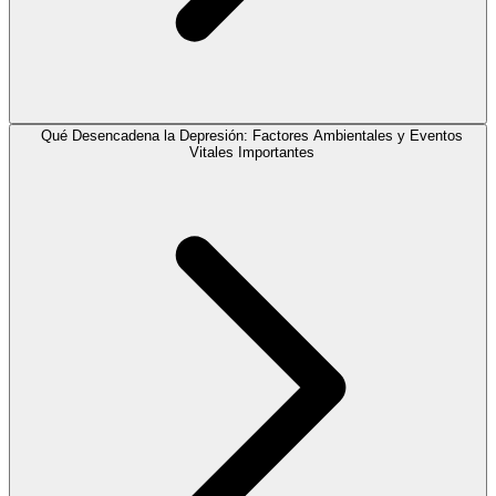
Qué Desencadena la Depresión: Factores Ambientales y Eventos
Vitales Importantes