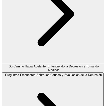
Su Camino Hacia Adelante: Entendiendo la Depresión y Tomando
Medidas
Preguntas Frecuentes Sobre las Causas y Evaluación de la Depresión