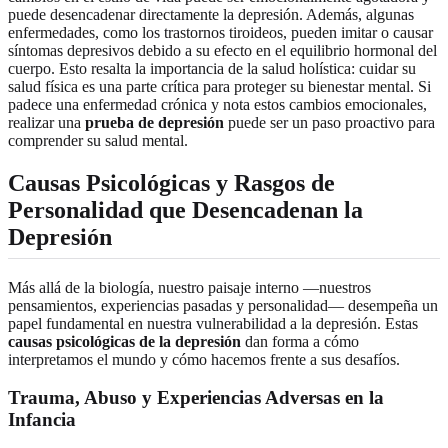
puede desencadenar directamente la depresión. Además, algunas
enfermedades, como los trastornos tiroideos, pueden imitar o causar
síntomas depresivos debido a su efecto en el equilibrio hormonal del
cuerpo. Esto resalta la importancia de la salud holística: cuidar su
salud física es una parte crítica para proteger su bienestar mental. Si
padece una enfermedad crónica y nota estos cambios emocionales,
realizar una
prueba de depresión
puede ser un paso proactivo para
comprender su salud mental.
Causas Psicológicas y Rasgos de
Personalidad que Desencadenan la
Depresión
Más allá de la biología, nuestro paisaje interno —nuestros
pensamientos, experiencias pasadas y personalidad— desempeña un
papel fundamental en nuestra vulnerabilidad a la depresión. Estas
causas psicológicas de la depresión
dan forma a cómo
interpretamos el mundo y cómo hacemos frente a sus desafíos.
Trauma, Abuso y Experiencias Adversas en la
Infancia