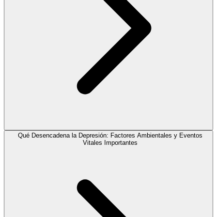
Qué Desencadena la Depresión: Factores Ambientales y Eventos
Vitales Importantes