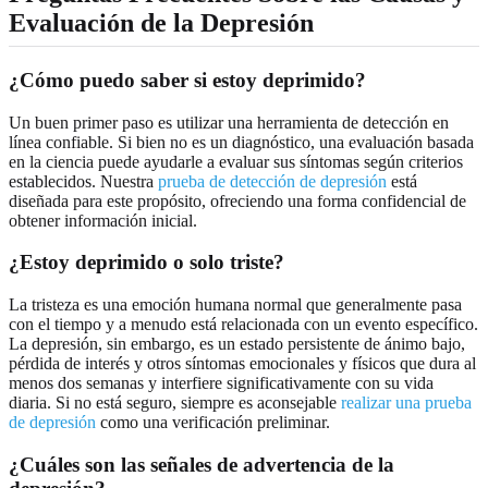
Evaluación de la Depresión
¿Cómo puedo saber si estoy deprimido?
Un buen primer paso es utilizar una herramienta de detección en
línea confiable. Si bien no es un diagnóstico, una evaluación basada
en la ciencia puede ayudarle a evaluar sus síntomas según criterios
establecidos. Nuestra
prueba de detección de depresión
está
diseñada para este propósito, ofreciendo una forma confidencial de
obtener información inicial.
¿Estoy deprimido o solo triste?
La tristeza es una emoción humana normal que generalmente pasa
con el tiempo y a menudo está relacionada con un evento específico.
La depresión, sin embargo, es un estado persistente de ánimo bajo,
pérdida de interés y otros síntomas emocionales y físicos que dura al
menos dos semanas y interfiere significativamente con su vida
diaria. Si no está seguro, siempre es aconsejable
realizar una prueba
de depresión
como una verificación preliminar.
¿Cuáles son las señales de advertencia de la