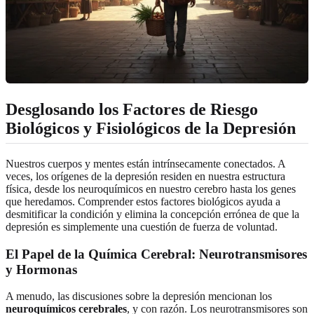
Desglosando los Factores de Riesgo
Biológicos y Fisiológicos de la Depresión
Nuestros cuerpos y mentes están intrínsecamente conectados. A
veces, los orígenes de la depresión residen en nuestra estructura
física, desde los neuroquímicos en nuestro cerebro hasta los genes
que heredamos. Comprender estos factores biológicos ayuda a
desmitificar la condición y elimina la concepción errónea de que la
depresión es simplemente una cuestión de fuerza de voluntad.
El Papel de la Química Cerebral: Neurotransmisores
y Hormonas
A menudo, las discusiones sobre la depresión mencionan los
neuroquímicos cerebrales
, y con razón. Los neurotransmisores son