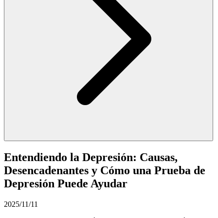
Entendiendo la Depresión: Causas,
Desencadenantes y Cómo una Prueba de
Depresión Puede Ayudar
2025/11/11