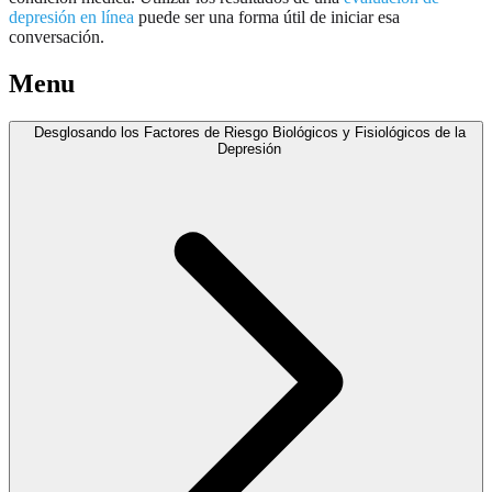
depresión en línea
puede ser una forma útil de iniciar esa
conversación.
Menu
Desglosando los Factores de Riesgo Biológicos y Fisiológicos de la
Depresión