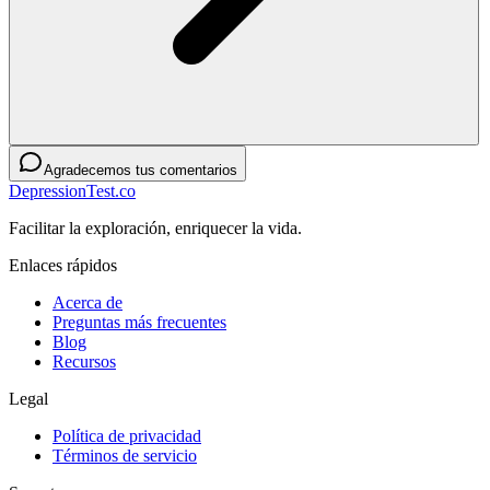
Agradecemos tus comentarios
DepressionTest.co
Facilitar la exploración, enriquecer la vida.
Enlaces rápidos
Acerca de
Preguntas más frecuentes
Blog
Recursos
Legal
Política de privacidad
Términos de servicio