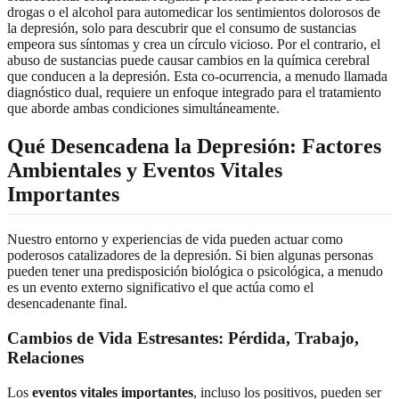
drogas o el alcohol para automedicar los sentimientos dolorosos de
la depresión, solo para descubrir que el consumo de sustancias
empeora sus síntomas y crea un círculo vicioso. Por el contrario, el
abuso de sustancias puede causar cambios en la química cerebral
que conducen a la depresión. Esta co-ocurrencia, a menudo llamada
diagnóstico dual, requiere un enfoque integrado para el tratamiento
que aborde ambas condiciones simultáneamente.
Qué Desencadena la Depresión: Factores
Ambientales y Eventos Vitales
Importantes
Nuestro entorno y experiencias de vida pueden actuar como
poderosos catalizadores de la depresión. Si bien algunas personas
pueden tener una predisposición biológica o psicológica, a menudo
es un evento externo significativo el que actúa como el
desencadenante final.
Cambios de Vida Estresantes: Pérdida, Trabajo,
Relaciones
Los
eventos vitales importantes
, incluso los positivos, pueden ser