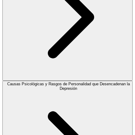
Causas Psicológicas y Rasgos de Personalidad que Desencadenan la
Depresión