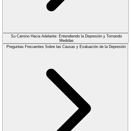
Su Camino Hacia Adelante: Entendiendo la Depresión y Tomando
Medidas
Preguntas Frecuentes Sobre las Causas y Evaluación de la Depresión