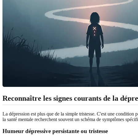
Reconnaître les signes courants de la dépre
La dépression est plus que de la simple tristesse. C'est une condition 
la santé mentale recherchent souvent un schéma de symptômes spécif
Humeur dépressive persistante ou tristesse