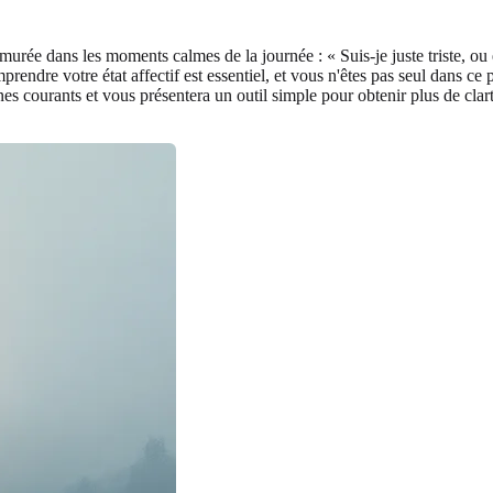
rée dans les moments calmes de la journée : « Suis-je juste triste, ou e
endre votre état affectif est essentiel, et vous n'êtes pas seul dans 
nes courants et vous présentera un outil simple pour obtenir plus de cl