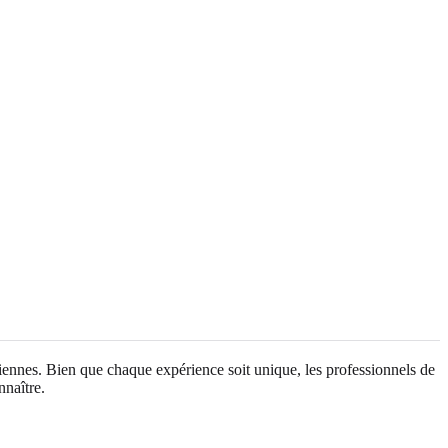
idiennes. Bien que chaque expérience soit unique, les professionnels de
nnaître.