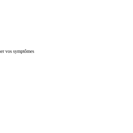
luer vos symptômes