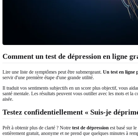
Comment un test de dépression en ligne grat
Lire une liste de symptômes peut être submergeant.
Un test en ligne 
servir d'une première étape d'une grande utilité.
Il traduit vos sentiments subjectifs en un score plus objectif, vous a
santé mentale. Les résultats peuvent vous outiller avec les mots et la 
aisée.
Testez confidentiellement « Suis-je déprim
Prêt à obtenir plus de clarté ? Notre
test de dépression
est basé sur le
entièrement gratuit, anonyme et ne prend que quelques minutes à remp