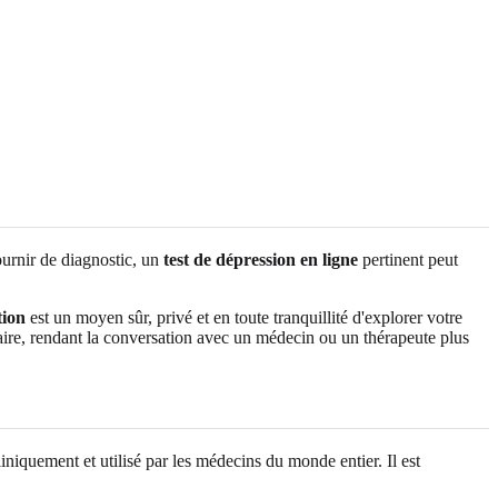
ournir de diagnostic, un
test de dépression en ligne
pertinent peut
tion
est un moyen sûr, privé et en toute tranquillité d'explorer votre
aire, rendant la conversation avec un médecin ou un thérapeute plus
iniquement et utilisé par les médecins du monde entier. Il est