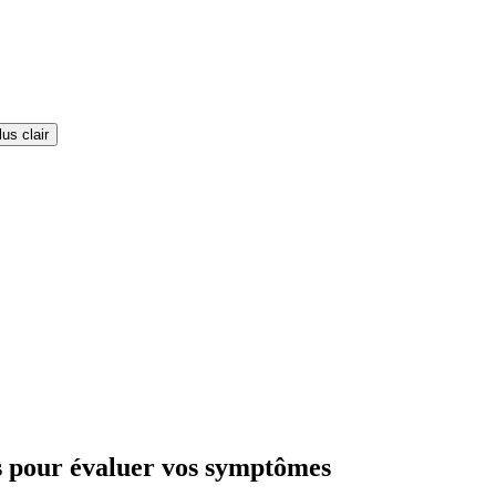
us clair
es pour évaluer vos symptômes