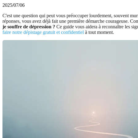
2025/07/06
C'est une question qui peut vous préoccuper lourdement, souvent murmu
réponses, vous avez déjà fait une première démarche courageuse. Compr
je souffre de dépression ?
Ce guide vous aidera à reconnaître les sig
faire notre dépistage gratuit et confidentiel
à tout moment.