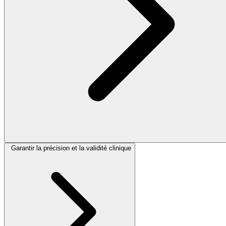
Garantir la précision et la validité clinique