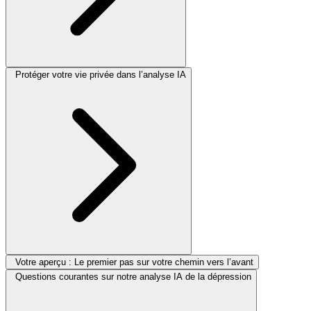
Protéger votre vie privée dans l’analyse IA
Votre aperçu : Le premier pas sur votre chemin vers l’avant
Questions courantes sur notre analyse IA de la dépression