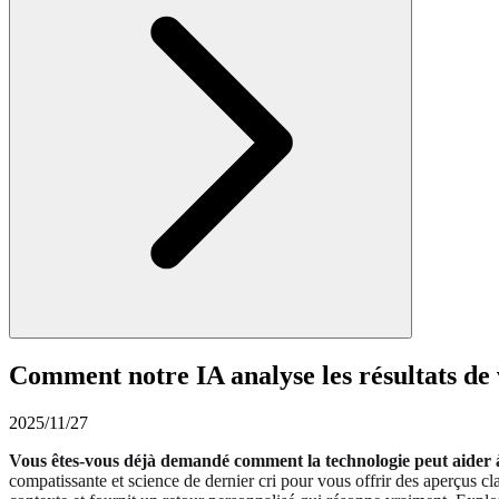
Comment notre IA analyse les résultats de v
2025/11/27
Vous êtes-vous déjà demandé comment la technologie peut aider 
compatissante et science de dernier cri pour vous offrir des aperçus cl