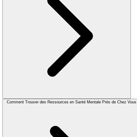
Comment Trouver des Ressources en Santé Mentale Près de Chez Vous