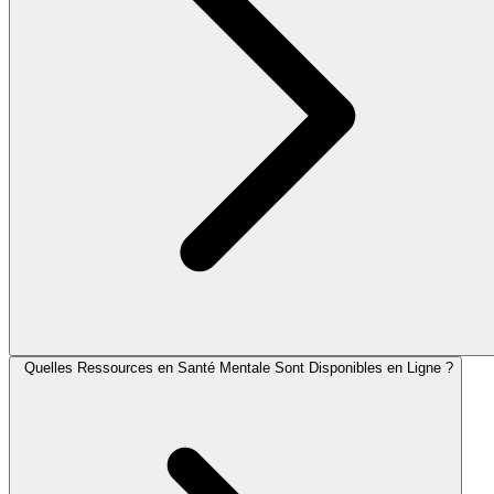
Quelles Ressources en Santé Mentale Sont Disponibles en Ligne ?