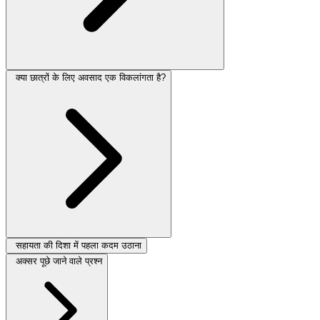
क्या छात्रों के लिए अवसाद एक विकलांगता है?
सहायता की दिशा में पहला कदम उठाना
अक्सर पूछे जाने वाले प्रश्न