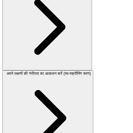
अपने लक्षणों की गंभीरता का आकलन करें (स्व-स्क्रीनिंग चरण)