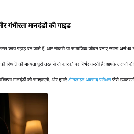
र गंभीरता मानदंडों की गाइड
सरल कार्य पहाड़ बन जाते हैं, और नौकरी या सामाजिक जीवन बनाए रखना असंभव लग 
ी स्थिति की मान्यता पूरी तरह से दो कारकों पर निर्भर करती है: आपके लक्षणों की
िकित्सा मानदंडों को समझाएगी, और हमारे
ऑनलाइन अवसाद परीक्षण
जैसे उपकरणो