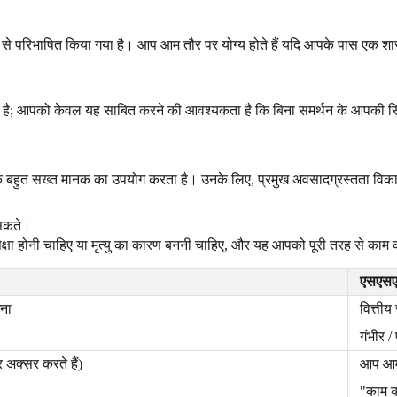
से परिभाषित किया गया है। आप आम तौर पर योग्य होते हैं यदि आपके पास एक शा
ं है; आपको केवल यह साबित करने की आवश्यकता है कि बिना समर्थन के आपकी स
एक बहुत सख्त मानक का उपयोग करता है। उनके लिए, प्रमुख अवसादग्रस्तता विक
 सकते।
षा होनी चाहिए या मृत्यु का कारण बननी चाहिए, और यह आपको पूरी तरह से काम कर
एसएसए 
ना
वित्त
गंभीर /
अक्सर करते हैं)
आप आम 
"काम कर