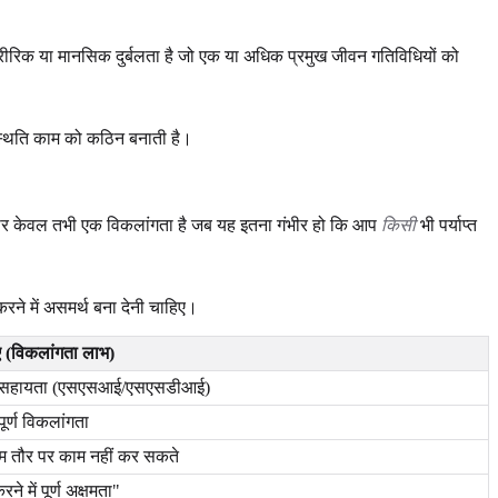
रीरिक या मानसिक दुर्बलता है जो एक या अधिक प्रमुख जीवन गतिविधियों को
्थिति काम को कठिन बनाती है।
ार केवल तभी एक विकलांगता है जब यह इतना गंभीर हो कि आप
किसी
भी पर्याप्त
ने में असमर्थ बना देनी चाहिए।
(विकलांगता लाभ)
ीय सहायता (एसएसआई/एसएसडीआई)
 पूर्ण विकलांगता
तौर पर काम नहीं कर सकते
ने में पूर्ण अक्षमता"