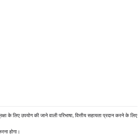
्षा के लिए उपयोग की जाने वाली परिभाषा, वित्तीय सहायता प्रदान करने के लिए
 करना होगा।