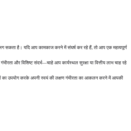
सकता है। यदि आप कामकाज करने में संघर्ष कर रहे हैं, तो आप एक महत्वपूर्ण
 गंभीरता और विशिष्ट संदर्भ—चाहे आप कार्यस्थल सुरक्षा या वित्तीय लाभ चाह रहे
ं का उपयोग करके अपनी स्वयं की लक्षण गंभीरता का आकलन करने में आपकी