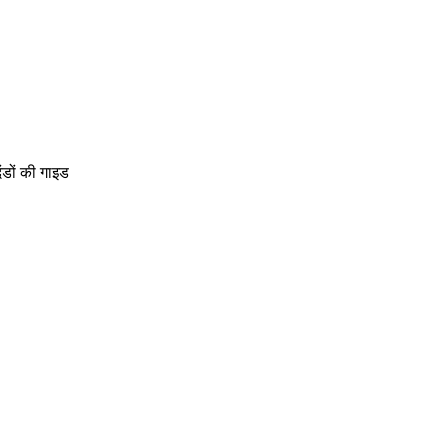
डों की गाइड