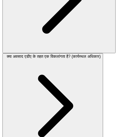
क्या अवसाद एडीए के तहत एक विकलांगता है? (कार्यस्थल अधिकार)