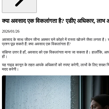
क्या अवसाद एक विकलांगता है? एडीए अधिकार, लाभ औ
2026/01/26
अवसाद के साथ जीवन जीना अक्सर घने कोहरे में रास्ता खोजने जैसा लगता है। 
प्रश्न पूछ सकते हैं: क्या अवसाद एक विकलांगता है?
संक्षिप्त उत्तर है हाँ, अवसाद को एक विकलांगता माना जा सकता है। हालाँकि, आपक
हों।
यह गाइड कानून के तहत आपके अधिकारों को स्पष्ट करेगी, लाभों के लिए सख्त च
मदद करेगी।