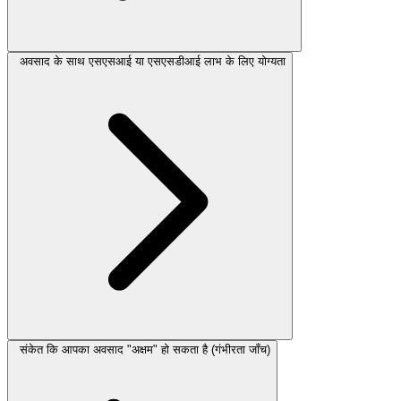
अवसाद के साथ एसएसआई या एसएसडीआई लाभ के लिए योग्यता
संकेत कि आपका अवसाद "अक्षम" हो सकता है (गंभीरता जाँच)