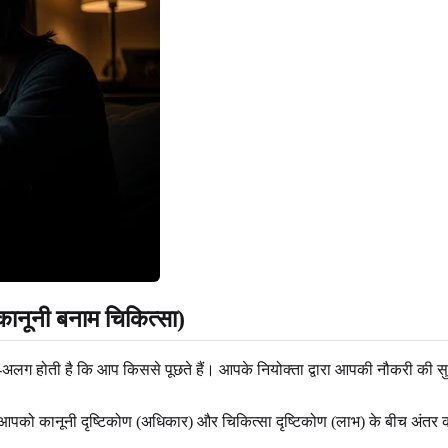
कानूनी बनाम चिकित्सा)
लग होती है कि आप किससे पूछते हैं। आपके नियोक्ता द्वारा आपकी नौकरी की सुरक
 आपको कानूनी दृष्टिकोण (अधिकार) और चिकित्सा दृष्टिकोण (लाभ) के बीच अंतर