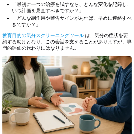
「最初に一つの治療を試すなら、どんな変化を記録し、
いつ計画を見直すべきですか？」
「どんな副作用や警告サインがあれば、早めに連絡すべ
きですか？」
教育目的の気分スクリーニングツール
は、気分の症状を要
約する助けとなり、この会話を支えることがありますが、専
門的評価の代わりにはなりません。