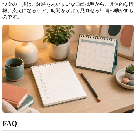
つ次の一歩は、経験をあいまいな自己批判から、具体的な情
報、支えになるケア、時間をかけて見直せる計画へ動かすも
のです。
FAQ