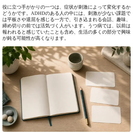
役に立つ手がかりの一つは、症状が刺激によって変化するか
どうかです。ADHDのある人の中には、刺激が少ない課題で
は平板さや退屈を感じる一方で、引き込まれる会話、趣味、
締め切りの前では活気づく人がいます。うつ病では、以前は
報われると感じていたことも含め、生活の多くの部分で興味
が鈍る可能性が高くなります。