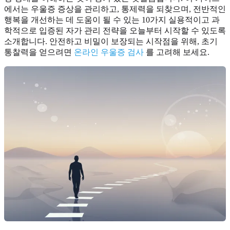
에서는 우울증 증상을 관리하고, 통제력을 되찾으며, 전반적인
행복을 개선하는 데 도움이 될 수 있는 10가지 실용적이고 과
학적으로 입증된 자가 관리 전략을 오늘부터 시작할 수 있도록
소개합니다. 안전하고 비밀이 보장되는 시작점을 위해, 초기
통찰력을 얻으려면
온라인 우울증 검사
를 고려해 보세요.