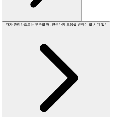
자가 관리만으로는 부족할 때: 전문가의 도움을 받아야 할 시기 알기