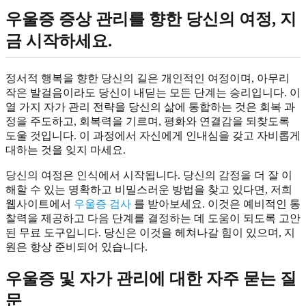
우울증 증상 관리를 향한 당신의 여정, 지
금 시작하세요.
정서적 행복을 향한 당신의 길은 개인적인 여정이며, 아무리
작은 발걸음이라도 당신이 내딛는 모든 단계는 승리입니다. 이
열 가지 자가 관리 전략을 당신의 삶에 통합하는 것은 회복 과
정을 주도하고, 회복력을 기르며, 평화와 연결감을 되찾도록
도울 것입니다. 이 과정에서 자신에게 인내심을 갖고 자비롭게
대하는 것을 잊지 마세요.
당신의 여정은 인식에서 시작됩니다. 당신의 감정을 더 잘 이
해할 수 있는 명확하고 비밀스러운 방법을 찾고 있다면, 저희
웹사이트에서
우울증 검사
를 받아보세요. 이것은 예비적인 통
찰력을 제공하고 다음 단계를 결정하는 데 도움이 되도록 고안
된 무료 도구입니다. 당신은 이것을 헤쳐나갈 힘이 있으며, 지
원은 항상 준비되어 있습니다.
우울증 및 자가 관리에 대한 자주 묻는 질
문