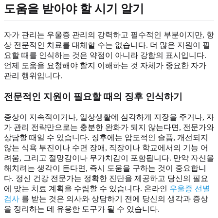
도움을 받아야 할 시기 알기
자가 관리는 우울증 관리의 강력하고 필수적인 부분이지만, 항
상 전문적인 치료를 대체할 수는 없습니다. 더 많은 지원이 필
요할 때를 인식하는 것은 약점이 아니라 강함의 표시입니다.
언제 도움을 요청해야 할지 이해하는 것 자체가 중요한 자가
관리 행위입니다.
전문적인 지원이 필요할 때의 징후 인식하기
증상이 지속적이거나, 일상생활에 심각하게 지장을 주거나, 자
가 관리 전략만으로는 충분한 완화가 되지 않는다면, 전문가와
상담할 때일 수 있습니다. 징후에는 압도적인 슬픔, 개선되지
않는 식욕 부진이나 수면 장애, 직장이나 학교에서의 기능 어
려움, 그리고 절망감이나 무가치감이 포함됩니다. 만약 자신을
해치려는 생각이 든다면, 즉시 도움을 구하는 것이 중요합니
다. 정신 건강 전문가는 정확한 진단을 제공하고 당신의 필요
에 맞는 치료 계획을 수립할 수 있습니다. 온라인
우울증 선별
검사
를 받는 것은 의사와 상담하기 전에 당신의 생각과 증상
을 정리하는 데 유용한 도구가 될 수 있습니다.