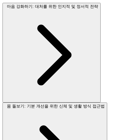
마음 강화하기: 대처를 위한 인지적 및 정서적 전략
몸 돌보기: 기분 개선을 위한 신체 및 생활 방식 접근법