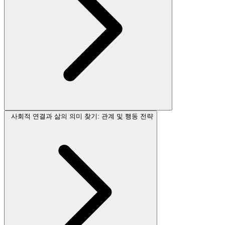
사회적 연결과 삶의 의미 찾기: 관계 및 행동 전략