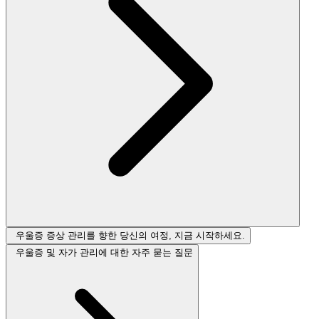
우울증 증상 관리를 향한 당신의 여정, 지금 시작하세요.
우울증 및 자가 관리에 대한 자주 묻는 질문