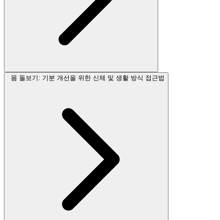
몸 돌보기: 기분 개선을 위한 신체 및 생활 방식 접근법