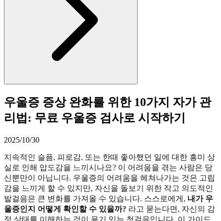
우울증 증상 완화를 위한 10가지 자가 관
리법: 무료 우울증 검사로 시작하기
2025/10/30
지속적인 슬픔, 피로감, 또는 한때 좋아했던 일에 대한 흥미 상
실로 인해 압도감을 느끼시나요? 이 어려움을 겪는 사람은 당
신뿐만이 아닙니다. 우울증의 어려움을 헤쳐나가는 것은 고립
감을 느끼게 할 수 있지만, 자신을 돌보기 위한 작고 의도적인
발걸음은 큰 변화를 가져올 수 있습니다. 스스로에게,
내가 우
울증인지 어떻게 확인할 수 있을까?
라고 묻는다면, 자신의 감
정 상태를 이해하는 것이 용기 있는 첫걸음입니다. 이 가이드