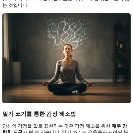
는 것입니다.
일기 쓰기를 통한 감정 해소법
당신의 감정을 말로 표현하는 것은 감정 해소를 위한
매우 강
력한 도구
가 될 수 있습니다. 일기 쓰기는 우울증과 관련된 복