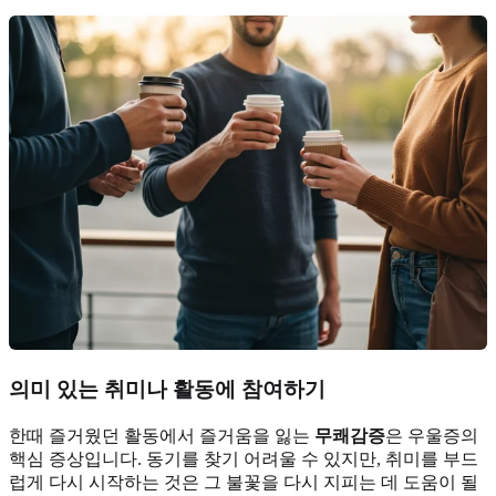
의미 있는 취미나 활동에 참여하기
한때 즐거웠던 활동에서 즐거움을 잃는
무쾌감증
은 우울증의
핵심 증상입니다. 동기를 찾기 어려울 수 있지만, 취미를 부드
럽게 다시 시작하는 것은 그 불꽃을 다시 지피는 데 도움이 될