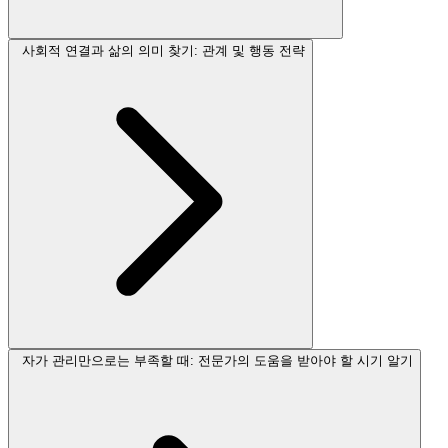
사회적 연결과 삶의 의미 찾기: 관계 및 행동 전략
자가 관리만으로는 부족할 때: 전문가의 도움을 받아야 할 시기 알기