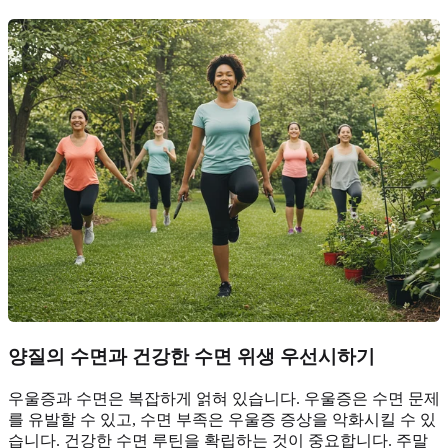
양질의 수면과 건강한 수면 위생 우선시하기
우울증과 수면은 복잡하게 얽혀 있습니다. 우울증은 수면 문제
를 유발할 수 있고, 수면 부족은 우울증 증상을 악화시킬 수 있
습니다. 건강한 수면 루틴을 확립하는 것이 중요합니다. 주말