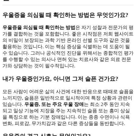
우울증을 의심될 때 확인하는 방법은 무엇인가요?
우울증을 의심될 때 확인하는 방법
은 자기 성찰과 전문가의 평
가를 결합하는 것을 포함합니다. 좋은 시작점은 저희 웹사이트
의 비밀이 보장되는 과학 기반 온라인 선별 도구와 같은 것을
활용하는 것입니다. 이는 핵심 증상을 식별하는 데 도움이 될
수 있습니다. 그러나 공식적인 진단을 위해서는 종합적인 평가
를 수행할 수 있는 의사나 면허 있는 치료사와 같은 의료 전문
가와 상담하는 것이 필수적입니다.
내가 우울증인가요, 아니면 그저 슬픈 건가요?
모든 사람이 어려운 삶의 사건에 대한 반응으로 때때로 슬픔을
느끼지만, 슬픔은 일반적으로 일시적이며 특정 상황과 관련이
있습니다.
우울증, 또는 주요 우울 장애
는 최소 2주 동안 지속
되고 일상 기능에 지장을 주는 지속적인 슬픔 또는 흥미 상실
을 특징으로 하는 기분 장애입니다. 이는 종종 수면이나 식욕
변화, 피로감, 무가치감과 같은 다른 증상들을 동반합니다.