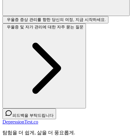
우울증 증상 관리를 향한 당신의 여정, 지금 시작하세요.
우울증 및 자가 관리에 대한 자주 묻는 질문
피드백을 부탁드립니다
DepressionTest.co
탐험을 더 쉽게, 삶을 더 풍요롭게.