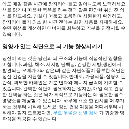
에도 매일 같은 시간에 잠자리에 들고 일어나도록 노력하세요.
책을 읽거나 따뜻한 목욕을 하는 것과 같은 편안한 취침 전 의
식을 만드세요. 침실이 어둡고 조용하며 시원한지 확인하고,
잠자리에 들기 최소 한 시간 전에는 화면 사용을 자제하세요.
수면 위생을 개선하면 에너지를 회복하고 기분을 안정시킬 수
있습니다.
영양가 있는 식단으로 뇌 기능 향상시키기
당신이 먹는 것은 당신의 뇌 구조와 기능에 직접적인 영향을
미칩니다. 과일, 채소, 저지방 단백질, 건강한 지방(생선에서
발견되는 오메가-3와 같은)과 같은 자연식품이 풍부한 식단은
정신 건강을 지원할 수 있습니다. 반대로, 가공식품, 설탕이 든
간식, 과도한 카페인은 기분 변화와 에너지 급락에 기여할 수
있습니다. 완벽한 식단이 필요하지는 않지만, 매일 작고 건강
한 선택을 하는 것은 뇌가 최적으로 기능하는 데 필요한 필수
영양소를 제공할 수 있습니다. 하루에 채소 한 접시를 더 추가
하는 것부터 시작해 보세요. 정신 건강 여정을 어디서부터 시
작해야 할지 모르겠다면,
무료 우울증 선별 검사
가 귀중한 명
확성을 제공할 수 있습니다.