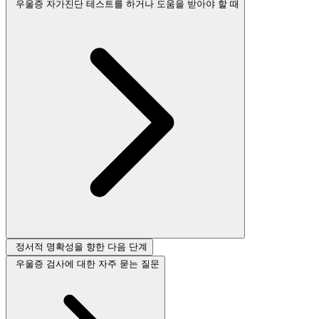
우울증 자가진단 테스트를 하거나 도움을 받아야 할 때
정서적 명확성을 향한 다음 단계
우울증 검사에 대한 자주 묻는 질문