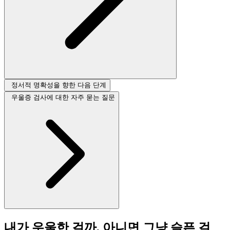
정서적 명확성을 향한 다음 단계
우울증 검사에 대한 자주 묻는 질문
내가 우울한 걸까, 아니면 그냥 슬픈 걸