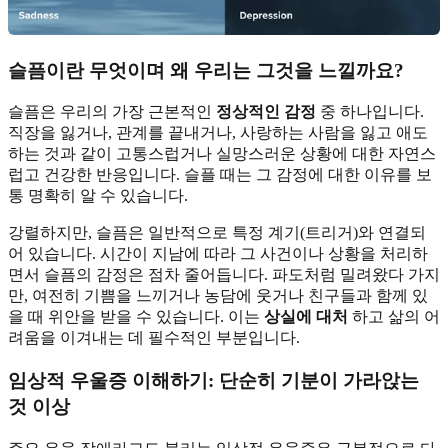
슬픔이란 무엇이며 왜 우리는 그것을 느낄까요?
슬픔은 우리의 가장 근본적인
정상적인 감정
중 하나입니다.
직장을 잃거나, 관계를 끝내거나, 사랑하는 사람을 잃고 애도
하는 것과 같이 고통스럽거나 실망스러운 상황에 대한 자연스
럽고 건강한 반응입니다. 슬플 때는 그 감정에 대한 이유를 보
통 명확히 알 수 있습니다.
강렬하지만, 슬픔은 일반적으로 특정 계기(트리거)와 연결되
어 있습니다. 시간이 지남에 따라 그 사건이나 상황을 처리하
면서 슬픔의 감정은 점차 줄어듭니다. 파도처럼 밀려왔다 가지
만, 여전히 기쁨을 느끼거나 농담에 웃거나 친구들과 함께 있
을 때 위안을 받을 수 있습니다. 이는
상실에 대처
하고 삶의 어
려움을 이겨내는 데 필수적인 부분입니다.
임상적 우울증 이해하기: 단순히 기분이 가라앉는
것 이상