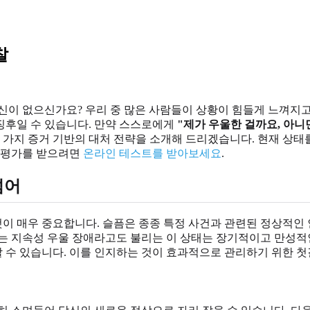
찰
신이 없으신가요? 우리 중 많은 사람들이 상황이 힘들게 느껴지고
징후일 수 있습니다. 만약 스스로에게
"제가 우울한 걸까요, 아니
섯 가지 증거 기반의 대처 전략을 소개해 드리겠습니다. 현재 상태
기 평가를 받으려면
온라인 테스트를 받아보세요
.
넘어
이 매우 중요합니다. 슬픔은 종종 특정 사건과 관련된 정상적인 
또는 지속성 우울 장애라고도 불리는 이 상태는 장기적이고 만성적
 수 있습니다. 이를 인지하는 것이 효과적으로 관리하기 위한 