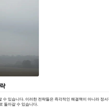
전략
할 수 있습니다. 이러한 전략들은 즉각적인 해결책이 아니라 정서
로 돌아갈 수 있습니다.