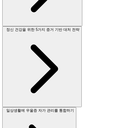
정신 건강을 위한 5가지 증거 기반 대처 전략
일상생활에 우울증 자가 관리를 통합하기