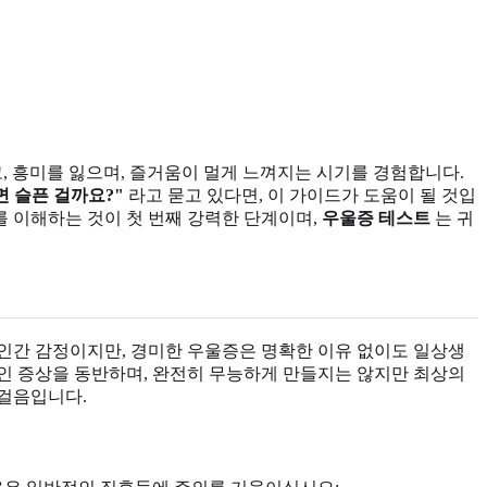
, 흥미를 잃으며, 즐거움이 멀게 느껴지는 시기를 경험합니다.
면 슬픈 걸까요?"
라고 묻고 있다면, 이 가이드가 도움이 될 것입
를 이해하는 것이 첫 번째 강력한 단계이며,
우울증 테스트
는 귀
인간 감정이지만, 경미한 우울증은 명확한 이유 없이도 일상생
인 증상을 동반하며, 완전히 무능하게 만들지는 않지만 최상의
첫걸음입니다.