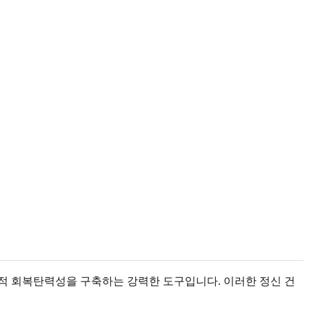
적 회복탄력성을 구축하는 강력한 도구입니다. 이러한 정신 건