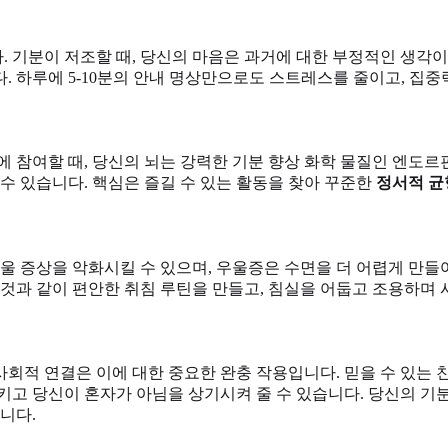
 기분이 저조할 때, 당신의 마음은 과거에 대한 부정적인 생각이
. 하루에 5-10분의 안내 명상만으로도 스트레스를 줄이고, 집
 참여할 때, 당신의 뇌는 강력한 기분 향상 화학 물질인 엔도르
수 있습니다. 핵심은 즐길 수 있는 활동을 찾아 꾸준한
정서적 균
우울 증상을 악화시킬 수 있으며, 우울증은 수면을 더 어렵게 만
 것과 같이 편안한 취침 루틴을 만들고, 침실을 어둡고 조용하며
회적 연결은 이에 대한 중요한 완충 작용입니다. 믿을 수 있는 
고 당신이 혼자가 아님을 상기시켜 줄 수 있습니다. 당신의 기분
니다.