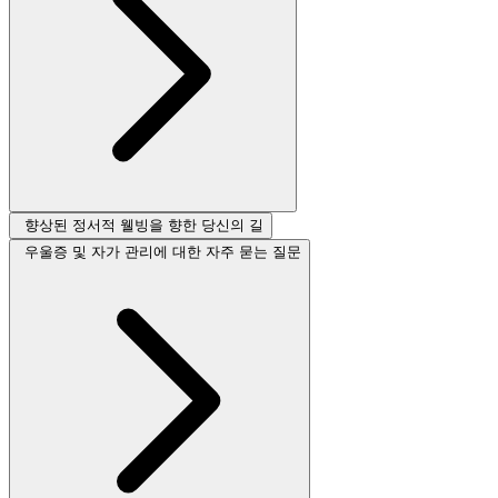
향상된 정서적 웰빙을 향한 당신의 길
우울증 및 자가 관리에 대한 자주 묻는 질문