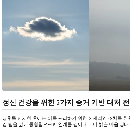
정신 건강을 위한 5가지 증거 기반 대처 
징후를 인지한 후에는 이를 관리하기 위한 선제적인 조치를 취
강 팁을 삶에 통합함으로써 안개를 걷어내고 더 밝은 마음 상태