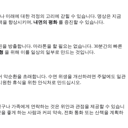
나 미래에 대한 걱정의 고리에 갇힐 수 있습니다. 명상은 지금
중력을 향상시키며,
내면의 평화
를 증진할 수 있습니다.
핀을 방출합니다. 마라톤을 할 필요는 없습니다. 30분간의 빠른
형
을 위해 이를 일상의 일부로 만드는 것입니다.
들어 악순환을 초래합니다. 수면 위생을 개선하려면 주말에도 일관
 시원한 휴식을 위한 안식처로 만드십시오.
친구나 가족에게 연락하는 것은 위안과 관점을 제공할 수 있습니
을 좋게 하는 사람과 커피 약속, 전화 통화 또는 산책을 계획하