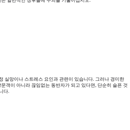
다음은 일반적인 징후들에 주의를 기울이십시오:
특정 실망이나 스트레스 요인과 관련이 있습니다. 그러나 경미한
 방문객이 아니라 끊임없는 동반자가 되고 있다면, 단순히 슬픈 것
니다.