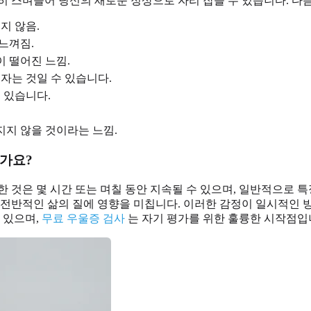
히 스며들어 당신의 새로운 정상으로 자리 잡을 수 있습니다. 
지 않음.
느껴짐.
 떨어진 느낌.
자는 것일 수 있습니다.
 있습니다.
지 않을 것이라는 느낌.
건가요?
한 것은 몇 시간 또는 며칠 동안 지속될 수 있으며, 일반적으로 
 및 전반적인 삶의 질에 영향을 미칩니다. 이러한 감정이 일시적인
 있으며,
무료 우울증 검사
는 자기 평가를 위한 훌륭한 시작점입