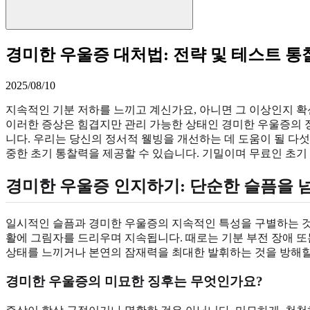
경미한 우울증 대처법: 전략 및 테스트 통
2025/08/10
지속적인 기분 저하를 느끼고 계신가요, 아니면 그 이상인지 확
이러한 증상은 힘겹지만 관리 가능한 상태인 경미한 우울증의 
니다. 우리는 당신의 정서적 웰빙을 개선하는 데 도움이 될 다
중한 초기 통찰력을 제공할 수 있습니다. 기밀이며 무료인 초
경미한 우울증 인지하기: 단순한 슬픔을 
일시적인 슬픔과 경미한 우울증의 지속적인 특성을 구별하는 것
활에 그림자를 드리우며 지속됩니다. 때로는 기분 부전 장애 
상태를 느끼거나 본연의 잠재력을 최대한 발휘하는 것을 방해할
경미한 우울증의 미묘한 징후는 무엇인가요?