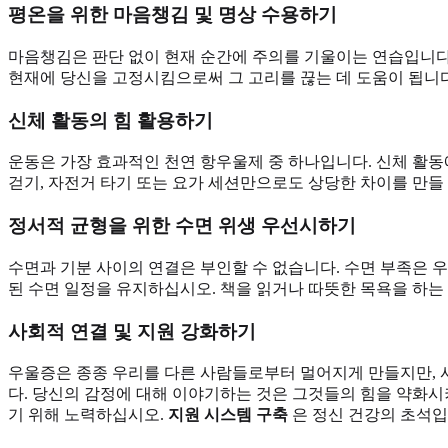
평온을 위한 마음챙김 및 명상 수용하기
마음챙김은 판단 없이 현재 순간에 주의를 기울이는 연습입니다.
현재에 당신을 고정시킴으로써 그 고리를 끊는 데 도움이 됩니다
신체 활동의 힘 활용하기
운동은 가장 효과적인 천연 항우울제 중 하나입니다. 신체 활동에
걷기, 자전거 타기 또는 요가 세션만으로도 상당한 차이를 만들 
정서적 균형을 위한 수면 위생 우선시하기
수면과 기분 사이의 연결은 부인할 수 없습니다. 수면 부족은 
된 수면 일정을 유지하십시오. 책을 읽거나 따뜻한 목욕을 하는
사회적 연결 및 지원 강화하기
우울증은 종종 우리를 다른 사람들로부터 멀어지게 만들지만, 사
다. 당신의 감정에 대해 이야기하는 것은 그것들의 힘을 약화시키
기 위해 노력하십시오.
지원 시스템 구축
은 정신 건강의 초석입