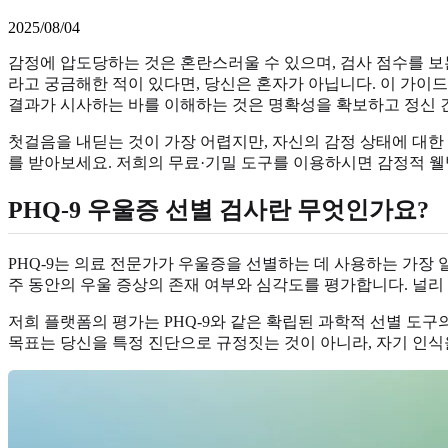
2025/08/04
감정에 압도당하는 것은 혼란스러울 수 있으며, 검사 점수를 보
라고 궁금해한 적이 있다면, 당신은 혼자가 아닙니다. 이 가이드는
결과가 시사하는 바를 이해하는 것은 명확성을 확보하고 정신 
첫걸음을 내딛는 것이 가장 어렵지만, 자신의 감정 상태에 대한
를 받아보세요. 저희의 무료·기밀 도구를 이용하시면 감정적 웰
PHQ-9 우울증 선별 검사란 무엇인가요?
PHQ-9는 의료 전문가가 우울증을 선별하는 데 사용하는 가장 
주 동안의 우울 증상의 존재 여부와 심각도를 평가합니다. 널리
저희 플랫폼의 평가는 PHQ-9와 같은 확립된 과학적 선별 도구
목표는 당신을 특정 진단으로 규정짓는 것이 아니라, 자기 인식