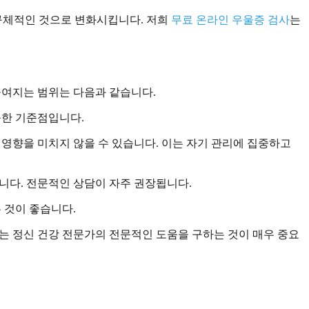
 구체적인 것으로 변화시킵니다. 저희
무료 온라인 우울증 검사
는
들여지는 범위는 다음과 같습니다.
륭한 기준점입니다.
 영향을 미치지 않을 수 있습니다. 이는 자기 관리에 집중하고
니다. 전문적인 상담이 자주 권장됩니다.
 것이 좋습니다.
는 정신 건강 전문가의 전문적인 도움을 구하는 것이 매우 중요