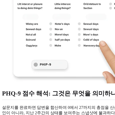
PHQ-9 점수 해석: 그것은 무엇을 의미하
설문지를 완료하면 답변을 합산하여 0에서 27까지의 총점을 산
인이 아니라, 지난 2주간의 상태를 보여주는 스냅샷에 불과하다