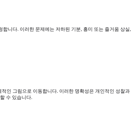
청합니다. 이러한 문제에는 저하된 기분, 흥미 또는 즐거움 상실,
 구체적인 그림으로 이동합니다. 이러한 명확성은 개인적인 성찰과
할 수 있습니다.