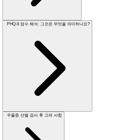
PHQ-9 점수 해석: 그것은 무엇을 의미하나요?
우울증 선별 검사 후 고려 사항