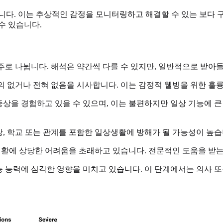
니다. 이는 추상적인 감정을 모니터링하고 해결할 수 있는 보다
수 있습니다.
주로 나뉩니다. 해석은 약간씩 다를 수 있지만, 일반적으로 받아
의 없거나 전혀 없음을 시사합니다. 이는 감정적 웰빙을 위한 훌
상을 경험하고 있을 수 있으며, 이는 불편하지만 일상 기능에 큰
, 학교 또는 관계를 포함한 일상생활에 방해가 될 가능성이 높습
활에 상당한 어려움을 초래하고 있습니다. 전문적인 도움을 받는
 능력에 심각한 영향을 미치고 있습니다. 이 단계에서는 의사 또