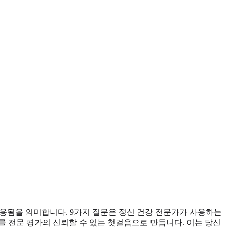
용됨을 의미합니다. 9가지 질문은 정신 건강 전문가가 사용하는
를 전문 평가의 신뢰할 수 있는 첫걸음으로 만듭니다. 이는 당신