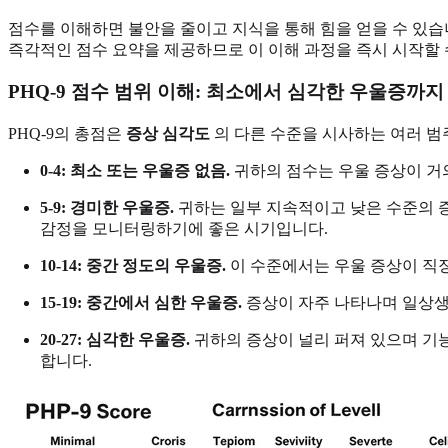
점수를 이해하면 불안을 줄이고 지식을 통해 힘을 얻을 수 있습
즉각적인 점수 요약을 제공하므로 이 이해 과정을 즉시 시작할 
PHQ-9 점수 범위 이해: 최소에서 심각한 우울증까지
PHQ-9의 총점은
증상 심각도
의 다른 수준을 시사하는 여러 범
0-4: 최소 또는 우울증 없음.
귀하의 점수는 우울 증상이 거
5-9: 경미한 우울증.
귀하는 일부 지속적이고 낮은 수준의 증
감정을 모니터링하기에 좋은 시기입니다.
10-14: 중간 정도의 우울증.
이 수준에서는 우울 증상이 직장
15-19: 중간에서 심한 우울증.
증상이 자주 나타나며 일상생
20-27: 심각한 우울증.
귀하의 증상이 널리 퍼져 있으며 기능
합니다.