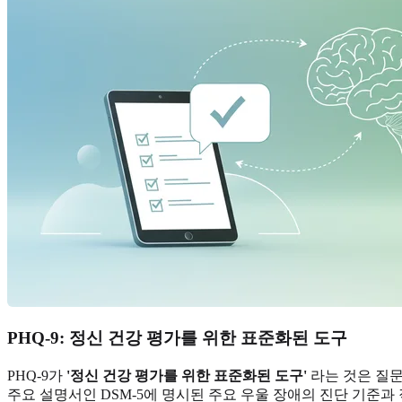
PHQ-9: 정신 건강 평가를 위한 표준화된 도구
PHQ-9가
'정신 건강 평가를 위한 표준화된 도구'
라는 것은 질문
주요 설명서인 DSM-5에 명시된 주요 우울 장애의 진단 기준