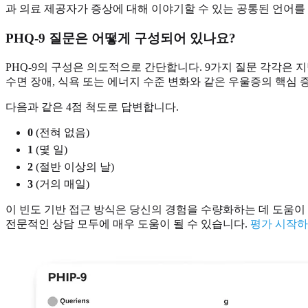
과 의료 제공자가 증상에 대해 이야기할 수 있는 공통된 언어를
PHQ-9 질문은 어떻게 구성되어 있나요?
PHQ-9의 구성은 의도적으로 간단합니다. 9가지 질문 각각은 
수면 장애, 식욕 또는 에너지 수준 변화와 같은 우울증의 핵심 
다음과 같은 4점 척도로 답변합니다.
0
(전혀 없음)
1
(몇 일)
2
(절반 이상의 날)
3
(거의 매일)
이 빈도 기반 접근 방식은 당신의 경험을 수량화하는 데 도움이
전문적인 상담 모두에 매우 도움이 될 수 있습니다.
평가 시작