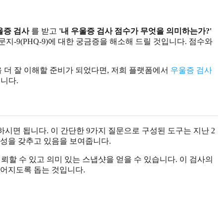
우울증 검사
를 받고
'내 우울증 검사 점수가 무엇을 의미하는가?'
지-9(PHQ-9)에 대한 궁금증을 해소해 드릴 것입니다. 점수와
을 더 잘 이해할 준비가 되었다면, 저희 플랫폼에서
우울증 검사
니다.
시면 됩니다. 이 간단한 9가지 질문으로 구성된 도구는 지난 2
당성을 갖추고 있음을 보여줍니다.
뢰할 수 있고 의미 있는 스냅샷을 얻을 수 있습니다. 이 검사의
이어지도록 돕는 것입니다.