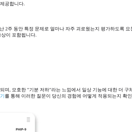
 제공합니다.
지난 2주 동안 특정 문제로 얼마나 자주 괴로웠는지 평가하도록 요
증상이 포함됩니다.
 되며, 모호한 "기분 저하"라는 느낌에서 일상 기능에 대한 더
하기
를 통해 이러한 질문이 당신의 경험에 어떻게 적용되는지 확인