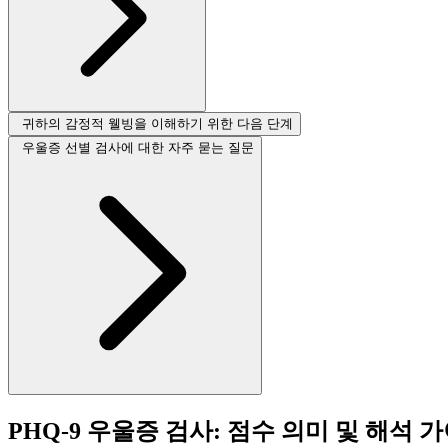
귀하의 감정적 웰빙을 이해하기 위한 다음 단계
우울증 선별 검사에 대한 자주 묻는 질문
PHQ-9 우울증 검사: 점수 의미 및 해석 