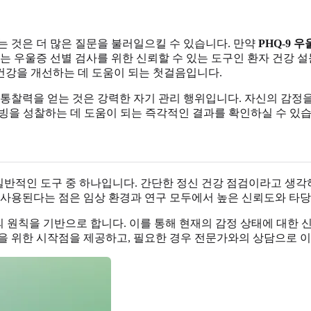
는 것은 더 많은 질문을 불러일으킬 수 있습니다. 만약
PHQ-9 
 우울증 선별 검사를 위한 신뢰할 수 있는 도구인 환자 건강 설문
건강을 개선하는 데 도움이 되는 첫걸음입니다.
 통찰력을 얻는 것은 강력한 자기 관리 행위입니다. 자신의 감정
빙을 성찰하는 데 도움이 되는 즉각적인 결과를 확인하실 수 있습
일반적인 도구 중 하나입니다. 간단한 정신 건강 점검이라고 생각하
 사용된다는 점은 임상 환경과 연구 모두에서 높은 신뢰도와 타
의 원칙을 기반으로 합니다. 이를 통해 현재의 감정 상태에 대한 신
을 위한 시작점을 제공하고, 필요한 경우 전문가와의 상담으로 