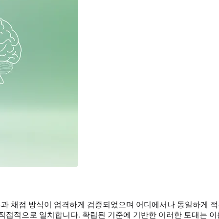
과 채점 방식이 엄격하게 검증되었으며 어디에서나 동일하게 적
과 직접적으로 일치합니다. 확립된 기준에 기반한 이러한 토대는 이