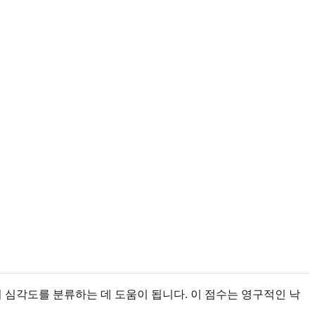
 심각도를 분류하는 데 도움이 됩니다. 이 점수는 영구적인 낙