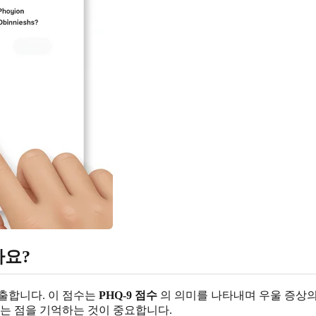
나요?
출합니다. 이 점수는
PHQ-9 점수
의 의미를 나타내며 우울 증상의
는 점을 기억하는 것이 중요합니다.