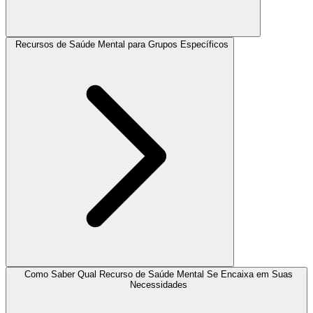
Recursos de Saúde Mental para Grupos Específicos
Como Saber Qual Recurso de Saúde Mental Se Encaixa em Suas
Necessidades