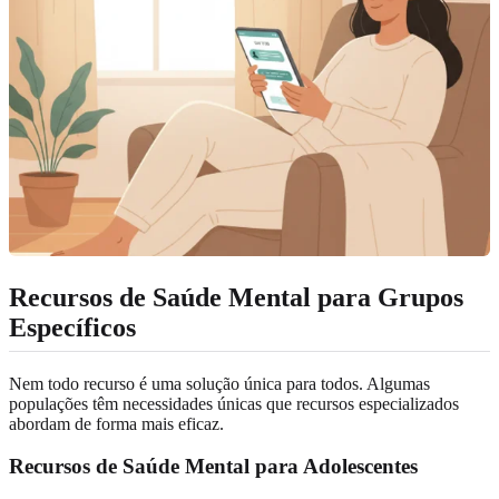
Recursos de Saúde Mental para Grupos
Específicos
Nem todo recurso é uma solução única para todos. Algumas
populações têm necessidades únicas que recursos especializados
abordam de forma mais eficaz.
Recursos de Saúde Mental para Adolescentes