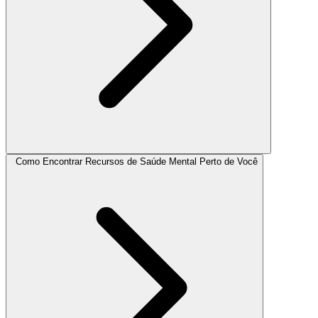
Como Encontrar Recursos de Saúde Mental Perto de Você