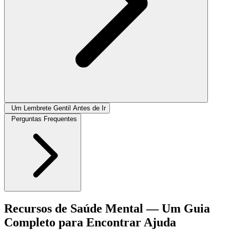
Um Lembrete Gentil Antes de Ir
Perguntas Frequentes
Recursos de Saúde Mental — Um Guia
Completo para Encontrar Ajuda