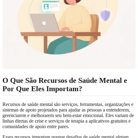
O Que São Recursos de Saúde Mental e
Por Que Eles Importam?
Recursos de saúde mental são serviços, ferramentas, organizações e
sistemas de apoio projetados para ajudar as pessoas a entenderem,
gerenciarem e melhorarem seu bem-estar emocional. Eles variam de
linhas diretas de crise e serviços de terapia a aplicativos gratuitos e
comunidades de apoio entre pares.
Esses recursos importam porque desafios de saúde mental afetam