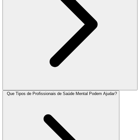
Que Tipos de Profissionais de Saúde Mental Podem Ajudar?