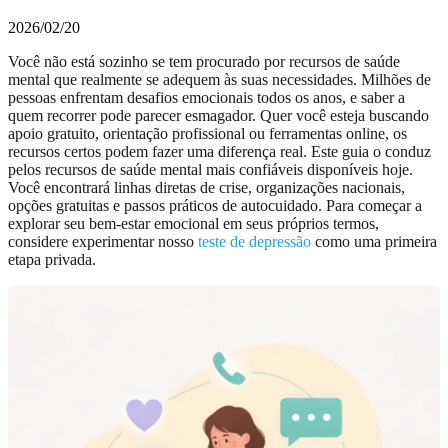
2026/02/20
Você não está sozinho se tem procurado por recursos de saúde
mental que realmente se adequem às suas necessidades. Milhões de
pessoas enfrentam desafios emocionais todos os anos, e saber a
quem recorrer pode parecer esmagador. Quer você esteja buscando
apoio gratuito, orientação profissional ou ferramentas online, os
recursos certos podem fazer uma diferença real. Este guia o conduz
pelos recursos de saúde mental mais confiáveis disponíveis hoje.
Você encontrará linhas diretas de crise, organizações nacionais,
opções gratuitas e passos práticos de autocuidado. Para começar a
explorar seu bem-estar emocional em seus próprios termos,
considere experimentar nosso
teste de depressão
como uma primeira
etapa privada.