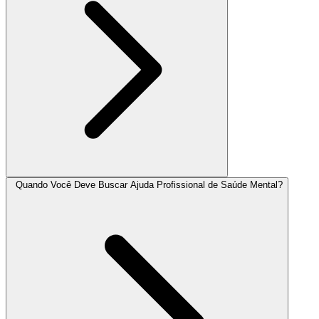
Quando Você Deve Buscar Ajuda Profissional de Saúde Mental?