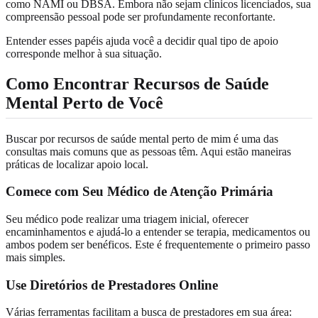
como NAMI ou DBSA. Embora não sejam clínicos licenciados, sua
compreensão pessoal pode ser profundamente reconfortante.
Entender esses papéis ajuda você a decidir qual tipo de apoio
corresponde melhor à sua situação.
Como Encontrar Recursos de Saúde
Mental Perto de Você
Buscar por recursos de saúde mental perto de mim é uma das
consultas mais comuns que as pessoas têm. Aqui estão maneiras
práticas de localizar apoio local.
Comece com Seu Médico de Atenção Primária
Seu médico pode realizar uma triagem inicial, oferecer
encaminhamentos e ajudá-lo a entender se terapia, medicamentos ou
ambos podem ser benéficos. Este é frequentemente o primeiro passo
mais simples.
Use Diretórios de Prestadores Online
Várias ferramentas facilitam a busca de prestadores em sua área: