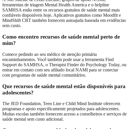
ferramentas de triagem Mental Health America e o helpline
SAMHSA estão entre os recursos gratuitos de saúde mental mais
confiáveis disponíveis hoje. Aplicativos gratuitos como Moodfit e
MindShift CBT também fornecem autoajuda baseada em evidências
sem custo.
Como encontro recursos de saúde mental perto de
mim?
Comece pedindo ao seu médico de atenção primária
encaminhamentos. Você também pode usar a ferramenta Find
Support do SAMHSA, o Therapist Finder do Psychology Today, ou
entrar em contato com seu afiliado local NAMI para se conectar
com programas de saúde mental comunitários.
Que recursos de saúde mental estão disponíveis para
adolescentes?
The JED Foundation, Teen Line e Child Mind Institute oferecem
programas e apoio especificamente projetados para adolescentes.
Muitas escolas também fornecem acesso a conselheiros e serviços de
saúde mental sem custo adicional.