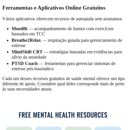
Ferramentas e Aplicativos Online Gratuitos
Vários aplicativos oferecem recursos de autoajuda sem assinatura:
Moodfit
— acompanhamento de humor com exercícios
baseados em TCC
Breathe2Relax
— respiração guiada para gerenciamento de
estresse
MindShift CBT
— estratégias baseadas em evidências para
alívio da ansiedade
PTSD Coach
— ferramentas para gerenciar sintomas de
estresse pós-traumático
Cada um desses recursos gratuitos de saúde mental oferece um tipo
diferente de apoio. Considere qual deles corresponde mais de perto
às suas necessidades atuais.