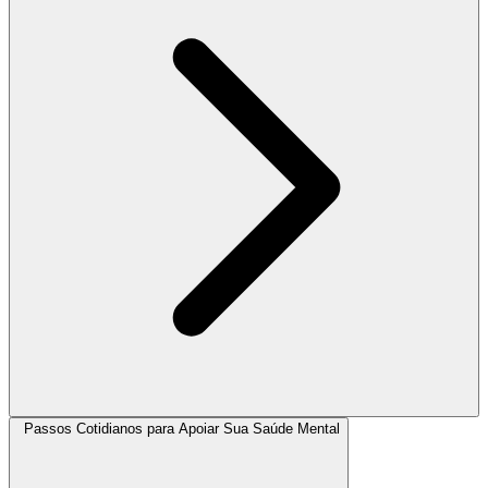
Passos Cotidianos para Apoiar Sua Saúde Mental