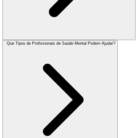
Que Tipos de Profissionais de Saúde Mental Podem Ajudar?