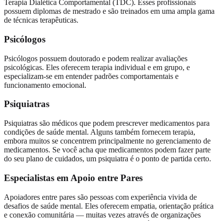
Terapia Dialética Comportamental (TDC). Esses profissionais
possuem diplomas de mestrado e são treinados em uma ampla gama
de técnicas terapêuticas.
Psicólogos
Psicólogos possuem doutorado e podem realizar avaliações
psicológicas. Eles oferecem terapia individual e em grupo, e
especializam-se em entender padrões comportamentais e
funcionamento emocional.
Psiquiatras
Psiquiatras são médicos que podem prescrever medicamentos para
condições de saúde mental. Alguns também fornecem terapia,
embora muitos se concentrem principalmente no gerenciamento de
medicamentos. Se você acha que medicamentos podem fazer parte
do seu plano de cuidados, um psiquiatra é o ponto de partida certo.
Especialistas em Apoio entre Pares
Apoiadores entre pares são pessoas com experiência vivida de
desafios de saúde mental. Eles oferecem empatia, orientação prática
e conexão comunitária — muitas vezes através de organizações