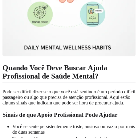
Quando Você Deve Buscar Ajuda
Profissional de Saúde Mental?
Pode ser difícil dizer se o que você está sentindo é um período difícil
passageiro ou algo que precisa de atenção profissional. Aqui estão
alguns sinais que indicam que pode ser hora de procurar ajuda.
Sinais de que Apoio Profissional Pode Ajudar
Você se sente persistentemente triste, ansioso ou vazio por mais
de duas semanas