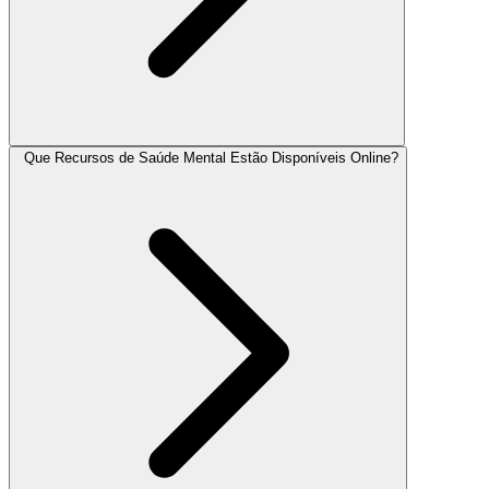
Que Recursos de Saúde Mental Estão Disponíveis Online?