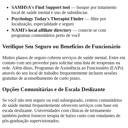
SAMHSA's Find Support tool
— busque por tratamento
local de saúde mental e uso de substâncias
Psychology Today's Therapist Finder
— filtre por
localização, especialidade e seguro
NAMI's local affiliate directory
— conecte-se com
programas comunitários perto de você
Verifique Seu Seguro ou Benefícios de Funcionário
Muitos planos de seguro cobrem serviços de saúde mental. Entre em
contato com seu provedor para solicitar uma lista de terapeutas na
rede. Além disso, Programas de Assistência ao Funcionário (EAPs)
através do seu local de trabalho frequentemente incluem sessões
gratuitas de aconselhamento de curto prazo.
Opções Comunitárias e de Escala Deslizante
Se você não tem seguro ou está subsegurado, centros comunitários
de saúde mental frequentemente oferecem serviços com base em
escala deslizante. Universidades com clínicas de treinamento
também podem fornecer terapia de baixo custo com estudantes de
pós-graduação supervisionados.