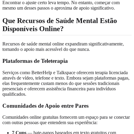
Encontrar o ajuste certo leva tempo. No entanto, começar com
mesmo um desses passos o aproxima de apoio significativo.
Que Recursos de Saúde Mental Estão
Disponíveis Online?
Recursos de saúde mental online expandiram significativamente,
tornando o apoio mais acessível do que nunca.
Plataformas de Teleterapia
Serviços como BetterHelp e Talkspace oferecem terapia licenciada
através de vídeo, telefone e texto. Embora sejam plataformas pagas,
elas frequentemente custam menos do que sessões tradicionais
presenciais e oferecem assistência financeira para indivíduos
qualificados.
Comunidades de Apoio entre Pares
Comunidades online gratuitas fornecem um espaço para se conectar
com outras pessoas que entendem sua experiência:
7 Cups
— bate-papos baseados em texto gratuitos com