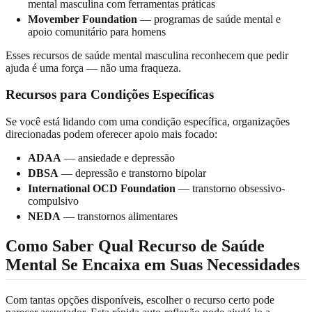
mental masculina com ferramentas práticas
Movember Foundation
— programas de saúde mental e
apoio comunitário para homens
Esses recursos de saúde mental masculina reconhecem que pedir
ajuda é uma força — não uma fraqueza.
Recursos para Condições Específicas
Se você está lidando com uma condição específica, organizações
direcionadas podem oferecer apoio mais focado:
ADAA
— ansiedade e depressão
DBSA
— depressão e transtorno bipolar
International OCD Foundation
— transtorno obsessivo-
compulsivo
NEDA
— transtornos alimentares
Como Saber Qual Recurso de Saúde
Mental Se Encaixa em Suas Necessidades
Com tantas opções disponíveis, escolher o recurso certo pode