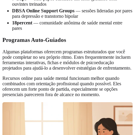
ouvintes treinados
DBSA Online Support Groups
— sessões lideradas por pares
para depressão e transtorno bipolar
18percent
— comunidade anônima de saúde mental entre
pares
Programas Auto-Guiados
Algumas plataformas oferecem programas estruturados que você
pode completar no seu próprio ritmo. Estes frequentemente incluem
ferramentas interativas, fichas e módulos de psicoeducação
projetados para ajudá-lo a desenvolver estratégias de enfrentamento.
Recursos online para saúde mental funcionam melhor quando
combinados com orientação profissional quando possível. Eles
oferecem um forte ponto de partida, especialmente se opções
presenciais parecerem fora de alcance no momento.