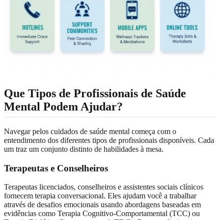
Que Tipos de Profissionais de Saúde
Mental Podem Ajudar?
Navegar pelos cuidados de saúde mental começa com o
entendimento dos diferentes tipos de profissionais disponíveis. Cada
um traz um conjunto distinto de habilidades à mesa.
Terapeutas e Conselheiros
Terapeutas licenciados, conselheiros e assistentes sociais clínicos
fornecem terapia conversacional. Eles ajudam você a trabalhar
através de desafios emocionais usando abordagens baseadas em
evidências como Terapia Cognitivo-Comportamental (TCC) ou