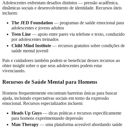
Adolescentes enfrentam desafios distintos — pressão acadêmica,
dinâmicas sociais e desenvolvimento de identidade. Recursos úteis
incluem:
The JED Foundation
— programas de saúde emocional para
adolescentes e jovens adultos
Teen Line
— apoio entre pares via telefone e texto, conduzido
por adolescentes treinados
Child Mind Institute
— recursos gratuitos sobre condições de
saúde mental juvenil
Pais e cuidadores também podem se beneficiar desses recursos ao
obter insight sobre o que seus adolescentes podem estar
vivenciando.
Recursos de Saúde Mental para Homens
Homens frequentemente encontram barreiras únicas para buscar
ajuda, incluindo expectativas sociais em torno da expressão
emocional. Recursos especializados incluem:
Heads Up Guys
— dicas práticas e recursos especificamente
para homens experimentando depressão
Man Therapy
— uma plataforma acessível abordando saúde