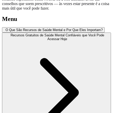
conselhos que soem prescritivos — às vezes estar presente é a coisa
mais útil que você pode fazer.
Menu
O Que São Recursos de Saúde Mental e Por Que Eles Importam?
Recursos Gratuitos de Saúde Mental Confiáveis que Você Pode
Acessar Hoje