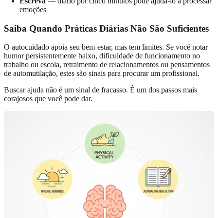
Escreva
— diário por cinco minutos pode ajudá-lo a processar
emoções
Saiba Quando Práticas Diárias Não São Suficientes
O autocuidado apoia seu bem-estar, mas tem limites. Se você notar
humor persistentemente baixo, dificuldade de funcionamento no
trabalho ou escola, retraimento de relacionamentos ou pensamentos
de automutilação, estes são sinais para procurar um profissional.
Buscar ajuda não é um sinal de fracasso. É um dos passos mais
corajosos que você pode dar.