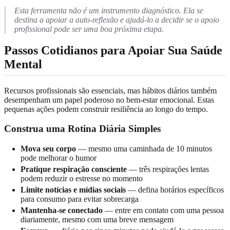
Esta ferramenta não é um instrumento diagnóstico. Ela se
destina a apoiar a auto-reflexão e ajudá-lo a decidir se o apoio
profissional pode ser uma boa próxima etapa.
Passos Cotidianos para Apoiar Sua Saúde
Mental
Recursos profissionais são essenciais, mas hábitos diários também
desempenham um papel poderoso no bem-estar emocional. Estas
pequenas ações podem construir resiliência ao longo do tempo.
Construa uma Rotina Diária Simples
Mova seu corpo
— mesmo uma caminhada de 10 minutos
pode melhorar o humor
Pratique respiração consciente
— três respirações lentas
podem reduzir o estresse no momento
Limite notícias e mídias sociais
— defina horários específicos
para consumo para evitar sobrecarga
Mantenha-se conectado
— entre em contato com uma pessoa
diariamente, mesmo com uma breve mensagem