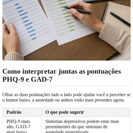
Como interpretar juntas as pontuações
PHQ-9 e GAD-7
Olhar as duas pontuações lado a lado pode ajudar você a perceber se
o humor baixo, a ansiedade ou ambos estão mais presentes agora.
Padrão
O que pode sugerir
PHQ-9 mais
Sintomas depressivos podem estar mais
alto, GAD-7
proeminentes do que sintomas de
mais baixo
ansiedade generalizada.