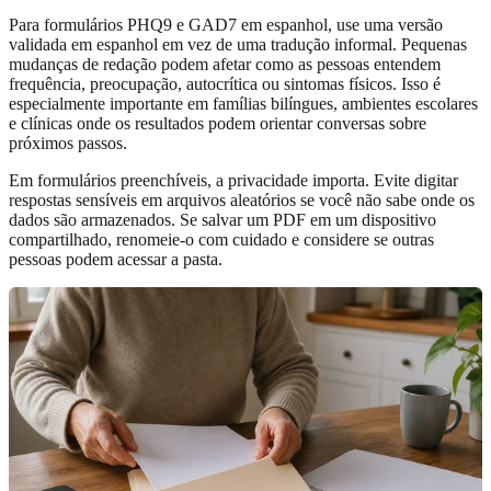
Para formulários PHQ9 e GAD7 em espanhol, use uma versão
validada em espanhol em vez de uma tradução informal. Pequenas
mudanças de redação podem afetar como as pessoas entendem
frequência, preocupação, autocrítica ou sintomas físicos. Isso é
especialmente importante em famílias bilíngues, ambientes escolares
e clínicas onde os resultados podem orientar conversas sobre
próximos passos.
Em formulários preenchíveis, a privacidade importa. Evite digitar
respostas sensíveis em arquivos aleatórios se você não sabe onde os
dados são armazenados. Se salvar um PDF em um dispositivo
compartilhado, renomeie-o com cuidado e considere se outras
pessoas podem acessar a pasta.