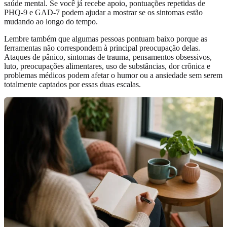
saúde mental. Se você já recebe apoio, pontuações repetidas de
PHQ-9 e GAD-7 podem ajudar a mostrar se os sintomas estão
mudando ao longo do tempo.
Lembre também que algumas pessoas pontuam baixo porque as
ferramentas não correspondem à principal preocupação delas.
Ataques de pânico, sintomas de trauma, pensamentos obsessivos,
luto, preocupações alimentares, uso de substâncias, dor crônica e
problemas médicos podem afetar o humor ou a ansiedade sem serem
totalmente captados por essas duas escalas.