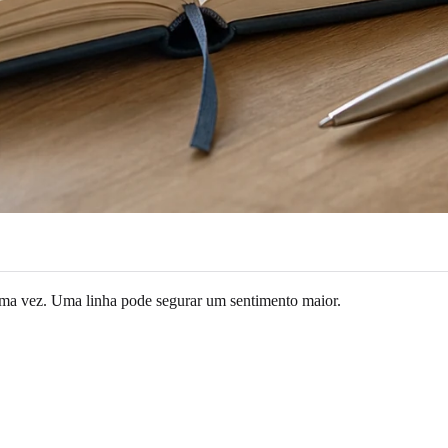
uma vez. Uma linha pode segurar um sentimento maior.