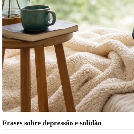
Frases sobre depressão e solidão