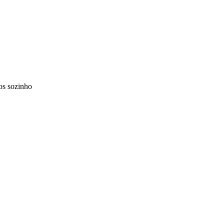
os sozinho