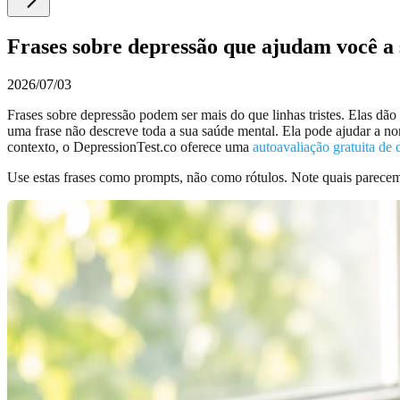
Frases sobre depressão que ajudam você a 
2026/07/03
Frases sobre depressão podem ser mais do que linhas tristes. Elas dão
uma frase não descreve toda a sua saúde mental. Ela pode ajudar a n
contexto, o DepressionTest.co oferece uma
autoavaliação gratuita de 
Use estas frases como prompts, não como rótulos. Note quais parecem 