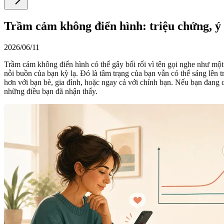
Trầm cảm không điển hình: triệu chứng, ý 
2026/06/11
Trầm cảm không điển hình có thể gây bối rối vì tên gọi nghe như một
nỗi buồn của bạn kỳ lạ. Đó là tâm trạng của bạn vẫn có thể sáng lên t
hơn với bạn bè, gia đình, hoặc ngay cả với chính bạn. Nếu bạn đang 
những điều bạn đã nhận thấy.