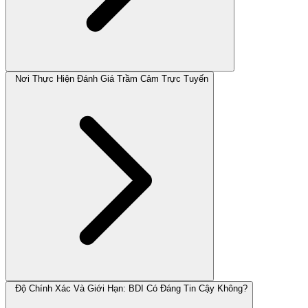
Nơi Thực Hiện Đánh Giá Trầm Cảm Trực Tuyến
Độ Chính Xác Và Giới Hạn: BDI Có Đáng Tin Cậy Không?