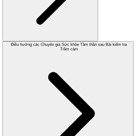
Điều hướng các Chuyên gia Sức khỏe Tâm thần sau Bài kiểm tra
Trầm cảm