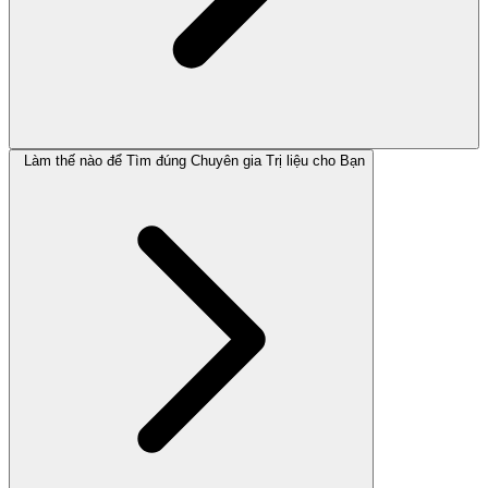
Làm thế nào để Tìm đúng Chuyên gia Trị liệu cho Bạn