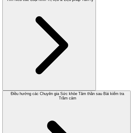
Điều hướng các Chuyên gia Sức khỏe Tâm thần sau Bài kiểm tra
Trầm cảm