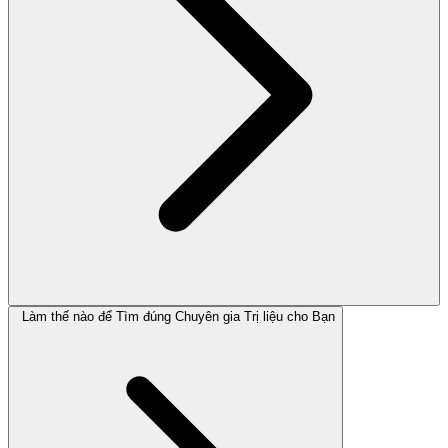
Làm thế nào để Tìm đúng Chuyên gia Trị liệu cho Bạn