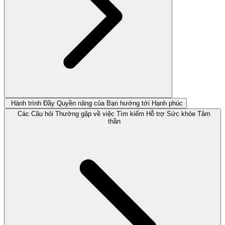
Hành trình Đầy Quyền năng của Bạn hướng tới Hạnh phúc
Các Câu hỏi Thường gặp về việc Tìm kiếm Hỗ trợ Sức khỏe Tâm
thần