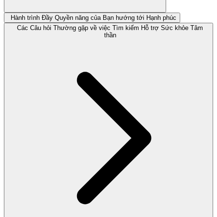
Hành trình Đầy Quyền năng của Bạn hướng tới Hạnh phúc
Các Câu hỏi Thường gặp về việc Tìm kiếm Hỗ trợ Sức khỏe Tâm
thần