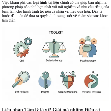
Việc khám phá các
loại hình trị liệu
chính có thể giúp bạn nhận ra
phương pháp nào phù hợp nhất với trải nghiệm và nhu cầu riêng của
bạn, làm cho hành trình trở nên cá nhân và hiệu quả hơn. Đây là
bước đầu tiên để đưa ra quyết định sáng suốt về chăm sóc sức khỏe
tâm thần.
Liệu pháp Tâm lý là gì? Giải mã những Điều cơ