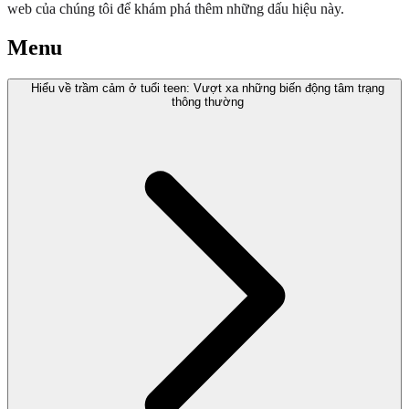
web của chúng tôi để khám phá thêm những dấu hiệu này.
Menu
Hiểu về trầm cảm ở tuổi teen: Vượt xa những biến động tâm trạng
thông thường