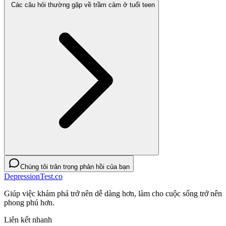
Các câu hỏi thường gặp về trầm cảm ở tuổi teen
Chúng tôi trân trọng phản hồi của bạn
DepressionTest.co
Giúp việc khám phá trở nên dễ dàng hơn, làm cho cuộc sống trở nên
phong phú hơn.
Liên kết nhanh