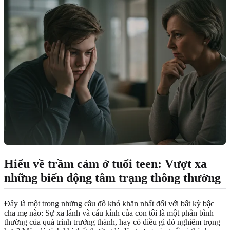
Hiểu về trầm cảm ở tuổi teen: Vượt xa
những biến động tâm trạng thông thường
Đây là một trong những câu đố khó khăn nhất đối với bất kỳ bậc
cha mẹ nào: Sự xa lánh và cáu kỉnh của con tôi là một phần bình
thường của quá trình trưởng thành, hay có điều gì đó nghiêm trọng