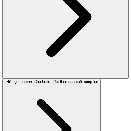
Hỗ trợ con bạn: Các bước tiếp theo sau buổi sàng lọc