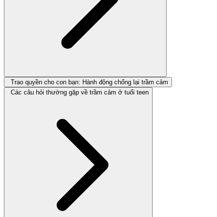
Trao quyền cho con bạn: Hành động chống lại trầm cảm
Các câu hỏi thường gặp về trầm cảm ở tuổi teen