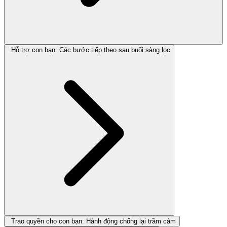
Hỗ trợ con bạn: Các bước tiếp theo sau buổi sàng lọc
Trao quyền cho con bạn: Hành động chống lại trầm cảm