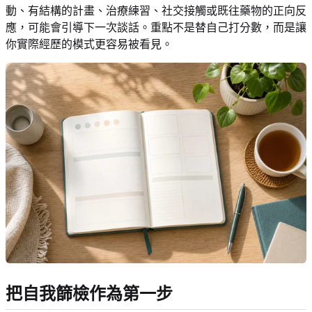
動、有結構的計畫、治療練習、社交接觸或既往藥物的正向反
應，可能會引導下一次談話。重點不是替自己打分數，而是讓
你實際經歷的模式更容易被看見。
把自我篩檢作為第一步