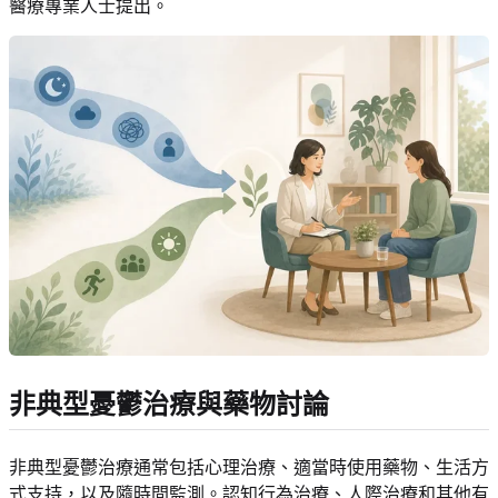
醫療專業人士提出。
非典型憂鬱治療與藥物討論
非典型憂鬱治療通常包括心理治療、適當時使用藥物、生活方
式支持，以及隨時間監測。認知行為治療、人際治療和其他有