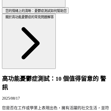
您的情緒上的清晰：憂鬱症測試如何幫助您
關於高功能憂鬱症的常見問題解答
高功能憂鬱症測試：10 個值得留意的 警
訊
2025/08/17
您是否在工作或學業上表現出色，擁有活躍的社交生活，並符