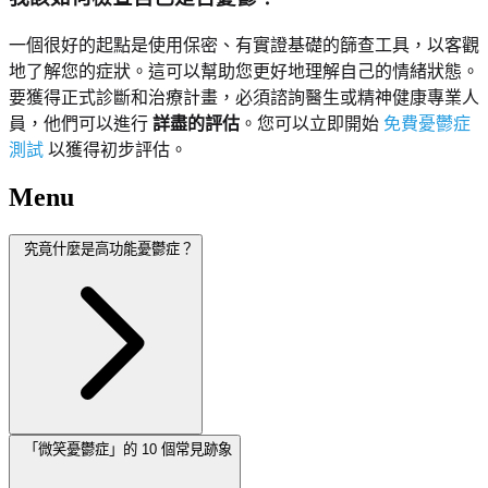
一個很好的起點是使用保密、有實證基礎的篩查工具，以客觀
地了解您的症狀。這可以幫助您更好地理解自己的情緒狀態。
要獲得正式診斷和治療計畫，必須諮詢醫生或精神健康專業人
員，他們可以進行
詳盡的評估
。您可以立即開始
免費憂鬱症
測試
以獲得初步評估。
Menu
究竟什麼是高功能憂鬱症？
「微笑憂鬱症」的 10 個常見跡象