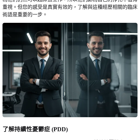
重視。但您的感受是真實有效的，了解與這種經歷相關的臨床
術語是重要的一步。
了解持續性憂鬱症 (PDD)