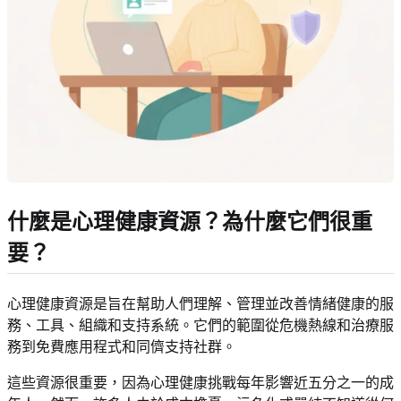
什麼是心理健康資源？為什麼它們很重
要？
心理健康資源是旨在幫助人們理解、管理並改善情緒健康的服
務、工具、組織和支持系統。它們的範圍從危機熱線和治療服
務到免費應用程式和同儕支持社群。
這些資源很重要，因為心理健康挑戰每年影響近五分之一的成