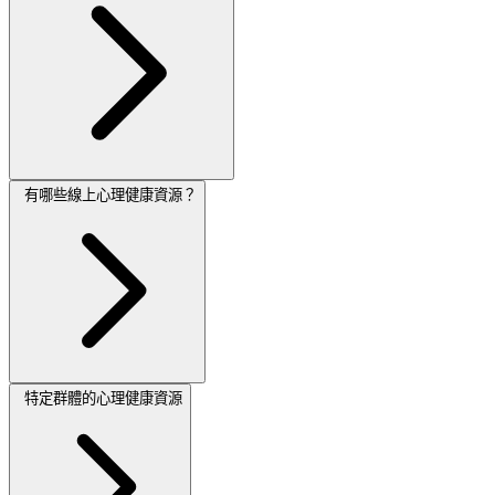
有哪些線上心理健康資源？
特定群體的心理健康資源