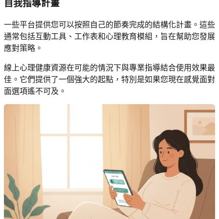
自我指導計畫
一些平台提供您可以按照自己的節奏完成的結構化計畫。這些
通常包括互動工具、工作表和心理教育模組，旨在幫助您發展
應對策略。
線上心理健康資源在可能的情況下與專業指導結合使用效果最
佳。它們提供了一個強大的起點，特別是如果您現在感覺面對
面選項遙不可及。