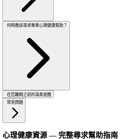
何時應該尋求專業心理健康幫助？
在您離開之前的溫柔提醒
常見問題
心理健康資源 — 完整尋求幫助指南