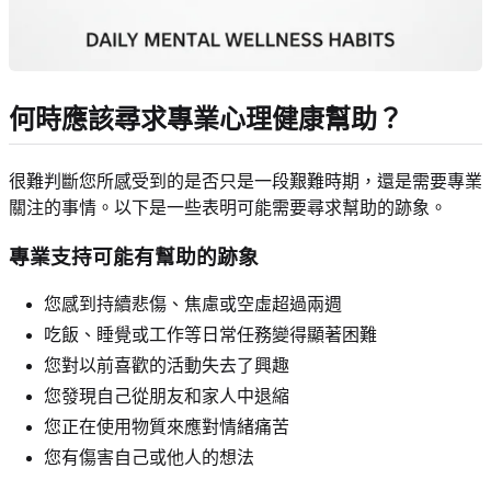
何時應該尋求專業心理健康幫助？
很難判斷您所感受到的是否只是一段艱難時期，還是需要專業
關注的事情。以下是一些表明可能需要尋求幫助的跡象。
專業支持可能有幫助的跡象
您感到持續悲傷、焦慮或空虛超過兩週
吃飯、睡覺或工作等日常任務變得顯著困難
您對以前喜歡的活動失去了興趣
您發現自己從朋友和家人中退縮
您正在使用物質來應對情緒痛苦
您有傷害自己或他人的想法