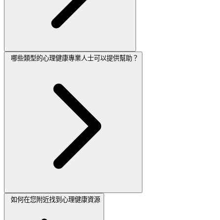
哪些類型的心理健康專業人士可以提供幫助？
如何在您附近找到心理健康資源