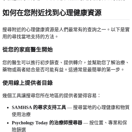
如何在您附近找到心理健康資源
搜尋附近的心理健康資源是人們最常有的查詢之一。以下是實
用的尋找當地支持的方法。
從您的家庭醫生開始
您的醫生可以進行初步篩查、提供轉介，並幫助您了解治療、
藥物或兩者結合是否可能有益。這通常是最簡單的第一步。
使用線上提供者目錄
幾個工具讓搜尋您所在地區的提供者變得容易：
SAMHSA 的尋求支持工具
— 搜尋當地的心理健康和物質
使用治療
Psychology Today 的治療師搜尋器
— 按位置、專業和保
險篩選