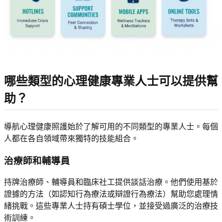
哪些類型的心理健康專業人士可以提供幫
助？
導航心理健康照護始於了解可用的不同類型的專業人士。每個
人都在各自領域帶來獨特的技能組合。
治療師和輔導員
持牌治療師、輔導員和臨床社工提供談話治療。他們使用基於
證據的方法（如認知行為療法或辯證行為療法）幫助您處理情
緒挑戰。這些專業人士持有碩士學位，並接受過廣泛的治療技
術訓練。