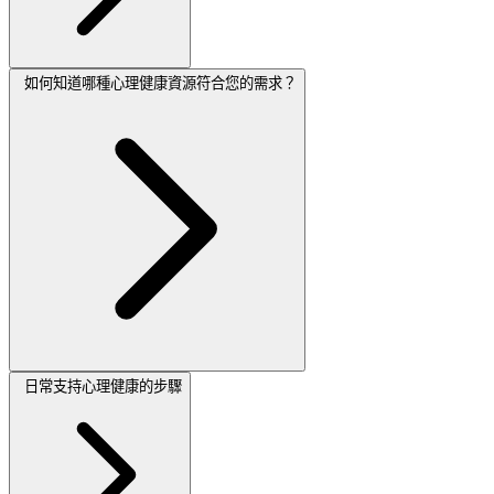
如何知道哪種心理健康資源符合您的需求？
日常支持心理健康的步驟