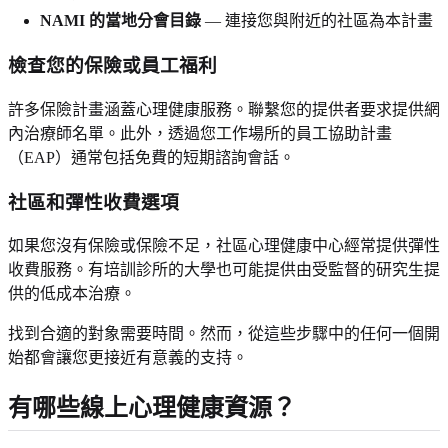
NAMI 的當地分會目錄
— 連接您與附近的社區為本計畫
檢查您的保險或員工福利
許多保險計畫涵蓋心理健康服務。聯繫您的提供者要求提供網
內治療師名單。此外，透過您工作場所的員工協助計畫
（EAP）通常包括免費的短期諮詢會話。
社區和彈性收費選項
如果您沒有保險或保險不足，社區心理健康中心經常提供彈性
收費服務。有培訓診所的大學也可能提供由受監督的研究生提
供的低成本治療。
找到合適的對象需要時間。然而，從這些步驟中的任何一個開
始都會讓您更接近有意義的支持。
有哪些線上心理健康資源？