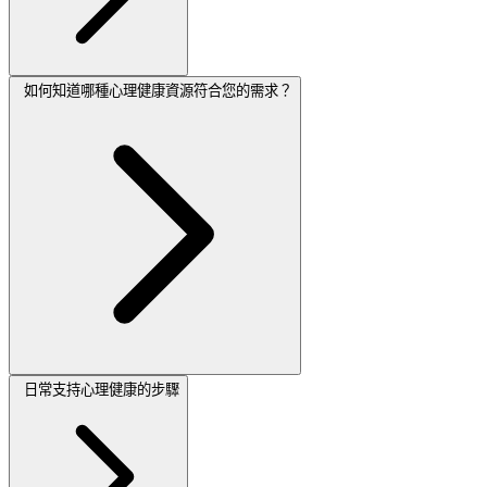
如何知道哪種心理健康資源符合您的需求？
日常支持心理健康的步驟