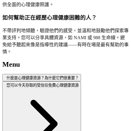
供全面的心理健康照護。
如何幫助正在經歷心理健康困難的人？
不帶評判地傾聽，驗證他們的感受，並溫和地鼓勵他們探索專
業支持。您可以分享具體資源，如 NAMI 或 988 生命線。避
免給予聽起來像是指導性的建議——有時在場是最有幫助的事
情。
Menu
什麼是心理健康資源？為什麼它們很重要？
您可以今天存取的受信任免費心理健康資源