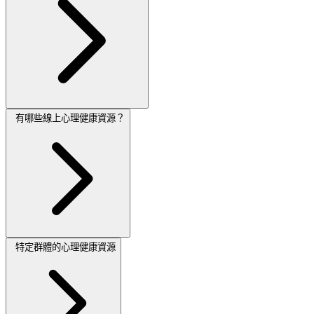
有哪些線上心理健康資源？
特定群體的心理健康資源