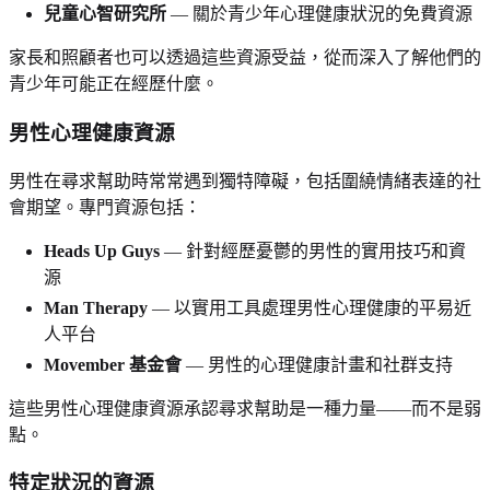
兒童心智研究所
— 關於青少年心理健康狀況的免費資源
家長和照顧者也可以透過這些資源受益，從而深入了解他們的
青少年可能正在經歷什麼。
男性心理健康資源
男性在尋求幫助時常常遇到獨特障礙，包括圍繞情緒表達的社
會期望。專門資源包括：
Heads Up Guys
— 針對經歷憂鬱的男性的實用技巧和資
源
Man Therapy
— 以實用工具處理男性心理健康的平易近
人平台
Movember 基金會
— 男性的心理健康計畫和社群支持
這些男性心理健康資源承認尋求幫助是一種力量——而不是弱
點。
特定狀況的資源