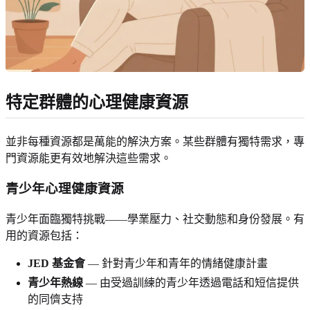
特定群體的心理健康資源
並非每種資源都是萬能的解決方案。某些群體有獨特需求，專
門資源能更有效地解決這些需求。
青少年心理健康資源
青少年面臨獨特挑戰——學業壓力、社交動態和身份發展。有
用的資源包括：
JED 基金會
— 針對青少年和青年的情緒健康計畫
青少年熱線
— 由受過訓練的青少年透過電話和短信提供
的同儕支持