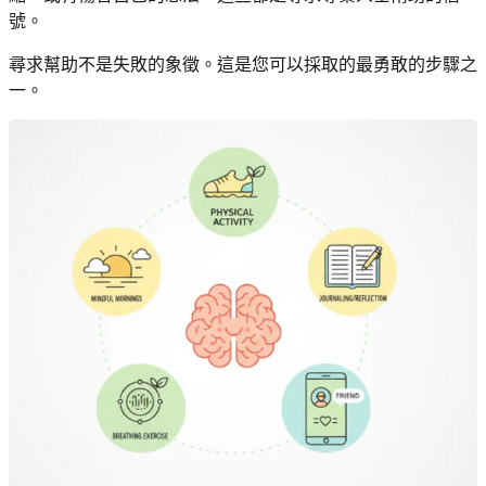
號。
尋求幫助不是失敗的象徵。這是您可以採取的最勇敢的步驟之
一。