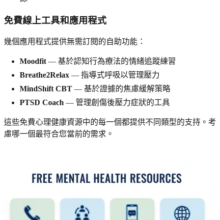
免費線上工具和應用程式
幾個應用程式提供無需訂閱的自助功能：
Moodfit
— 基於認知行為療法的情緒追蹤練習
Breathe2Relax
— 指導式呼吸以管理壓力
MindShift CBT
— 基於證據的焦慮緩解策略
PTSD Coach
— 管理創傷後壓力症狀的工具
這些免費心理健康資源中的每一個都提供不同類型的支持。考
慮哪一個最符合您當前的需求。