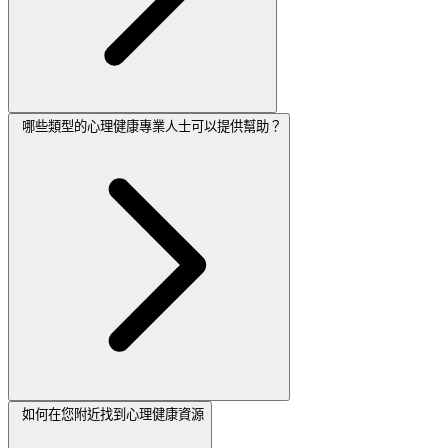
哪些類型的心理健康專業人士可以提供幫助？
如何在您附近找到心理健康資源