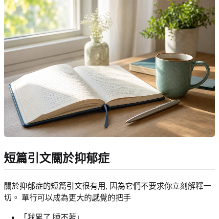
短篇引文關於抑郁症
關於抑郁症的短篇引文很有用, 因為它們不要求你立刻解釋一
切。 單行可以成為更大的感覺的把手
「我累了,睡不著」