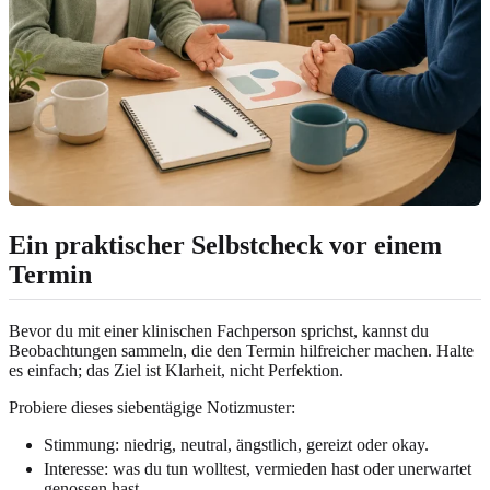
Ein praktischer Selbstcheck vor einem
Termin
Bevor du mit einer klinischen Fachperson sprichst, kannst du
Beobachtungen sammeln, die den Termin hilfreicher machen. Halte
es einfach; das Ziel ist Klarheit, nicht Perfektion.
Probiere dieses siebentägige Notizmuster:
Stimmung: niedrig, neutral, ängstlich, gereizt oder okay.
Interesse: was du tun wolltest, vermieden hast oder unerwartet
genossen hast.