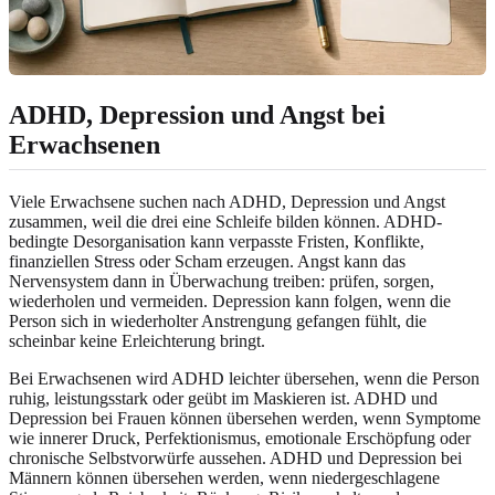
ADHD, Depression und Angst bei
Erwachsenen
Viele Erwachsene suchen nach ADHD, Depression und Angst
zusammen, weil die drei eine Schleife bilden können. ADHD-
bedingte Desorganisation kann verpasste Fristen, Konflikte,
finanziellen Stress oder Scham erzeugen. Angst kann das
Nervensystem dann in Überwachung treiben: prüfen, sorgen,
wiederholen und vermeiden. Depression kann folgen, wenn die
Person sich in wiederholter Anstrengung gefangen fühlt, die
scheinbar keine Erleichterung bringt.
Bei Erwachsenen wird ADHD leichter übersehen, wenn die Person
ruhig, leistungsstark oder geübt im Maskieren ist. ADHD und
Depression bei Frauen können übersehen werden, wenn Symptome
wie innerer Druck, Perfektionismus, emotionale Erschöpfung oder
chronische Selbstvorwürfe aussehen. ADHD und Depression bei
Männern können übersehen werden, wenn niedergeschlagene