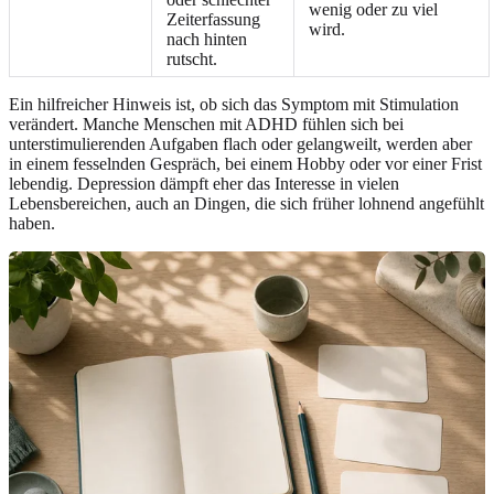
wenig oder zu viel
Zeiterfassung
wird.
nach hinten
rutscht.
Ein hilfreicher Hinweis ist, ob sich das Symptom mit Stimulation
verändert. Manche Menschen mit ADHD fühlen sich bei
unterstimulierenden Aufgaben flach oder gelangweilt, werden aber
in einem fesselnden Gespräch, bei einem Hobby oder vor einer Frist
lebendig. Depression dämpft eher das Interesse in vielen
Lebensbereichen, auch an Dingen, die sich früher lohnend angefühlt
haben.