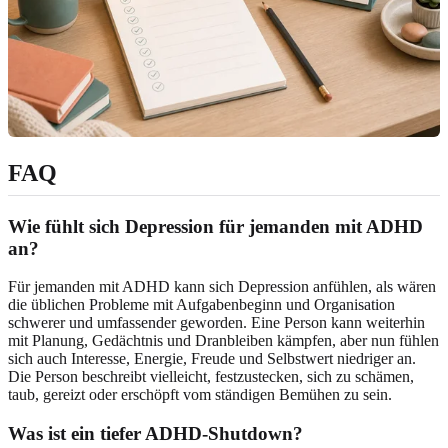
FAQ
Wie fühlt sich Depression für jemanden mit ADHD
an?
Für jemanden mit ADHD kann sich Depression anfühlen, als wären
die üblichen Probleme mit Aufgabenbeginn und Organisation
schwerer und umfassender geworden. Eine Person kann weiterhin
mit Planung, Gedächtnis und Dranbleiben kämpfen, aber nun fühlen
sich auch Interesse, Energie, Freude und Selbstwert niedriger an.
Die Person beschreibt vielleicht, festzustecken, sich zu schämen,
taub, gereizt oder erschöpft vom ständigen Bemühen zu sein.
Was ist ein tiefer ADHD-Shutdown?