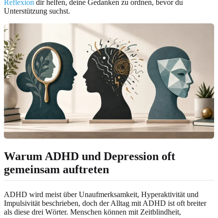
Reflexion
dir helfen, deine Gedanken zu ordnen, bevor du
Unterstützung suchst.
Warum ADHD und Depression oft
gemeinsam auftreten
ADHD wird meist über Unaufmerksamkeit, Hyperaktivität und
Impulsivität beschrieben, doch der Alltag mit ADHD ist oft breiter
als diese drei Wörter. Menschen können mit Zeitblindheit,