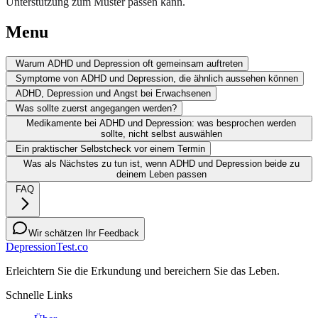
Unterstützung zum Muster passen kann.
Menu
Warum ADHD und Depression oft gemeinsam auftreten
Symptome von ADHD und Depression, die ähnlich aussehen können
ADHD, Depression und Angst bei Erwachsenen
Was sollte zuerst angegangen werden?
Medikamente bei ADHD und Depression: was besprochen werden
sollte, nicht selbst auswählen
Ein praktischer Selbstcheck vor einem Termin
Was als Nächstes zu tun ist, wenn ADHD und Depression beide zu
deinem Leben passen
FAQ
Wir schätzen Ihr Feedback
DepressionTest.co
Erleichtern Sie die Erkundung und bereichern Sie das Leben.
Schnelle Links