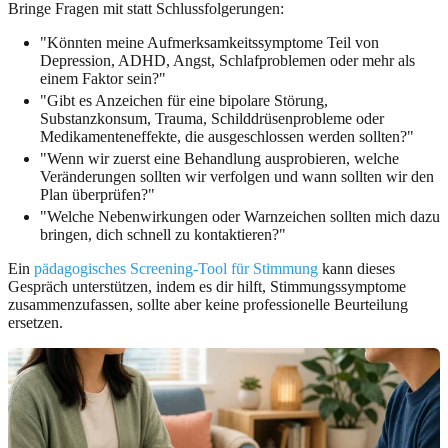
Bringe Fragen mit statt Schlussfolgerungen:
"Könnten meine Aufmerksamkeitssymptome Teil von
Depression, ADHD, Angst, Schlafproblemen oder mehr als
einem Faktor sein?"
"Gibt es Anzeichen für eine bipolare Störung,
Substanzkonsum, Trauma, Schilddrüsenprobleme oder
Medikamenteneffekte, die ausgeschlossen werden sollten?"
"Wenn wir zuerst eine Behandlung ausprobieren, welche
Veränderungen sollten wir verfolgen und wann sollten wir den
Plan überprüfen?"
"Welche Nebenwirkungen oder Warnzeichen sollten mich dazu
bringen, dich schnell zu kontaktieren?"
Ein
pädagogisches Screening-Tool für Stimmung
kann dieses
Gespräch unterstützen, indem es dir hilft, Stimmungssymptome
zusammenzufassen, sollte aber keine professionelle Beurteilung
ersetzen.