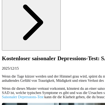
Kostenloser saisonaler Depressions-Test:
2025/12/15
Wenn die Tage kürzer werden und der Himmel grau wird, spürst du man
anhaltendes Gefühl von Traurigkeit, Müdigkeit und einen Verlust des 
Wenn dir dieses Muster vertraut vorkommt, könntest du an einer saiso
SAD ist, welche typischen Symptome es gibt und was die Ursachen sind.
Saisonaler Depressions-Test
kann dir die Klarheit geben, die du brauc