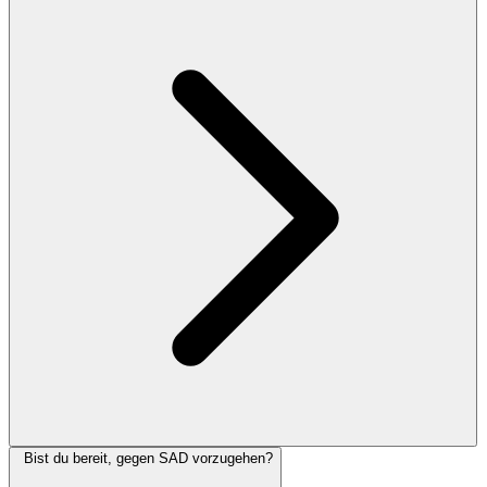
Bist du bereit, gegen SAD vorzugehen?