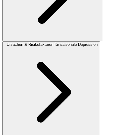
Ursachen & Risikofaktoren für saisonale Depression