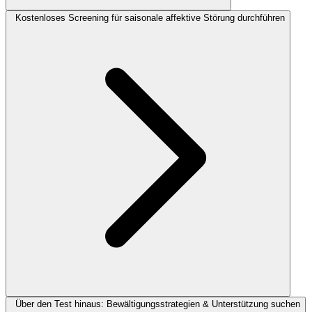
Kostenloses Screening für saisonale affektive Störung durchführen
Über den Test hinaus: Bewältigungsstrategien & Unterstützung suchen