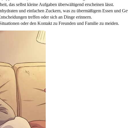
it, das selbst kleine Aufgaben überwältigend erscheinen lässt.
nhydraten und einfachen Zuckern, was zu übermäßigem Essen und Ge
tscheidungen treffen oder sich an Dinge erinnern.
 Situationen oder den Kontakt zu Freunden und Familie zu meiden.