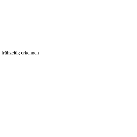
frühzeitig erkennen