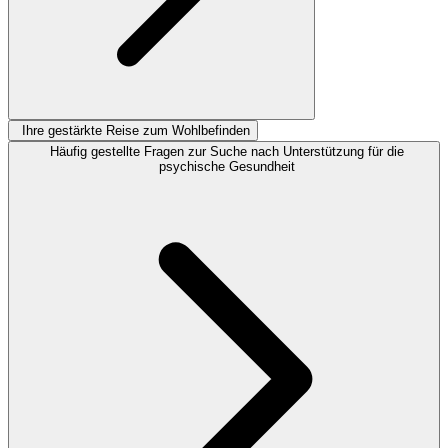
Ihre gestärkte Reise zum Wohlbefinden
Häufig gestellte Fragen zur Suche nach Unterstützung für die
psychische Gesundheit