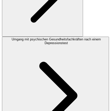
Umgang mit psychischen Gesundheitsfachkräften nach einem
Depressionstest