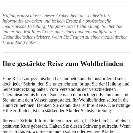
Haftungsausschluss: Dieser Artikel dient ausschließlich zu
Informationszwecken und ist kein Ersatz für professionelle
medizinische Beratung, Diagnose oder Behandlung. Suchen Sie
immer den Rat Ihres Arztes oder eines anderen qualifizierten
Gesundheitsdienstleisters, wenn Sie Fragen zu einer medizinischen
Erkrankung haben.
Ihre gestärkte Reise zum Wohlbefinden
Eine Reise zur psychischen Gesundheit kann herausfordernd sein,
doch jeder Schritt, den Sie unternehmen, bringt Sie der Heilung und
Selbstentdeckung näher. Vom Verständnis der verschiedenen
Therapiearten bis hin zur Suche nach dem richtigen Fachmann sind
Sie nun mit dem Wissen ausgestattet, Ihr Wohlbefinden selbst in die
Hand zu nehmen. Denken Sie daran, dies ist Ihre Reise. Die richtige
Hilfe zu finden, ist ein stärkender Akt der Selbstvertretung.
Ihr erster Schritt, Informationen einzuholen, hat Sie bereits auf einen
positiven Kurs gebracht. Halten Sie diesen Schwung aufrecht. Wenn
Sie sich fragen, wo Sie anfangen sollen oder weitere Klarheit