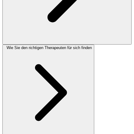
Wie Sie den richtigen Therapeuten für sich finden