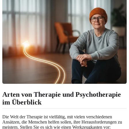
Arten von Therapie und Psychotherapie
im Überblick
Die Welt der Therapie ist vielfältig, mit vielen verschiedenen
Ansätzen, die Menschen helfen sollen, ihre Herausforderungen zu
meistern. Stellen Sie es sich wie einen Werkzeugkasten vor: