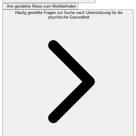
Ihre gestärkte Reise zum Wohlbefinden
Häufig gestellte Fragen zur Suche nach Unterstützung für die
psychische Gesundheit