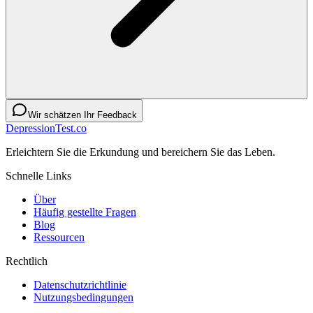
Wir schätzen Ihr Feedback
DepressionTest.co
Erleichtern Sie die Erkundung und bereichern Sie das Leben.
Schnelle Links
Über
Häufig gestellte Fragen
Blog
Ressourcen
Rechtlich
Datenschutzrichtlinie
Nutzungsbedingungen