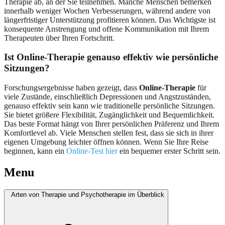
Therapie ab, an der Sie teilnehmen. Manche Menschen bemerken
innerhalb weniger Wochen Verbesserungen, während andere von
längerfristiger Unterstützung profitieren können. Das Wichtigste ist
konsequente Anstrengung und offene Kommunikation mit Ihrem
Therapeuten über Ihren Fortschritt.
Ist Online-Therapie genauso effektiv wie persönliche
Sitzungen?
Forschungsergebnisse haben gezeigt, dass
Online-Therapie
für
viele Zustände, einschließlich Depressionen und Angstzuständen,
genauso effektiv sein kann wie traditionelle persönliche Sitzungen.
Sie bietet größere Flexibilität, Zugänglichkeit und Bequemlichkeit.
Das beste Format hängt von Ihrer persönlichen Präferenz und Ihrem
Komfortlevel ab. Viele Menschen stellen fest, dass sie sich in ihrer
eigenen Umgebung leichter öffnen können. Wenn Sie Ihre Reise
beginnen, kann ein
Online-Test hier
ein bequemer erster Schritt sein.
Menu
Arten von Therapie und Psychotherapie im Überblick