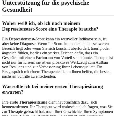
Unterstützung für die psychische
Gesundheit
Woher weiß ich, ob ich nach meinem
Depressionstest-Score eine Therapie brauche?
Ein Depressionstest-Score kann ein wertvoller Indikator sein, ist
aber keine Diagnose. Wenn Ihr Score im moderaten bis schweren
Bereich liegt oder wenn Sie sich konstant überfordert, traurig oder
ängstlich fühlen, ist dies ein starkes Zeichen dafür, dass ein
Gespräch mit einem Fachmann von Vorteil sein könnte. Therapie ist
nicht nur für Krisen; sie ist ein proaktives Werkzeug zum Aufbau
von Resilienz und zur Verbesserung Ihrer Lebensqualität. Ein
Erstgespräch mit einem Therapeuten kann Ihnen helfen, die besten
nächsten Schritte zu entscheiden.
Was sollte ich bei meiner ersten Therapiesitzung
erwarten?
Ihre
erste Therapiesitzung
dient hauptsächlich dazu, sich
kennenzulernen. Ihr Therapeut wird wahrscheinlich fragen, was Sie
zur Therapie gebracht hat, nach Ihrer Geschichte, Ihren Symptomen