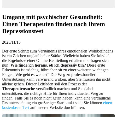
Umgang mit psychischer Gesundheit:
Einen Therapeuten finden nach Ihrem
Depressionstest
2025/11/13
Der erste Schritt zum Verständnis Ihres emotionalen Wohlbefindens
ist ein Zeichen unglaublicher Stärke. Vielleicht haben Sie kürzlich
die Ergebnisse einer Online-Beurteilung erhalten und fragen sich
nun:
Wie finde ich heraus, ob ich depressiv bin?
Diese erste
Erkenntnis ist mächtig, führt aber oft zu einer weiteren wichtigen
Frage: „Wie geht es weiter?“ Der Weg zu professioneller
Unterstützung kann verwirrend wirken, aber Sie müssen ihn nicht
alleine gehen. Dieser Leitfaden soll den Prozess der
Therapeutensuche
verständlich machen und Sie dabei
unterstützen, die richtige Hilfe für Ihren individuellen Weg zu
finden. Falls Sie es noch nicht getan haben, kann eine vertrauliche
Erstuntersuchung ein großartiger Startpunkt sein; Sie können
einen
kostenlosen Test
auf unserer Website durchführen.