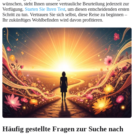
wünschen, steht Ihnen unsere vertrauliche Beurteilung jederzeit zur
Verfügung.
Starten Sie Ihren Test
, um diesen entscheidenden ersten
Schritt zu tun. Vertrauen Sie sich selbst, diese Reise zu beginnen –
Ihr zukünftiges Wohlbefinden wird davon profitieren.
Häufig gestellte Fragen zur Suche nach