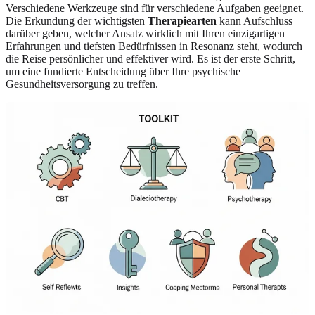
Verschiedene Werkzeuge sind für verschiedene Aufgaben geeignet.
Die Erkundung der wichtigsten
Therapiearten
kann Aufschluss
darüber geben, welcher Ansatz wirklich mit Ihren einzigartigen
Erfahrungen und tiefsten Bedürfnissen in Resonanz steht, wodurch
die Reise persönlicher und effektiver wird. Es ist der erste Schritt,
um eine fundierte Entscheidung über Ihre psychische
Gesundheitsversorgung zu treffen.