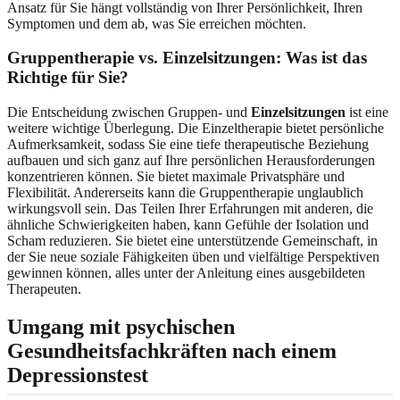
Ansatz für Sie hängt vollständig von Ihrer Persönlichkeit, Ihren
Symptomen und dem ab, was Sie erreichen möchten.
Gruppentherapie vs. Einzelsitzungen: Was ist das
Richtige für Sie?
Die Entscheidung zwischen Gruppen- und
Einzelsitzungen
ist eine
weitere wichtige Überlegung. Die Einzeltherapie bietet persönliche
Aufmerksamkeit, sodass Sie eine tiefe therapeutische Beziehung
aufbauen und sich ganz auf Ihre persönlichen Herausforderungen
konzentrieren können. Sie bietet maximale Privatsphäre und
Flexibilität. Andererseits kann die Gruppentherapie unglaublich
wirkungsvoll sein. Das Teilen Ihrer Erfahrungen mit anderen, die
ähnliche Schwierigkeiten haben, kann Gefühle der Isolation und
Scham reduzieren. Sie bietet eine unterstützende Gemeinschaft, in
der Sie neue soziale Fähigkeiten üben und vielfältige Perspektiven
gewinnen können, alles unter der Anleitung eines ausgebildeten
Therapeuten.
Umgang mit psychischen
Gesundheitsfachkräften nach einem
Depressionstest