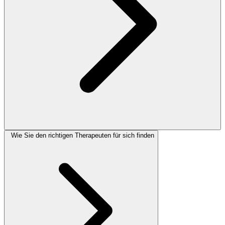
Wie Sie den richtigen Therapeuten für sich finden