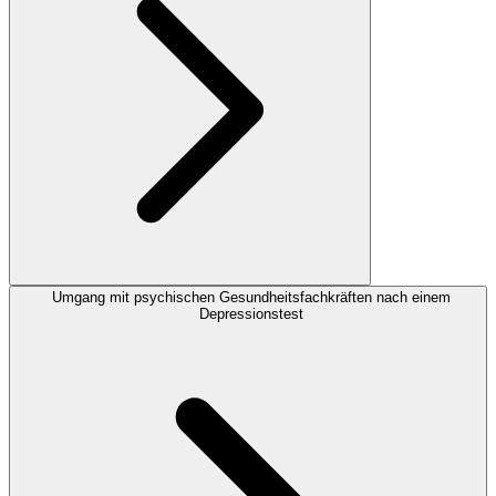
Umgang mit psychischen Gesundheitsfachkräften nach einem
Depressionstest