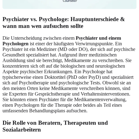
Psychiater vs. Psychologe: Hauptunterschiede &
wann man wen aufsuchen sollte
Die Unterscheidung zwischen einem
Psychiater und einem
Psychologen
ist einer der häufigsten Verwirrungspunkte. Ein
Psychiater ist ein Mediziner (MD oder DO), der sich auf psychische
Gesundheit spezialisiert hat. Aufgrund ihrer medizinischen
Ausbildung sind sie berechtigt, Medikamente zu verschreiben. Sie
konzentrieren sich oft auf die biologischen und neurologischen
Aspekte psychischer Erkrankungen. Ein Psychologe hat
typischerweise einen Doktortitel (PhD oder PsyD) und spezialisiert
sich auf Psychotherapie und psychologische Tests. Obwohl sie an
den meisten Orten keine Medikamente verschreiben können, sind
sie Experten für Gesprächstherapie und Verhaltensinterventionen.
Sie könnten einen Psychiater für die Medikamentenverwaltung,
einen Psychologen für die Therapie oder beides als Teil eines
umfassenden Behandlungsplans aufsuchen.
Die Rolle von Beratern, Therapeuten und
Sozialarbeitern