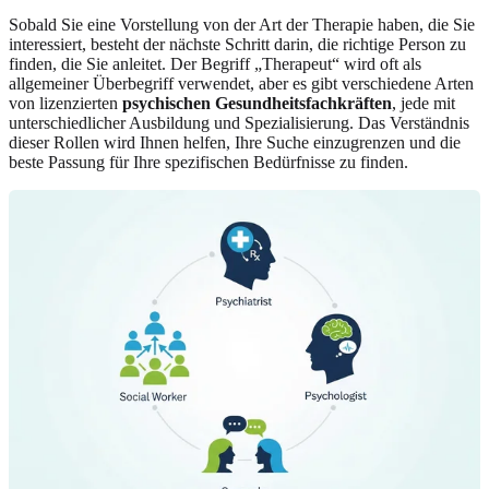
Sobald Sie eine Vorstellung von der Art der Therapie haben, die Sie
interessiert, besteht der nächste Schritt darin, die richtige Person zu
finden, die Sie anleitet. Der Begriff „Therapeut“ wird oft als
allgemeiner Überbegriff verwendet, aber es gibt verschiedene Arten
von lizenzierten
psychischen Gesundheitsfachkräften
, jede mit
unterschiedlicher Ausbildung und Spezialisierung. Das Verständnis
dieser Rollen wird Ihnen helfen, Ihre Suche einzugrenzen und die
beste Passung für Ihre spezifischen Bedürfnisse zu finden.