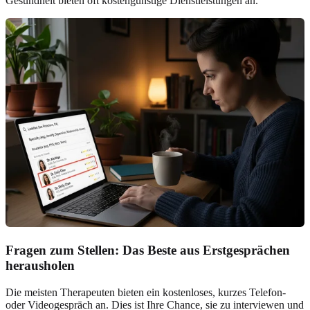
Gesundheit bieten oft kostengünstige Dienstleistungen an.
Fragen zum Stellen: Das Beste aus Erstgesprächen
herausholen
Die meisten Therapeuten bieten ein kostenloses, kurzes Telefon-
oder Videogespräch an. Dies ist Ihre Chance, sie zu interviewen und