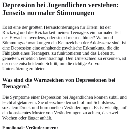
Depression bei Jugendlichen verstehen:
Jenseits normaler Stimmungen
Es ist eine der größten Herausforderungen für Eltern: Ist der
Rückzug und die Reizbarkeit meines Teenagers ein normaler Teil
des Erwachsenwerdens, oder steckt mehr dahinter? Während
Stimmungsschwankungen ein Kennzeichen der Adoleszenz sind, ist
eine Depression eine anhaltende psychische Erkrankung, die die
Fähigkeit eines Teenagers, zu funktionieren und das Leben zu
genießen, erheblich beeinträchtigt. Den Unterschied zu erkennen, ist
der erste entscheidende Schritt, um die richtige Art von
Unterstützung zu bieten.
Was sind die Warnzeichen von Depressionen bei
Teenagern?
Die Symptome einer Depression bei Jugendlichen können subtil und
leicht abgetan sein. Sie überschneiden sich oft mit Schulstress,
sozialem Druck und hormonellen Veränderungen. Es ist wichtig, auf
ein konsistentes Muster von Veränderungen zu achten, das zwei
Wochen oder länger anhält.
Emotionale Veränderungen: