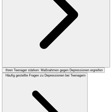
Ihren Teenager stärken: Maßnahmen gegen Depressionen ergreifen
Häufig gestellte Fragen zu Depressionen bei Teenagern