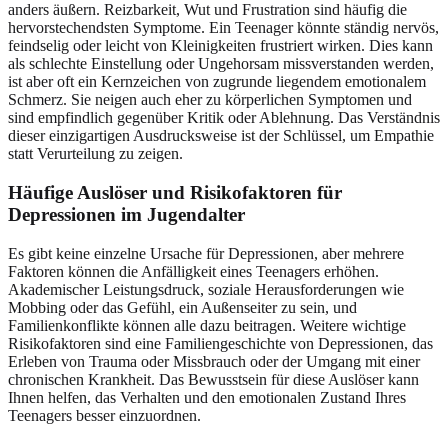
anders äußern. Reizbarkeit, Wut und Frustration sind häufig die
hervorstechendsten Symptome. Ein Teenager könnte ständig nervös,
feindselig oder leicht von Kleinigkeiten frustriert wirken. Dies kann
als schlechte Einstellung oder Ungehorsam missverstanden werden,
ist aber oft ein Kernzeichen von zugrunde liegendem emotionalem
Schmerz. Sie neigen auch eher zu körperlichen Symptomen und
sind empfindlich gegenüber Kritik oder Ablehnung. Das Verständnis
dieser einzigartigen Ausdrucksweise ist der Schlüssel, um Empathie
statt Verurteilung zu zeigen.
Häufige Auslöser und Risikofaktoren für
Depressionen im Jugendalter
Es gibt keine einzelne Ursache für Depressionen, aber mehrere
Faktoren können die Anfälligkeit eines Teenagers erhöhen.
Akademischer Leistungsdruck, soziale Herausforderungen wie
Mobbing oder das Gefühl, ein Außenseiter zu sein, und
Familienkonflikte können alle dazu beitragen. Weitere wichtige
Risikofaktoren sind eine Familiengeschichte von Depressionen, das
Erleben von Trauma oder Missbrauch oder der Umgang mit einer
chronischen Krankheit. Das Bewusstsein für diese Auslöser kann
Ihnen helfen, das Verhalten und den emotionalen Zustand Ihres
Teenagers besser einzuordnen.