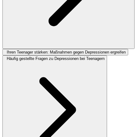
Ihren Teenager stärken: Maßnahmen gegen Depressionen ergreifen
Häufig gestellte Fragen zu Depressionen bei Teenagern