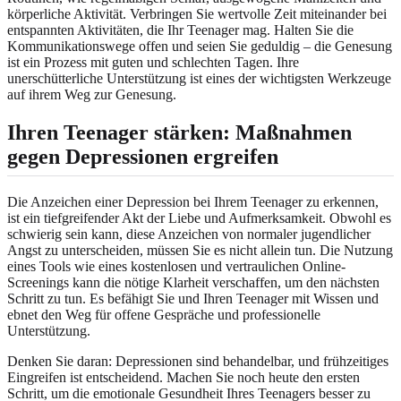
körperliche Aktivität. Verbringen Sie wertvolle Zeit miteinander bei
entspannten Aktivitäten, die Ihr Teenager mag. Halten Sie die
Kommunikationswege offen und seien Sie geduldig – die Genesung
ist ein Prozess mit guten und schlechten Tagen. Ihre
unerschütterliche Unterstützung ist eines der wichtigsten Werkzeuge
auf ihrem Weg zur Genesung.
Ihren Teenager stärken: Maßnahmen
gegen Depressionen ergreifen
Die Anzeichen einer Depression bei Ihrem Teenager zu erkennen,
ist ein tiefgreifender Akt der Liebe und Aufmerksamkeit. Obwohl es
schwierig sein kann, diese Anzeichen von normaler jugendlicher
Angst zu unterscheiden, müssen Sie es nicht allein tun. Die Nutzung
eines Tools wie eines kostenlosen und vertraulichen Online-
Screenings kann die nötige Klarheit verschaffen, um den nächsten
Schritt zu tun. Es befähigt Sie und Ihren Teenager mit Wissen und
ebnet den Weg für offene Gespräche und professionelle
Unterstützung.
Denken Sie daran: Depressionen sind behandelbar, und frühzeitiges
Eingreifen ist entscheidend. Machen Sie noch heute den ersten
Schritt, um die emotionale Gesundheit Ihres Teenagers besser zu