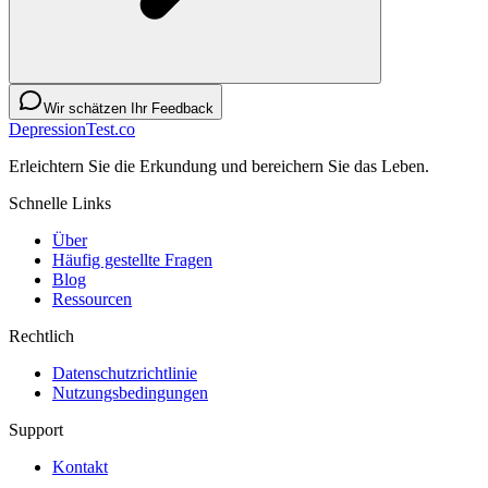
Wir schätzen Ihr Feedback
DepressionTest.co
Erleichtern Sie die Erkundung und bereichern Sie das Leben.
Schnelle Links
Über
Häufig gestellte Fragen
Blog
Ressourcen
Rechtlich
Datenschutzrichtlinie
Nutzungsbedingungen
Support
Kontakt