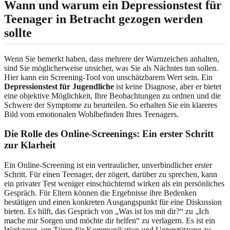
Wann und warum ein Depressionstest für
Teenager in Betracht gezogen werden
sollte
Wenn Sie bemerkt haben, dass mehrere der Warnzeichen anhalten,
sind Sie möglicherweise unsicher, was Sie als Nächstes tun sollen.
Hier kann ein Screening-Tool von unschätzbarem Wert sein. Ein
Depressionstest für Jugendliche
ist keine Diagnose, aber er bietet
eine objektive Möglichkeit, Ihre Beobachtungen zu ordnen und die
Schwere der Symptome zu beurteilen. So erhalten Sie ein klareres
Bild vom emotionalen Wohlbefinden Ihres Teenagers.
Die Rolle des Online-Screenings: Ein erster Schritt
zur Klarheit
Ein Online-Screening ist ein vertraulicher, unverbindlicher erster
Schritt. Für einen Teenager, der zögert, darüber zu sprechen, kann
ein privater Test weniger einschüchternd wirken als ein persönliches
Gespräch. Für Eltern können die Ergebnisse ihre Bedenken
bestätigen und einen konkreten Ausgangspunkt für eine Diskussion
bieten. Es hilft, das Gespräch von „Was ist los mit dir?“ zu „Ich
mache mir Sorgen und möchte dir helfen“ zu verlagern. Es ist ein
Werkzeug, um Türen für Kommunikation und Unterstützung zu