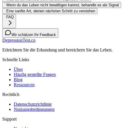
Wenn du das Leben nicht bewältigen kannst, behandle es als Signal
Eine sanfte Art, deinen nächsten Schritt zu verstehen
FAQ
Wir schätzen Ihr Feedback
DepressionTest.co
Erleichtern Sie die Erkundung und bereichern Sie das Leben.
Schnelle Links
Über
Häufig gestellte Fragen
Blog
Ressourcen
Rechtlich
Datenschutzrichtlinie
Nutzungsbedingungen
Support