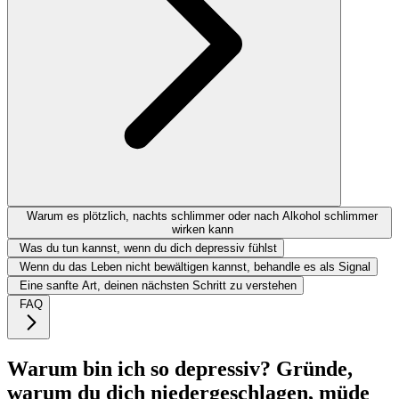
Warum es plötzlich, nachts schlimmer oder nach Alkohol schlimmer
wirken kann
Was du tun kannst, wenn du dich depressiv fühlst
Wenn du das Leben nicht bewältigen kannst, behandle es als Signal
Eine sanfte Art, deinen nächsten Schritt zu verstehen
FAQ
Warum bin ich so depressiv? Gründe,
warum du dich niedergeschlagen, müde