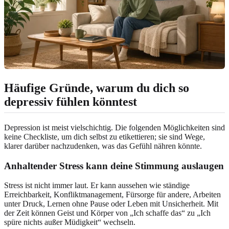
Häufige Gründe, warum du dich so
depressiv fühlen könntest
Depression ist meist vielschichtig. Die folgenden Möglichkeiten sind
keine Checkliste, um dich selbst zu etikettieren; sie sind Wege,
klarer darüber nachzudenken, was das Gefühl nähren könnte.
Anhaltender Stress kann deine Stimmung auslaugen
Stress ist nicht immer laut. Er kann aussehen wie ständige
Erreichbarkeit, Konfliktmanagement, Fürsorge für andere, Arbeiten
unter Druck, Lernen ohne Pause oder Leben mit Unsicherheit. Mit
der Zeit können Geist und Körper von „Ich schaffe das“ zu „Ich
spüre nichts außer Müdigkeit“ wechseln.