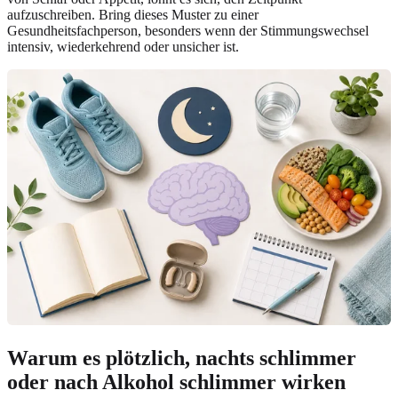
aufzuschreiben. Bring dieses Muster zu einer
Gesundheitsfachperson, besonders wenn der Stimmungswechsel
intensiv, wiederkehrend oder unsicher ist.
Warum es plötzlich, nachts schlimmer
oder nach Alkohol schlimmer wirken