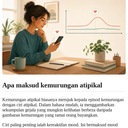
Apa maksud kemurungan atipikal
Kemurungan atipikal biasanya merujuk kepada episod kemurungan
dengan ciri atipikal. Dalam bahasa mudah, ia menggambarkan
sekumpulan gejala yang mungkin kelihatan berbeza daripada
gambaran kemurungan yang ramai orang bayangkan.
Ciri paling penting ialah kereaktifan mood. Ini bermaksud mood