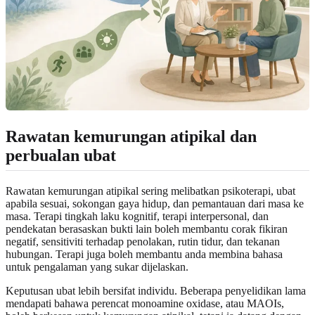
Rawatan kemurungan atipikal dan
perbualan ubat
Rawatan kemurungan atipikal sering melibatkan psikoterapi, ubat
apabila sesuai, sokongan gaya hidup, dan pemantauan dari masa ke
masa. Terapi tingkah laku kognitif, terapi interpersonal, dan
pendekatan berasaskan bukti lain boleh membantu corak fikiran
negatif, sensitiviti terhadap penolakan, rutin tidur, dan tekanan
hubungan. Terapi juga boleh membantu anda membina bahasa
untuk pengalaman yang sukar dijelaskan.
Keputusan ubat lebih bersifat individu. Beberapa penyelidikan lama
mendapati bahawa perencat monoamine oxidase, atau MAOIs,