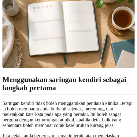
Menggunakan saringan kendiri sebagai
langkah pertama
Saringan kendiri tidak boleh menggantikan penilaian klinikal, tetapi
ia boleh membantu anda berhenti sejenak, merenung, dan
meletakkan kata-kata pada apa yang berlaku. Itu boleh sangat
berguna dengan kemurungan atipikal, apabila detik baik yang
sementara boleh membuat corak keseluruhan kurang jelas.
Jika gejala anda berterusan, semakin teruk, atau menjejaskan