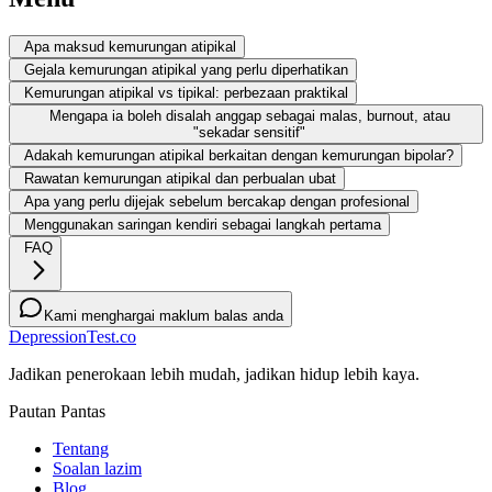
Apa maksud kemurungan atipikal
Gejala kemurungan atipikal yang perlu diperhatikan
Kemurungan atipikal vs tipikal: perbezaan praktikal
Mengapa ia boleh disalah anggap sebagai malas, burnout, atau
"sekadar sensitif"
Adakah kemurungan atipikal berkaitan dengan kemurungan bipolar?
Rawatan kemurungan atipikal dan perbualan ubat
Apa yang perlu dijejak sebelum bercakap dengan profesional
Menggunakan saringan kendiri sebagai langkah pertama
FAQ
Kami menghargai maklum balas anda
DepressionTest.co
Jadikan penerokaan lebih mudah, jadikan hidup lebih kaya.
Pautan Pantas
Tentang
Soalan lazim
Blog