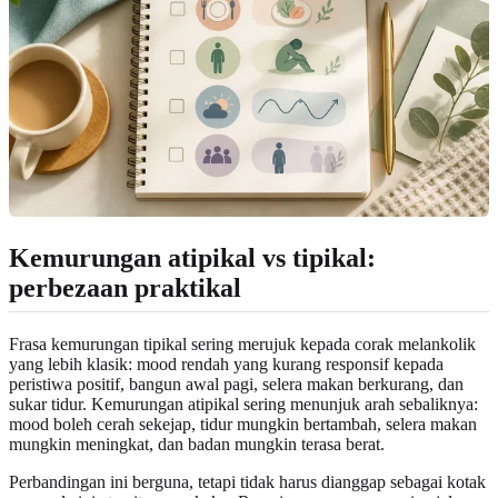
Kemurungan atipikal vs tipikal:
perbezaan praktikal
Frasa kemurungan tipikal sering merujuk kepada corak melankolik
yang lebih klasik: mood rendah yang kurang responsif kepada
peristiwa positif, bangun awal pagi, selera makan berkurang, dan
sukar tidur. Kemurungan atipikal sering menunjuk arah sebaliknya:
mood boleh cerah sekejap, tidur mungkin bertambah, selera makan
mungkin meningkat, dan badan mungkin terasa berat.
Perbandingan ini berguna, tetapi tidak harus dianggap sebagai kotak