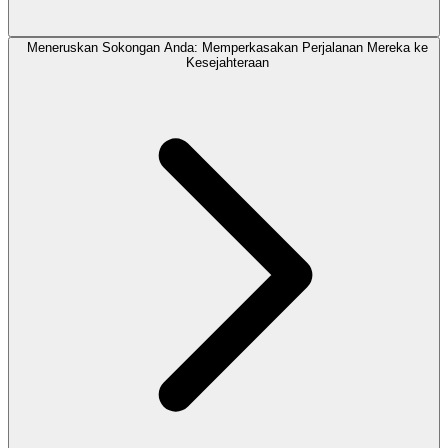
Meneruskan Sokongan Anda: Memperkasakan Perjalanan Mereka ke
Kesejahteraan