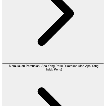
Memulakan Perbualan: Apa Yang Perlu Dikatakan (dan Apa Yang
Tidak Perlu)