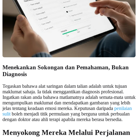
Menekankan Sokongan dan Pemahaman, Bukan
Diagnosis
Tegaskan bahawa alat saringan dalam talian adalah untuk tujuan
maklumat sahaja. Ia tidak menggantikan diagnosis profesional.
Ingatkan rakan anda bahawa matlamatnya adalah semata-mata untuk
mengumpulkan maklumat dan mendapatkan gambaran yang lebih
jelas tentang keadaan emosi mereka. Keputusan daripada
penilaian
sulit
boleh menjadi titik permulaan yang berguna untuk perbualan
dengan doktor atau ahli terapi apabila mereka berasa bersedia.
Menyokong Mereka Melalui Perjalanan