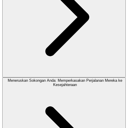
Meneruskan Sokongan Anda: Memperkasakan Perjalanan Mereka ke
Kesejahteraan