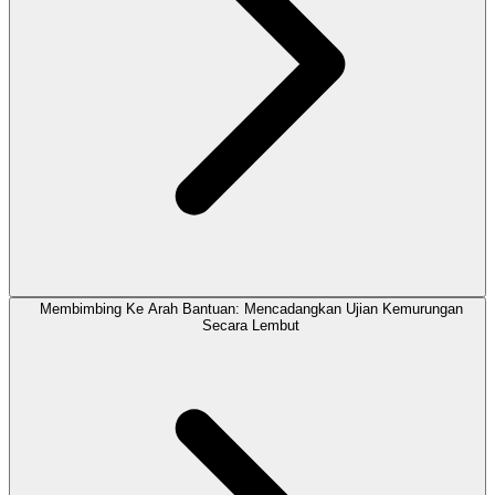
Membimbing Ke Arah Bantuan: Mencadangkan Ujian Kemurungan
Secara Lembut