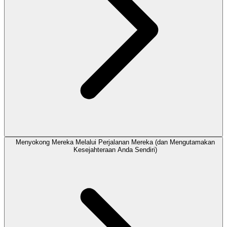
Menyokong Mereka Melalui Perjalanan Mereka (dan Mengutamakan
Kesejahteraan Anda Sendiri)