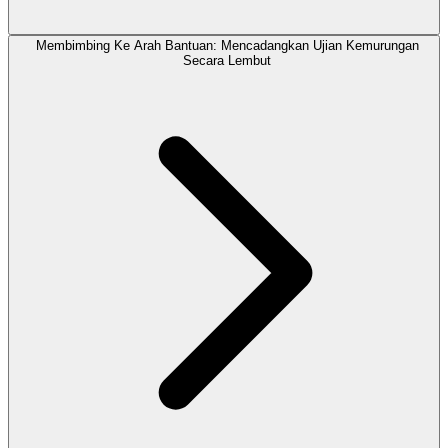
Membimbing Ke Arah Bantuan: Mencadangkan Ujian Kemurungan
Secara Lembut