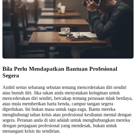
Bila Perlu Mendapatkan Bantuan Profesional
Segera
Ambil serius sebarang sebutan tentang mencederakan diri sendiri
atau bunuh diri. Jika rakan anda menyatakan keinginan untuk
mencederakan diri sendiri, bercakap tentang perasaan tidak berdaya,
atau mula memberikan harta benda, campur tangan segera
diperlukan. Ini bukan masa untuk ragu-ragu. Bantu mereka
menghubungi talian krisis atau profesional kesihatan mental dengan
segera. Peranan anda di sini adalah untuk menghubungkan mereka
dengan penjagaan profesional yang mendesak, bukan untuk
menangani krisis itu sendirian.