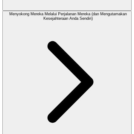
Menyokong Mereka Melalui Perjalanan Mereka (dan Mengutamakan
Kesejahteraan Anda Sendiri)