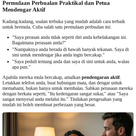
Permulaan Perbualan Praktikal dan Petua
Mendengar Aktif
Kadang-kadang, soalan terbuka yang mudah adalah cara terbaik
untuk bermula. Cuba salah satu permulaan perbualan ini:
"Saya perasan anda tidak seperti diri anda kebelakangan ini.
Bagaimana perasaan anda?"
"Nampaknya anda berada di bawah banyak tekanan. Saya di
sini untuk mendengar jika anda ingin bercakap."
"Saya peduli tentang anda dan saya di sini untuk anda, walau
apa pun."
Apabila mereka mula bercakap, amalkan
pendengaran aktif
.
Letakkan telefon anda, buat hubungan mata, dan dengar untuk
memahami, bukan hanya untuk membalas. Sahkan perasaan mereka
dengan berkata seperti, "Itu kedengaran sangat sukar," atau "Saya
sangat menyesal anda melalui itu." Tindakan pengesahan yang
mudah ini boleh membuat perbezaan yang besar.