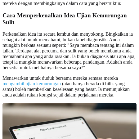
mereka dengan membingkainya dalam cara yang berstruktur.
Cara Memperkenalkan Idea Ujian Kemurungan
Sulit
Perkenalkan idea itu secara lembut dan menyokong. Bingkaikan ia
sebagai alat untuk memahami, bukan label diagnostik. Anda
mungkin berkata sesuatu seperti: "Saya membaca tentang ini dalam
talian. Terdapat alat percuma dan sulit yang boleh membantu anda
memahami apa yang anda rasakan. Ia bukan diagnosis atau apa-apa,
tetapi ia mungkin menawarkan beberapa pandangan. Adakah anda
bersedia untuk melihatnya bersama saya?"
Menawarkan untuk duduk bersama mereka semasa mereka
mengambil ujian kemurungan
(atau hanya berada di bilik yang
sama) boleh memberikan keselesaan yang besar. Ia menunjukkan
anda adalah rakan kongsi sejati dalam perjalanan mereka.