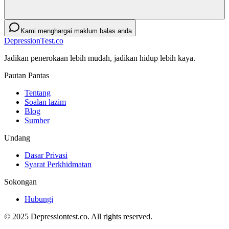
Kami menghargai maklum balas anda
DepressionTest.co
Jadikan penerokaan lebih mudah, jadikan hidup lebih kaya.
Pautan Pantas
Tentang
Soalan lazim
Blog
Sumber
Undang
Dasar Privasi
Syarat Perkhidmatan
Sokongan
Hubungi
© 2025 Depressiontest.co. All rights reserved.