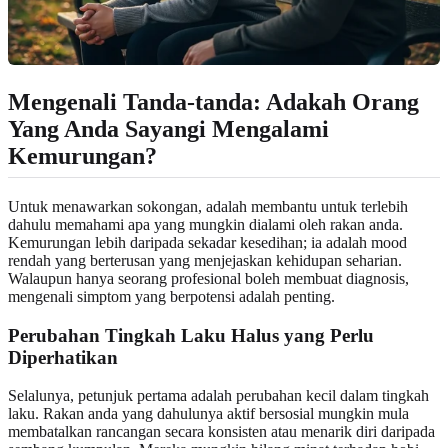
Mengenali Tanda-tanda: Adakah Orang
Yang Anda Sayangi Mengalami
Kemurungan?
Untuk menawarkan sokongan, adalah membantu untuk terlebih
dahulu memahami apa yang mungkin dialami oleh rakan anda.
Kemurungan lebih daripada sekadar kesedihan; ia adalah mood
rendah yang berterusan yang menjejaskan kehidupan seharian.
Walaupun hanya seorang profesional boleh membuat diagnosis,
mengenali simptom yang berpotensi adalah penting.
Perubahan Tingkah Laku Halus yang Perlu
Diperhatikan
Selalunya, petunjuk pertama adalah perubahan kecil dalam tingkah
laku. Rakan anda yang dahulunya aktif bersosial mungkin mula
membatalkan rancangan secara konsisten atau menarik diri daripada