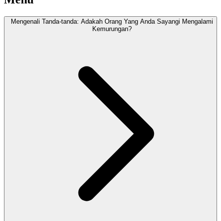
Mengenali Tanda-tanda: Adakah Orang Yang Anda Sayangi Mengalami
Kemurungan?