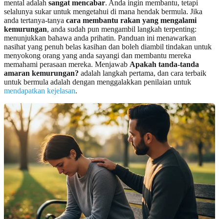
mental adalah
sangat mencabar
. Anda ingin membantu, tetapi
selalunya sukar untuk mengetahui di mana hendak bermula. Jika
anda tertanya-tanya
cara membantu rakan yang mengalami
kemurungan
, anda sudah pun mengambil langkah terpenting:
menunjukkan bahawa anda prihatin. Panduan ini menawarkan
nasihat yang penuh belas kasihan dan boleh diambil tindakan untuk
menyokong orang yang anda sayangi dan membantu mereka
memahami perasaan mereka. Menjawab
Apakah tanda-tanda
amaran kemurungan?
adalah langkah pertama, dan cara terbaik
untuk bermula adalah dengan menggalakkan penilaian untuk
mendapatkan kejelasan
.