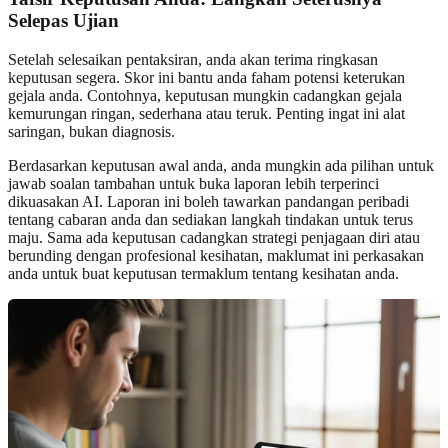
Selepas Ujian
Setelah selesaikan pentaksiran, anda akan terima ringkasan
keputusan segera. Skor ini bantu anda faham potensi keterukan
gejala anda. Contohnya, keputusan mungkin cadangkan gejala
kemurungan ringan, sederhana atau teruk. Penting ingat ini alat
saringan, bukan diagnosis.
Berdasarkan keputusan awal anda, anda mungkin ada pilihan untuk
jawab soalan tambahan untuk buka laporan lebih terperinci
dikuasakan AI. Laporan ini boleh tawarkan pandangan peribadi
tentang cabaran anda dan sediakan langkah tindakan untuk terus
maju. Sama ada keputusan cadangkan strategi penjagaan diri atau
berunding dengan profesional kesihatan, maklumat ini perkasakan
anda untuk buat keputusan termaklum tentang kesihatan anda.