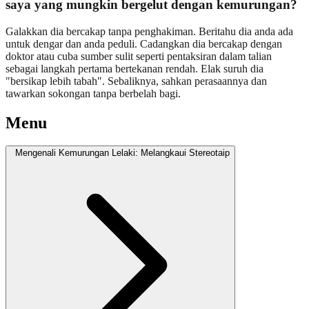
saya yang mungkin bergelut dengan kemurungan?
Galakkan dia bercakap tanpa penghakiman. Beritahu dia anda ada
untuk dengar dan anda peduli. Cadangkan dia bercakap dengan
doktor atau cuba sumber sulit seperti pentaksiran dalam talian
sebagai langkah pertama bertekanan rendah. Elak suruh dia
"bersikap lebih tabah". Sebaliknya, sahkan perasaannya dan
tawarkan sokongan tanpa berbelah bagi.
Menu
Mengenali Kemurungan Lelaki: Melangkaui Stereotaip