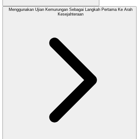
Menggunakan Ujian Kemurungan Sebagai Langkah Pertama Ke Arah
Kesejahteraan