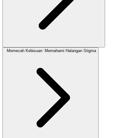
Memecah Kebisuan: Memahami Halangan Stigma