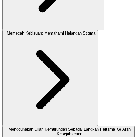
Memecah Kebisuan: Memahami Halangan Stigma
Menggunakan Ujian Kemurungan Sebagai Langkah Pertama Ke Arah
Kesejahteraan