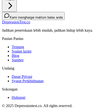
Kami menghargai maklum balas anda
DepressionTest.co
Jadikan penerokaan lebih mudah, jadikan hidup lebih kaya.
Pautan Pantas
Tentang
Soalan lazim
Blog
Sumber
Undang
Dasar Privasi
Syarat Perkhidmatan
Sokongan
Hubungi
© 2025 Depressiontest.co. All rights reserved.