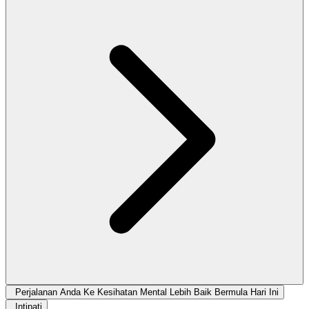
Perjalanan Anda Ke Kesihatan Mental Lebih Baik Bermula Hari Ini
Intipati