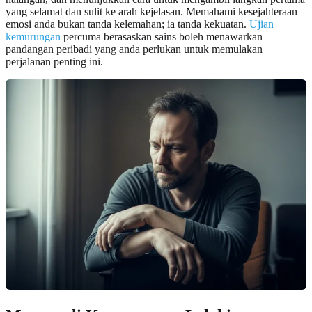
yang selamat dan sulit ke arah kejelasan. Memahami kesejahteraan
emosi anda bukan tanda kelemahan; ia tanda kekuatan.
Ujian
kemurungan
percuma berasaskan sains boleh menawarkan
pandangan peribadi yang anda perlukan untuk memulakan
perjalanan penting ini.