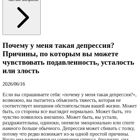
Почему у меня такая депрессия?
Причины, по которым вы можете
чувствовать подавленность, усталость
или злость
2026/06/16
Если вы спрашиваете себя: «почему у меня такая депрессия?»,
возможно, вы пытаетесь объяснить тяжесть, которая не
соответствует внешним обстоятельствам вашей жизни. Может
быть, со стороны все выглядит нормально. Может быть, это
чувство появилось внезапно. Может быть, вы устали,
раздражительны, одиноки, онемели эмоционально или спите
намного больше обычного. Депрессия может сбивать с толку,
потому что редко возникает из-за одной простой причины.
Часто она развивается из сочетания стресса, биологии, сна,