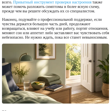
всего.
Приватный инструмент проверки настроения
также
может помочь разложить симптомы в более ясную схему,
прежде чем вы решите обсуждать их со специалистом.
Наконец, подумайте о профессиональной поддержке, если
чувства держатся большую часть дней, продолжают
возвращаться, влияют на учебу или работу, портят отношения,
меняют сон или аппетит либо заставляют вас чувствовать себя
небезопасно. Не нужно ждать, пока все станет невыносимым.