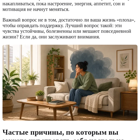
накапливаться, пока настроение, энергия, аппетит, сон и
мотивация не начнут меняться.
Важный вопрос не в том, достаточно ли ваша жизнь «плоха»,
чтобы оправдать поддержку. Лучший вопрос такой: эти
чувства устойчивы, болезненны или мешают повседневной
жизни? Если да, они заслуживают внимания.
Частые причины, по которым вы