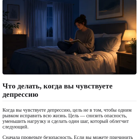
Что делать, когда вы чувствуете
депрессию
Когда вы чувствуете депрессию, цель не в том, чтобы одним
рывком исправить всю жизнь. Цель — снизить опасность,
уменьшить нагрузку и сделать один шаг, который облегчит
следующий.
Сначала проверьте безопасность. Если вы можете причинить