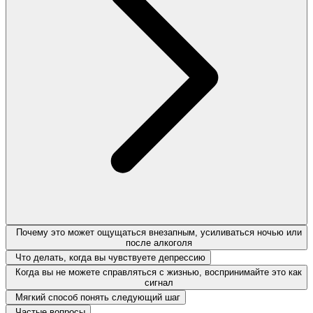
Почему это может ощущаться внезапным, усиливаться ночью или
после алкоголя
Что делать, когда вы чувствуете депрессию
Когда вы не можете справляться с жизнью, воспринимайте это как
сигнал
Мягкий способ понять следующий шаг
Частые вопросы