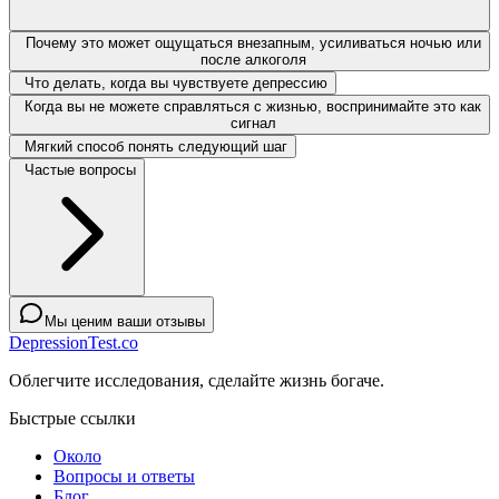
Почему это может ощущаться внезапным, усиливаться ночью или
после алкоголя
Что делать, когда вы чувствуете депрессию
Когда вы не можете справляться с жизнью, воспринимайте это как
сигнал
Мягкий способ понять следующий шаг
Частые вопросы
Мы ценим ваши отзывы
DepressionTest.co
Облегчите исследования, сделайте жизнь богаче.
Быстрые ссылки
Около
Вопросы и ответы
Блог