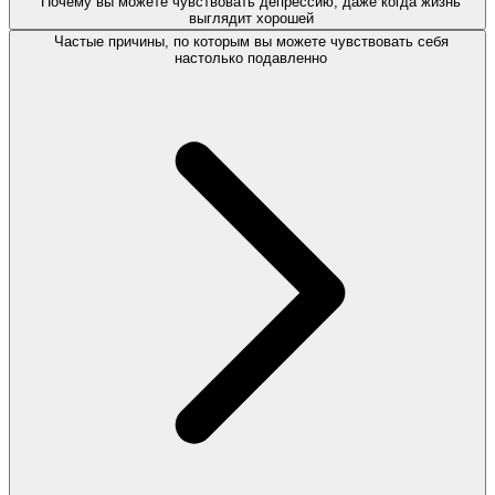
Почему вы можете чувствовать депрессию, даже когда жизнь
выглядит хорошей
Частые причины, по которым вы можете чувствовать себя
настолько подавленно