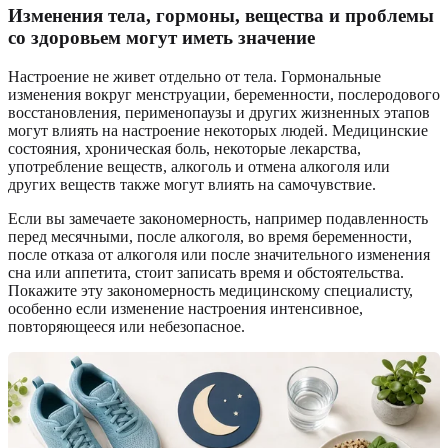
Изменения тела, гормоны, вещества и проблемы
со здоровьем могут иметь значение
Настроение не живет отдельно от тела. Гормональные
изменения вокруг менструации, беременности, послеродового
восстановления, перименопаузы и других жизненных этапов
могут влиять на настроение некоторых людей. Медицинские
состояния, хроническая боль, некоторые лекарства,
употребление веществ, алкоголь и отмена алкоголя или
других веществ также могут влиять на самочувствие.
Если вы замечаете закономерность, например подавленность
перед месячными, после алкоголя, во время беременности,
после отказа от алкоголя или после значительного изменения
сна или аппетита, стоит записать время и обстоятельства.
Покажите эту закономерность медицинскому специалисту,
особенно если изменение настроения интенсивное,
повторяющееся или небезопасное.