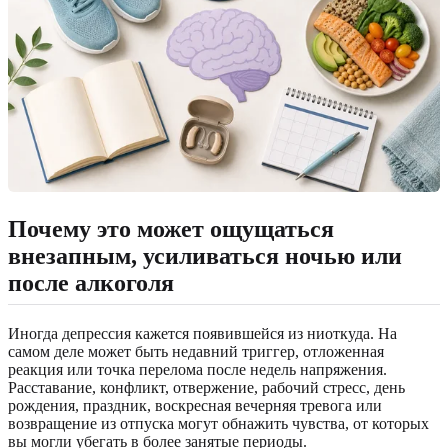
Почему это может ощущаться
внезапным, усиливаться ночью или
после алкоголя
Иногда депрессия кажется появившейся из ниоткуда. На
самом деле может быть недавний триггер, отложенная
реакция или точка перелома после недель напряжения.
Расставание, конфликт, отвержение, рабочий стресс, день
рождения, праздник, воскресная вечерняя тревога или
возвращение из отпуска могут обнажить чувства, от которых
вы могли убегать в более занятые периоды.