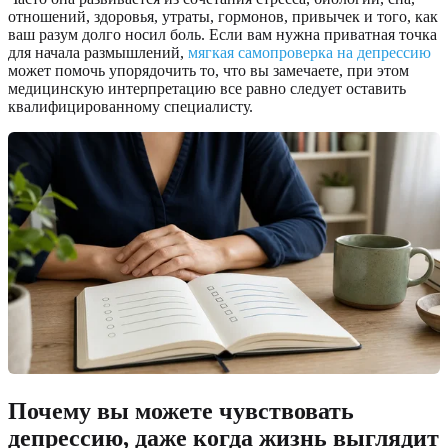
отношений, здоровья, утраты, гормонов, привычек и того, как
ваш разум долго носил боль. Если вам нужна приватная точка
для начала размышлений,
мягкая самопроверка на депрессию
может помочь упорядочить то, что вы замечаете, при этом
медицинскую интерпретацию все равно следует оставить
квалифицированному специалисту.
Почему вы можете чувствовать
депрессию, даже когда жизнь выглядит