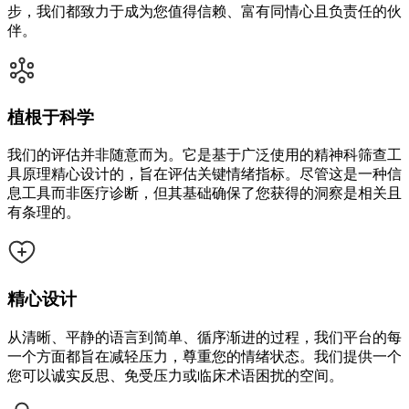
步，我们都致力于成为您值得信赖、富有同情心且负责任的伙
伴。
植根于科学
我们的评估并非随意而为。它是基于广泛使用的精神科筛查工
具原理精心设计的，旨在评估关键情绪指标。尽管这是一种信
息工具而非医疗诊断，但其基础确保了您获得的洞察是相关且
有条理的。
精心设计
从清晰、平静的语言到简单、循序渐进的过程，我们平台的每
一个方面都旨在减轻压力，尊重您的情绪状态。我们提供一个
您可以诚实反思、免受压力或临床术语困扰的空间。