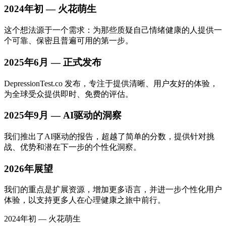
2024年初 — 火花萌生
这个想法源于一个需求：为那些质疑自己情绪健康的人提供一
个可靠、保密且普遍可用的第一步。
2025年6月 — 正式发布
DepressionTest.co 发布，专注于提供清晰、用户友好的体验，
为全球受众提供即时、免费的评估。
2025年9月 — AI驱动的洞察
我们推出了AI驱动的报告，超越了简单的分数，提供针对挑
战、优势和潜在下一步的个性化洞察。
2026年展望
我们的重点是扩展资源，增加更多语言，并进一步个性化用户
体验，以支持更多人在心理健康之旅中前行。
2024年初 — 火花萌生