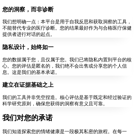
您的洞察，而非诊断
我们想明确一点：本平台是用于自我反思和获取洞察的工具，
不能替代专业的医疗诊断。您的结果最好作为与合格医疗保健
提供者进行对话的起点。
隐私设计，始终如一
您的数据属于您，且仅属于您。我们已将隐私内置到平台的核
心。您的评估是匿名的，我们绝不会出售或分享您的个人信
息。这是我们的基本承诺。
建立在证据基础之上
我们的工具并非凭空捏造。核心评估是基于既定和经过验证的
科学研究原则，确保您获得的洞察有意义且可靠。
我们对您的承诺
我们知道探索您的情绪健康是一段极其私密的旅程。在每一