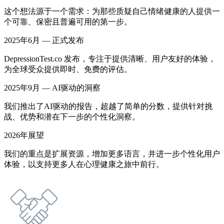
这个想法源于一个需求：为那些质疑自己情绪健康的人提供一
个可靠、保密且普遍可用的第一步。
2025年6月 — 正式发布
DepressionTest.co 发布，专注于提供清晰、用户友好的体验，
为全球受众提供即时、免费的评估。
2025年9月 — AI驱动的洞察
我们推出了AI驱动的报告，超越了简单的分数，提供针对挑
战、优势和潜在下一步的个性化洞察。
2026年展望
我们的重点是扩展资源，增加更多语言，并进一步个性化用户
体验，以支持更多人在心理健康之旅中前行。