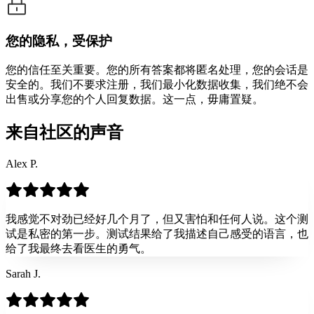
您的隐私，受保护
您的信任至关重要。您的所有答案都将匿名处理，您的会话是
安全的。我们不要求注册，我们最小化数据收集，我们绝不会
出售或分享您的个人回复数据。这一点，毋庸置疑。
来自社区的声音
Alex P.
我感觉不对劲已经好几个月了，但又害怕和任何人说。这个测
试是私密的第一步。测试结果给了我描述自己感受的语言，也
给了我最终去看医生的勇气。
Sarah J.