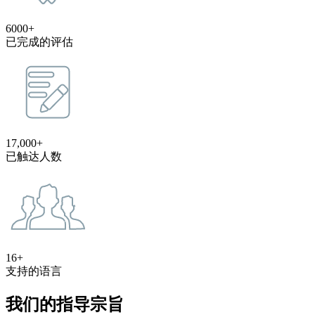
6000+
已完成的评估
17,000+
已触达人数
16+
支持的语言
我们的指导宗旨