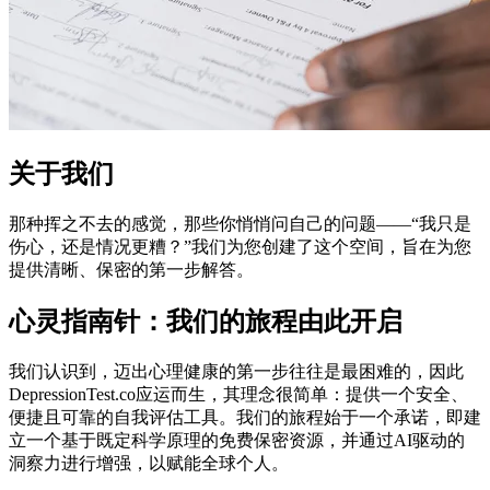
关于我们
那种挥之不去的感觉，那些你悄悄问自己的问题——“我只是
伤心，还是情况更糟？”我们为您创建了这个空间，旨在为您
提供清晰、保密的第一步解答。
心灵指南针：我们的旅程由此开启
我们认识到，迈出心理健康的第一步往往是最困难的，因此
DepressionTest.co应运而生，其理念很简单：提供一个安全、
便捷且可靠的自我评估工具。我们的旅程始于一个承诺，即建
立一个基于既定科学原理的免费保密资源，并通过AI驱动的
洞察力进行增强，以赋能全球个人。