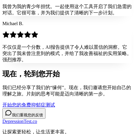
我曾为我的青少年担忧。一起使用这个工具开启了我们急需的
对话。它很可靠，并为我们提供了清晰的下一步计划。
Michael B.
不仅仅是一个分数，AI报告提供了令人难以置信的洞察。它
突出了我未曾注意到的模式，并给了我改善福祉的实用策略。
强烈推荐。
现在，轮到您
开始
我们已经分享了我们的“缘何”。现在，我们邀请您开始自己的
理解之旅。片刻的思考可能是迈向清晰的第一步。
开始您的免费抑郁症测试
我们重视您的反馈
DepressionTest.co
让探索更轻松，让生活更丰富。