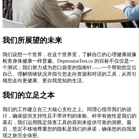
我们所展望的未来
我们设想一个世界，在这个世界里，了解自己的心理健康就像
检查身体健康一样普遍。DepressionTest.co 的目标不仅仅是一
个测试；我们努力成为您口袋里的指南针——一个帮助您定位
自己、理解情绪状况并指引您走向资源和对话的工具，从而引
领您走向更健康、更自我觉知的生活。
我们的立足之本
我们的工作建立在三大核心支柱之上。同理心指导我们的设
计，确保提供支持性且不带评判的体验。科学有效性是我们的
基石，我们运用既定筛查工具的原则来提供可靠的洞察。最
后，坚定不移地尊重您的隐私是我们的承诺，确保您的自我发
现之旅完全保密。