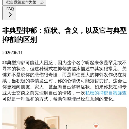
把自我筛查作为第一步
FAQ
非典型抑郁：症状、含义，以及它与典型
抑郁的区别
2026/06/11
非典型抑郁可能让人困惑，因为这个名字听起来像是罕见或不
寻常的状态，但这种模式在抑郁的临床描述中其实很常见。关
键并不是说你的悲伤很奇怪，而是即使更大的抑郁发作仍在持
续，当积极的事情发生时，你的心情仍可能短暂变好。这会让
你更难向朋友、家人，甚至向自己解释症状。如果你想在和专
业人士交谈之前先理解自己的情绪，一次
私密的抑郁自我筛查
可以是一种温和的方式，帮助你整理已经注意到的变化。