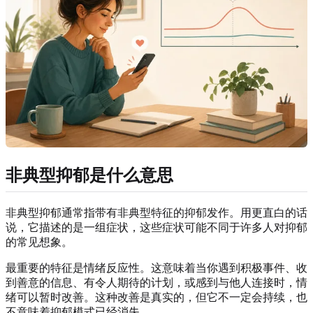
非典型抑郁是什么意思
非典型抑郁通常指带有非典型特征的抑郁发作。用更直白的话
说，它描述的是一组症状，这些症状可能不同于许多人对抑郁
的常见想象。
最重要的特征是情绪反应性。这意味着当你遇到积极事件、收
到善意的信息、有令人期待的计划，或感到与他人连接时，情
绪可以暂时改善。这种改善是真实的，但它不一定会持续，也
不意味着抑郁模式已经消失。