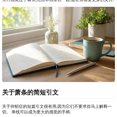
关于萧条的简短引文
关于抑郁症的短篇引文很有用,因为它们不要求你马上解释一
切。 单线可以成为更大的感觉的手柄.