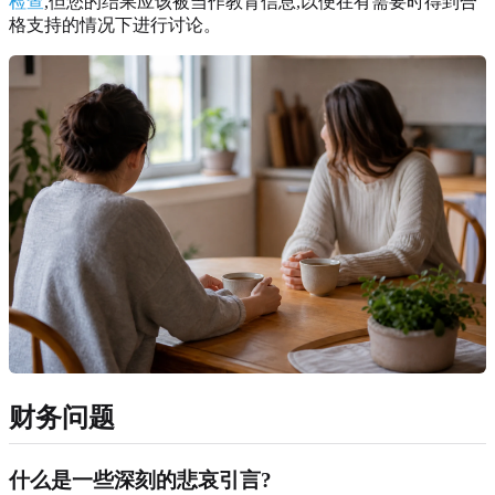
检查
,但您的结果应该被当作教育信息,以便在有需要时得到合
格支持的情况下进行讨论。
财务问题
什么是一些深刻的悲哀引言?