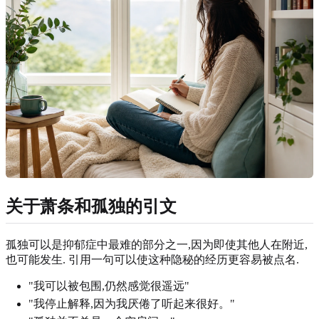
关于萧条和孤独的引文
孤独可以是抑郁症中最难的部分之一,因为即使其他人在附近,
也可能发生. 引用一句可以使这种隐秘的经历更容易被点名.
"我可以被包围,仍然感觉很遥远"
"我停止解释,因为我厌倦了听起来很好。"