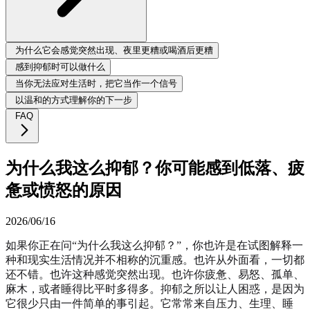
为什么它会感觉突然出现、夜里更糟或喝酒后更糟
感到抑郁时可以做什么
当你无法应对生活时，把它当作一个信号
以温和的方式理解你的下一步
FAQ
为什么我这么抑郁？你可能感到低落、疲
惫或愤怒的原因
2026/06/16
如果你正在问“为什么我这么抑郁？”，你也许是在试图解释一
种和现实生活情况并不相称的沉重感。也许从外面看，一切都
还不错。也许这种感觉突然出现。也许你疲惫、易怒、孤单、
麻木，或者睡得比平时多得多。抑郁之所以让人困惑，是因为
它很少只由一件简单的事引起。它常常来自压力、生理、睡