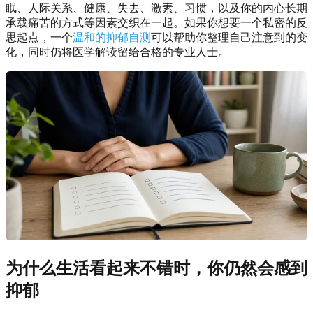
眠、人际关系、健康、失去、激素、习惯，以及你的内心长期
承载痛苦的方式等因素交织在一起。如果你想要一个私密的反
思起点，一个
温和的抑郁自测
可以帮助你整理自己注意到的变
化，同时仍将医学解读留给合格的专业人士。
为什么生活看起来不错时，你仍然会感到
抑郁