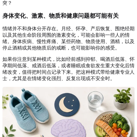
突？
身体变化、激素、物质和健康问题都可能有关
情绪并不和身体分开存在。月经、怀孕、产后恢复、围绝经期
以及其他生命阶段周围的激素变化，可能会影响一些人的情
绪。身体疾病、慢性疼痛、某些药物、物质使用、酒精，以及
停止酒精或其他物质后的戒断，也可能影响你的感受。
如果你注意到某种模式，比如经前感到抑郁、喝酒后低落、怀
孕期间低落、戒酒后低落，或者睡眠或食欲发生重大变化后情
绪改变，值得把时间点记录下来。把这种模式带给健康专业人
士，尤其是在情绪变化强烈、反复出现或不安全时。