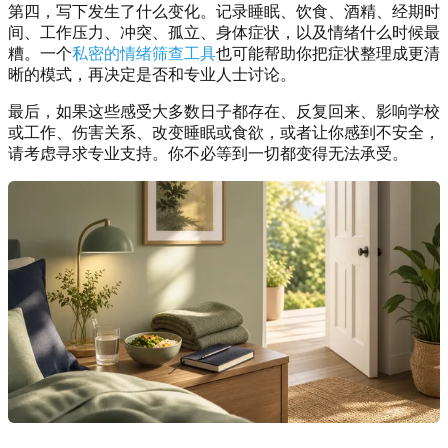
第四，写下发生了什么变化。记录睡眠、饮食、酒精、经期时
间、工作压力、冲突、孤立、身体症状，以及情绪什么时候最
糟。一个
私密的情绪筛查工具
也可能帮助你把症状整理成更清
晰的模式，再决定是否和专业人士讨论。
最后，如果这些感受大多数日子都存在、反复回来、影响学校
或工作、伤害关系、改变睡眠或食欲，或者让你感到不安全，
请考虑寻求专业支持。你不必等到一切都变得无法承受。