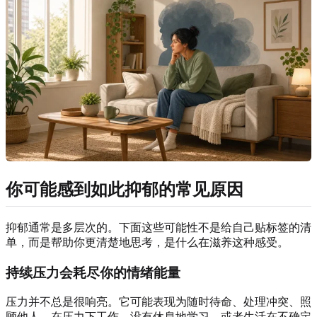
你可能感到如此抑郁的常见原因
抑郁通常是多层次的。下面这些可能性不是给自己贴标签的清
单，而是帮助你更清楚地思考，是什么在滋养这种感受。
持续压力会耗尽你的情绪能量
压力并不总是很响亮。它可能表现为随时待命、处理冲突、照
顾他人、在压力下工作、没有休息地学习，或者生活在不确定