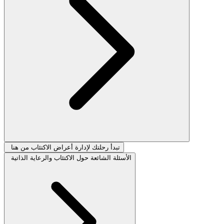
تبدأ رحلتك لإدارة أعراض الاكتئاب من هنا
الأسئلة الشائعة حول الاكتئاب والرعاية الذاتية