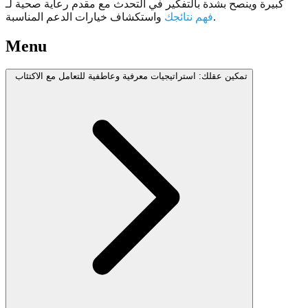
كبيرة وينصح بشدة بالتفكير في التحدث مع مقدم رعاية صحية لـ
واستكشاف خيارات الدعم المناسبة.
فهم نتائجك
Menu
تمكين عقلك: استراتيجيات معرفية وعاطفية للتعامل مع الاكتئاب