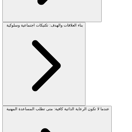
بناء العلاقات والهدف: تكتيكات اجتماعية وسلوكية
عندما لا تكون الرعاية الذاتية كافية: متى تطلب المساعدة المهنية