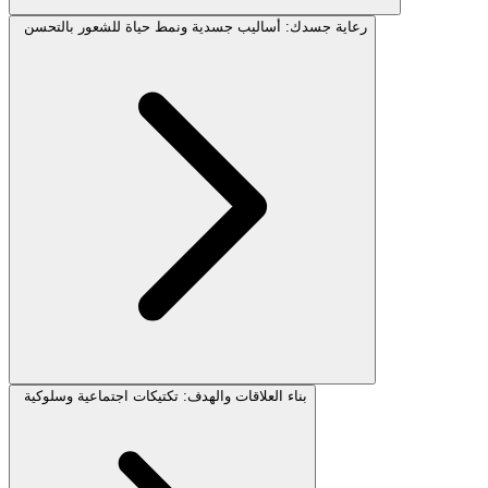
رعاية جسدك: أساليب جسدية ونمط حياة للشعور بالتحسن
بناء العلاقات والهدف: تكتيكات اجتماعية وسلوكية