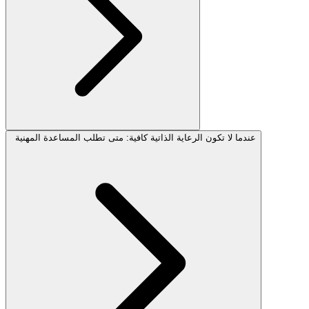
عندما لا تكون الرعاية الذاتية كافية: متى تطلب المساعدة المهنية