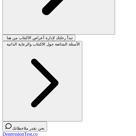
تبدأ رحلتك لإدارة أعراض الاكتئاب من هنا
الأسئلة الشائعة حول الاكتئاب والرعاية الذاتية
نحن نقدر ملاحظاتك
DepressionTest.co