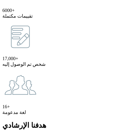
6000+
تقييمات مكتملة
17,000+
شخص تم الوصول إليه
16+
لغة مدعومة
هدفنا الإرشادي