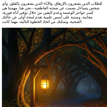
للطلاب الذين يشعرون بالإرهاق، والآباء الذين يشعرون بالقلق، وأي
شخص يتساءل بصمت عن صحته العاطفية—نحن هنا. مهمتنا هي
كسر حواجز الوصمة وعدم اليقين من خلال توفير أداة فورية،
مجانية، ومبنية على أسس علمية تقدم لمحة أولى عن حالتك
الصحية، وتمكنك من اتخاذ الخطوة التالية، مهما كانت.