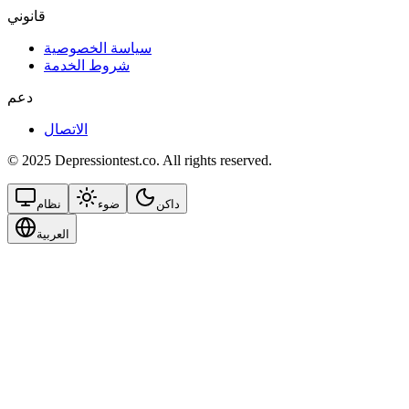
قانوني
سياسة الخصوصية
شروط الخدمة
دعم
الاتصال
© 2025 Depressiontest.co. All rights reserved.
داكن
ضوء
نظام
العربية