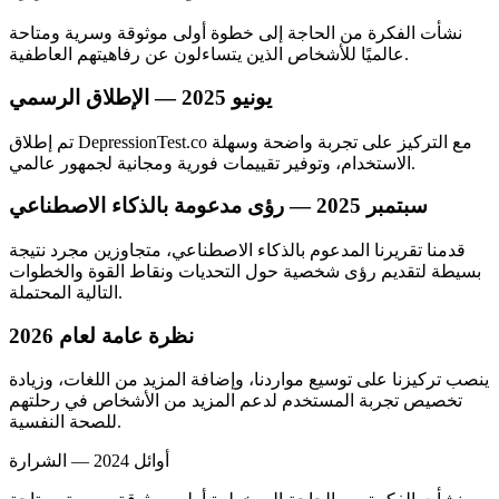
نشأت الفكرة من الحاجة إلى خطوة أولى موثوقة وسرية ومتاحة
عالميًا للأشخاص الذين يتساءلون عن رفاهيتهم العاطفية.
يونيو 2025 — الإطلاق الرسمي
تم إطلاق DepressionTest.co مع التركيز على تجربة واضحة وسهلة
الاستخدام، وتوفير تقييمات فورية ومجانية لجمهور عالمي.
سبتمبر 2025 — رؤى مدعومة بالذكاء الاصطناعي
قدمنا تقريرنا المدعوم بالذكاء الاصطناعي، متجاوزين مجرد نتيجة
بسيطة لتقديم رؤى شخصية حول التحديات ونقاط القوة والخطوات
التالية المحتملة.
نظرة عامة لعام 2026
ينصب تركيزنا على توسيع مواردنا، وإضافة المزيد من اللغات، وزيادة
تخصيص تجربة المستخدم لدعم المزيد من الأشخاص في رحلتهم
للصحة النفسية.
أوائل 2024 — الشرارة