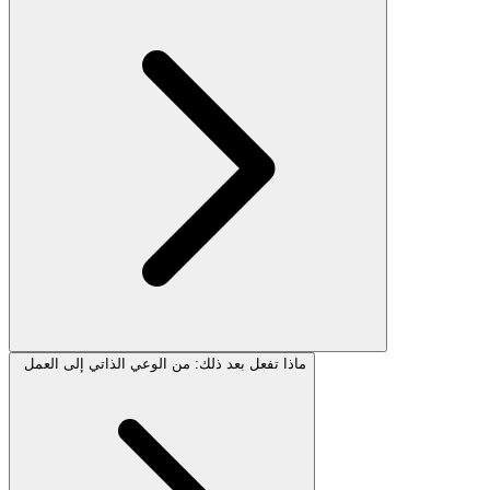
ماذا تفعل بعد ذلك: من الوعي الذاتي إلى العمل