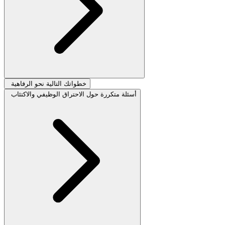
خطواتك التالية نحو الرفاهية
أسئلة متكررة حول الاحتراق الوظيفي والاكتئاب