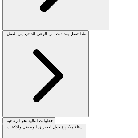
ماذا تفعل بعد ذلك: من الوعي الذاتي إلى العمل
خطواتك التالية نحو الرفاهية
أسئلة متكررة حول الاحتراق الوظيفي والاكتئاب