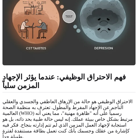
فهم الاحتراق الوظيفي: عندما يؤثر الإجهاد
المزمن سلباً
الاحتراق الوظيفي هو حالة من الإرهاق العاطفي والجسدي والعقلي
الناجم عن الإجهاد المفرط والمطول. تعترف به منظمة الصحة
العالمية (WHO) رسمياً على أنه "ظاهرة مهنية"، مما يعني أنه
مرتبط بشكل خاص ببيئة عملك. إنه ليس حالة طبية بحد ذاته، بل هو
استجابة لإجهاد العمل المزمن الذي لم تتم إدارته بنجاح. فكر فيه
كإشارة من عقلك وجسمك بأنك كنت تعمل بطاقة مستنفدة لفترة
طويلة جداً.