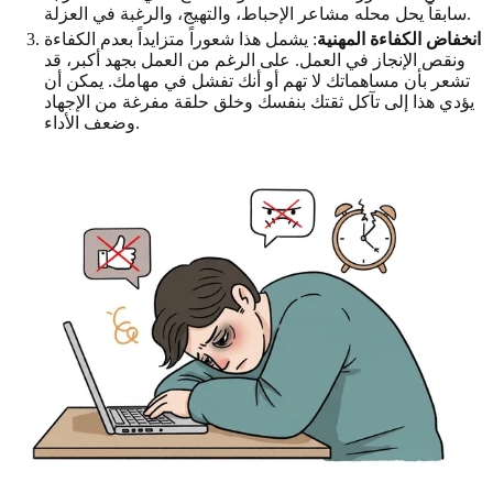
سابقاً يحل محله مشاعر الإحباط، والتهيج، والرغبة في العزلة.
انخفاض الكفاءة المهنية
: يشمل هذا شعوراً متزايداً بعدم الكفاءة
ونقص الإنجاز في العمل. على الرغم من العمل بجهد أكبر، قد
تشعر بأن مساهماتك لا تهم أو أنك تفشل في مهامك. يمكن أن
يؤدي هذا إلى تآكل ثقتك بنفسك وخلق حلقة مفرغة من الإجهاد
وضعف الأداء.