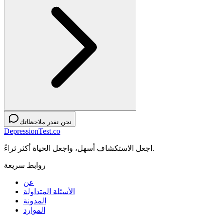
نحن نقدر ملاحظاتك
DepressionTest.co
اجعل الاستكشاف أسهل، واجعل الحياة أكثر ثراءً.
روابط سريعة
عن
الأسئلة المتداولة
المدونة
الموارد