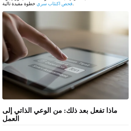
خطوة مفيدة تالية.
فحص اكتئاب سري
ماذا تفعل بعد ذلك: من الوعي الذاتي إلى
العمل