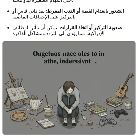
حتى المهام الصغيرة تبدو هائلة.
الشعور بانعدام القيمة أو الذنب المفرط
: نقد ذاتي قاسٍ أو
التركيز على الإخفاقات الماضية.
صعوبة التركيز أو اتخاذ القرارات
: يمكن أن تتأثر الوظائف
الإدراكية، مما يؤدي إلى التردد ومشاكل الذاكرة.