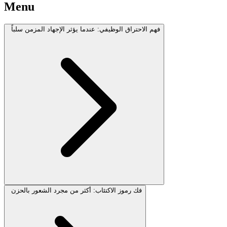
Menu
فهم الاحتراق الوظيفي: عندما يؤثر الإجهاد المزمن سلباً
فك رموز الاكتئاب: أكثر من مجرد الشعور بالحزن