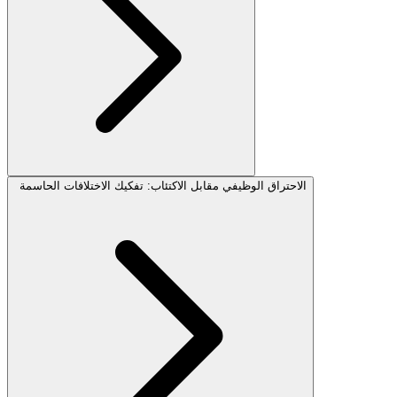
الاحتراق الوظيفي مقابل الاكتئاب: تفكيك الاختلافات الحاسمة