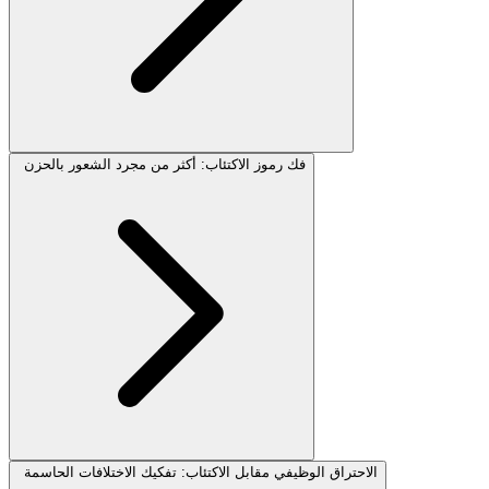
فك رموز الاكتئاب: أكثر من مجرد الشعور بالحزن
الاحتراق الوظيفي مقابل الاكتئاب: تفكيك الاختلافات الحاسمة