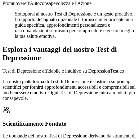
Promuovere l'Autoconsapevolezza e l'Azione
Sottoporsi al nostro Test di Depressione è un gesto proattivo.
Il rapporto dettagliato opzionale ti fornisce ulteriormente una
guida specifica, approfondimenti personalizzati e
raccomandazioni su misura per comprendere e gestire meglio
la tua salute emotiva.
Esplora i vantaggi del nostro Test di
Depressione
Test di Depressione affidabile e intuitivo su DepressionTest.co
La nostra piattaforma di Test di Depressione è costruita su principi
scientifici per fornirti approfondimenti accessibili e comprensibili sul
tuo benessere emotivo. Ogni Test di Depressione mira a renderti più
consapevole.
Scientificamente Fondato
Le domande del nostro Test di Depressione derivano da strumenti di