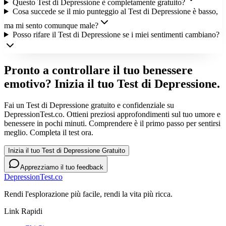
Questo Test di Depressione è completamente gratuito?
Cosa succede se il mio punteggio al Test di Depressione è basso,
ma mi sento comunque male?
Posso rifare il Test di Depressione se i miei sentimenti cambiano?
Pronto a controllare il tuo benessere
emotivo? Inizia il tuo Test di Depressione.
Fai un Test di Depressione gratuito e confidenziale su
DepressionTest.co. Ottieni preziosi approfondimenti sul tuo umore e
benessere in pochi minuti. Comprendere è il primo passo per sentirsi
meglio. Completa il test ora.
Inizia il tuo Test di Depressione Gratuito
Apprezziamo il tuo feedback
DepressionTest.co
Rendi l'esplorazione più facile, rendi la vita più ricca.
Link Rapidi