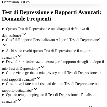
DepressionTest.co.
Test di Depressione e Rapporti Avanzati:
Domande Frequenti
Questo Test di Depressione è una diagnosi definitiva di
depressione?
Cos'è il Rapporto Personalizzato AI per il Test di Depressione?
A chi sono rivolti questo Test di Depressione e il rapporto
avanzato?
Devo fornire informazioni extra per il rapporto dettagliato dopo il
mio Test di Depressione?
Come viene gestita la mia privacy con il Test di Depressione e i
suoi rapporti avanzati?
Cosa dovrei fare con i risultati del mio Test di Depressione o il
rapporto dettagliato?
Quanto tempo impiegano il Test di Depressione e l'analisi
avanzata?