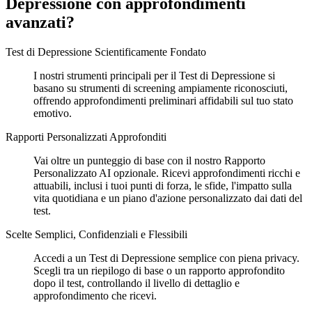
Depressione con approfondimenti
avanzati?
Test di Depressione Scientificamente Fondato
I nostri strumenti principali per il Test di Depressione si
basano su strumenti di screening ampiamente riconosciuti,
offrendo approfondimenti preliminari affidabili sul tuo stato
emotivo.
Rapporti Personalizzati Approfonditi
Vai oltre un punteggio di base con il nostro Rapporto
Personalizzato AI opzionale. Ricevi approfondimenti ricchi e
attuabili, inclusi i tuoi punti di forza, le sfide, l'impatto sulla
vita quotidiana e un piano d'azione personalizzato dai dati del
test.
Scelte Semplici, Confidenziali e Flessibili
Accedi a un Test di Depressione semplice con piena privacy.
Scegli tra un riepilogo di base o un rapporto approfondito
dopo il test, controllando il livello di dettaglio e
approfondimento che ricevi.