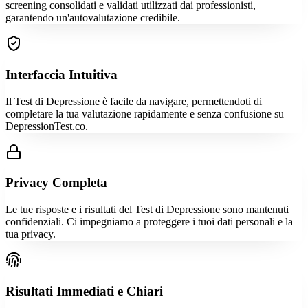
screening consolidati e validati utilizzati dai professionisti,
garantendo un'autovalutazione credibile.
Interfaccia Intuitiva
Il Test di Depressione è facile da navigare, permettendoti di
completare la tua valutazione rapidamente e senza confusione su
DepressionTest.co.
Privacy Completa
Le tue risposte e i risultati del Test di Depressione sono mantenuti
confidenziali. Ci impegniamo a proteggere i tuoi dati personali e la
tua privacy.
Risultati Immediati e Chiari