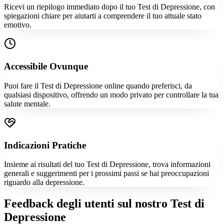
Ricevi un riepilogo immediato dopo il tuo Test di Depressione, con
spiegazioni chiare per aiutarti a comprendere il tuo attuale stato
emotivo.
Accessibile Ovunque
Puoi fare il Test di Depressione online quando preferisci, da
qualsiasi dispositivo, offrendo un modo privato per controllare la tua
salute mentale.
Indicazioni Pratiche
Insieme ai risultati del tuo Test di Depressione, trova informazioni
generali e suggerimenti per i prossimi passi se hai preoccupazioni
riguardo alla depressione.
Feedback degli utenti sul nostro Test di
Depressione