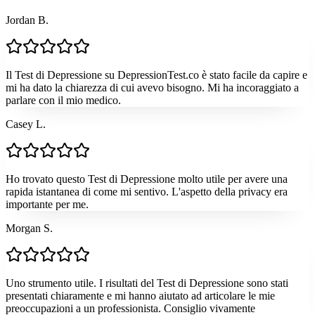
Jordan B.
Il Test di Depressione su DepressionTest.co è stato facile da capire e
mi ha dato la chiarezza di cui avevo bisogno. Mi ha incoraggiato a
parlare con il mio medico.
Casey L.
Ho trovato questo Test di Depressione molto utile per avere una
rapida istantanea di come mi sentivo. L'aspetto della privacy era
importante per me.
Morgan S.
Uno strumento utile. I risultati del Test di Depressione sono stati
presentati chiaramente e mi hanno aiutato ad articolare le mie
preoccupazioni a un professionista. Consiglio vivamente