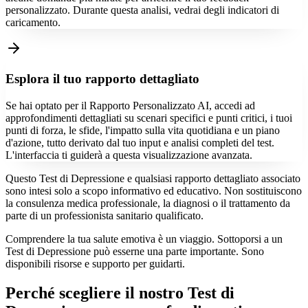
personalizzato. Durante questa analisi, vedrai degli indicatori di
caricamento.
Esplora il tuo rapporto dettagliato
Se hai optato per il Rapporto Personalizzato AI, accedi ad
approfondimenti dettagliati su scenari specifici e punti critici, i tuoi
punti di forza, le sfide, l'impatto sulla vita quotidiana e un piano
d'azione, tutto derivato dal tuo input e analisi completi del test.
L'interfaccia ti guiderà a questa visualizzazione avanzata.
Questo Test di Depressione e qualsiasi rapporto dettagliato associato
sono intesi solo a scopo informativo ed educativo. Non sostituiscono
la consulenza medica professionale, la diagnosi o il trattamento da
parte di un professionista sanitario qualificato.
Comprendere la tua salute emotiva è un viaggio. Sottoporsi a un
Test di Depressione può esserne una parte importante. Sono
disponibili risorse e supporto per guidarti.
Perché scegliere il nostro Test di