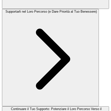
Supportarli nel Loro Percorso (e Dare Priorità al Tuo Benessere)
Continuare il Tuo Supporto: Potenziare il Loro Percorso Verso il