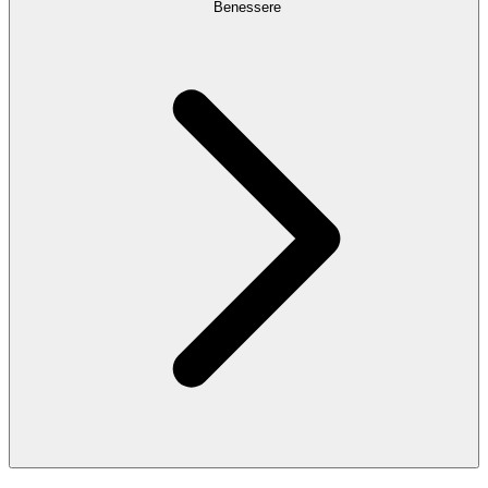
Benessere