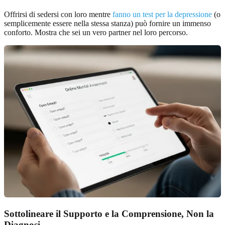
Offrirsi di sedersi con loro mentre
fanno un test per la depressione
(o
semplicemente essere nella stessa stanza) può fornire un immenso
conforto. Mostra che sei un vero partner nel loro percorso.
Sottolineare il Supporto e la Comprensione, Non la
Diagnosi