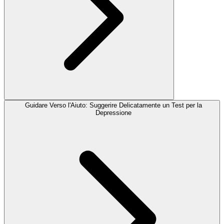
Guidare Verso l'Aiuto: Suggerire Delicatamente un Test per la
Depressione