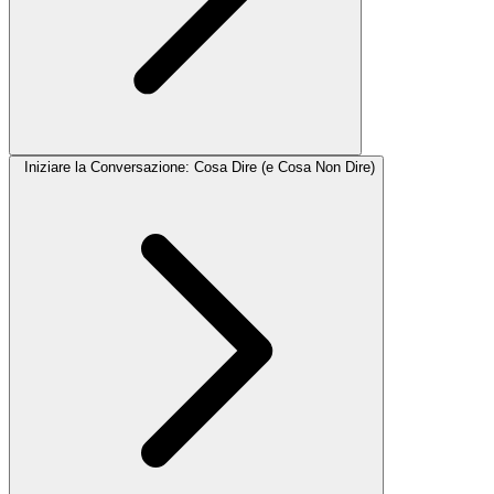
Iniziare la Conversazione: Cosa Dire (e Cosa Non Dire)