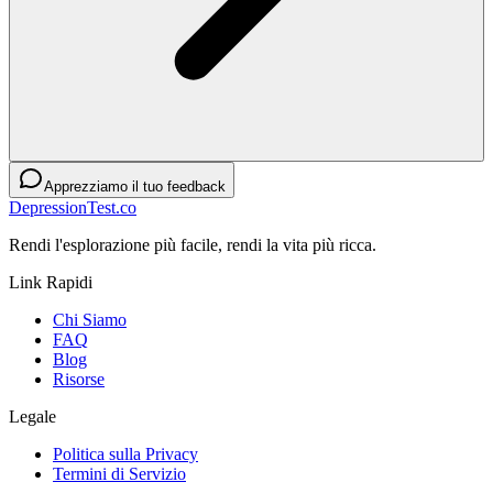
Apprezziamo il tuo feedback
DepressionTest.co
Rendi l'esplorazione più facile, rendi la vita più ricca.
Link Rapidi
Chi Siamo
FAQ
Blog
Risorse
Legale
Politica sulla Privacy
Termini di Servizio