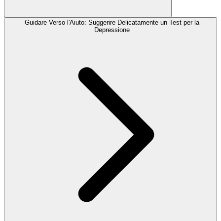
Guidare Verso l'Aiuto: Suggerire Delicatamente un Test per la
Depressione