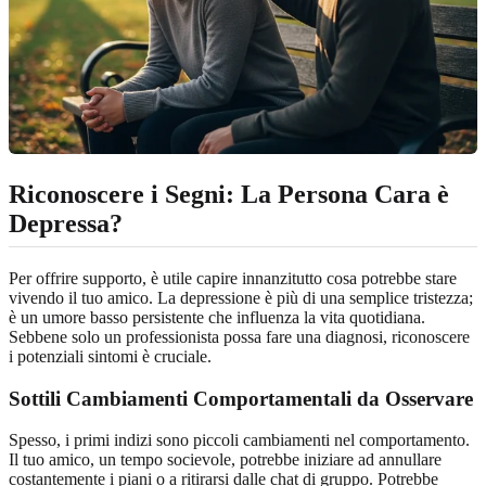
Riconoscere i Segni: La Persona Cara è
Depressa?
Per offrire supporto, è utile capire innanzitutto cosa potrebbe stare
vivendo il tuo amico. La depressione è più di una semplice tristezza;
è un umore basso persistente che influenza la vita quotidiana.
Sebbene solo un professionista possa fare una diagnosi, riconoscere
i potenziali sintomi è cruciale.
Sottili Cambiamenti Comportamentali da Osservare
Spesso, i primi indizi sono piccoli cambiamenti nel comportamento.
Il tuo amico, un tempo socievole, potrebbe iniziare ad annullare
costantemente i piani o a ritirarsi dalle chat di gruppo. Potrebbe