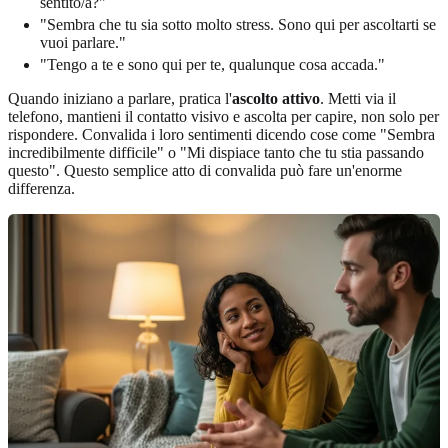
sentito/a?"
"Sembra che tu sia sotto molto stress. Sono qui per ascoltarti se
vuoi parlare."
"Tengo a te e sono qui per te, qualunque cosa accada."
Quando iniziano a parlare, pratica l'
ascolto attivo
. Metti via il
telefono, mantieni il contatto visivo e ascolta per capire, non solo per
rispondere. Convalida i loro sentimenti dicendo cose come "Sembra
incredibilmente difficile" o "Mi dispiace tanto che tu stia passando
questo". Questo semplice atto di convalida può fare un'enorme
differenza.