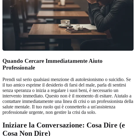
Quando Cercare Immediatamente Aiuto
Professionale
Prendi sul serio qualsiasi menzione di autolesionismo o suicidio. Se
il tuo amico esprime il desiderio di farsi del male, parla di sentirsi
senza speranza o inizia a regalare i suoi beni, è necessario un
intervento immediato. Questo non è il momento di esitare. Aiutalo a
contattare immediatamente una linea di crisi o un professionista della
salute mentale. Il tuo ruolo qui è connetterlo a un'assistenza
professionale urgente, non gestire la crisi da solo.
Iniziare la Conversazione: Cosa Dire (e
Cosa Non Dire)