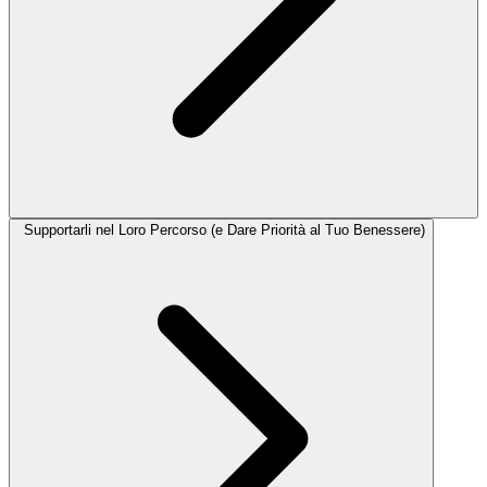
Supportarli nel Loro Percorso (e Dare Priorità al Tuo Benessere)