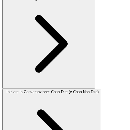
Iniziare la Conversazione: Cosa Dire (e Cosa Non Dire)