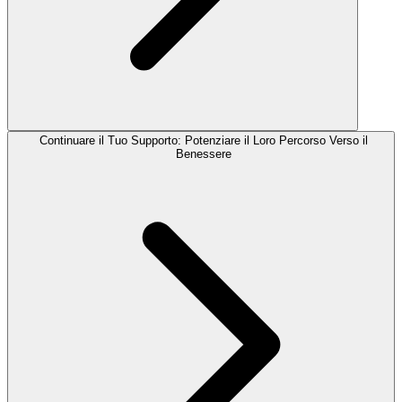
Continuare il Tuo Supporto: Potenziare il Loro Percorso Verso il
Benessere