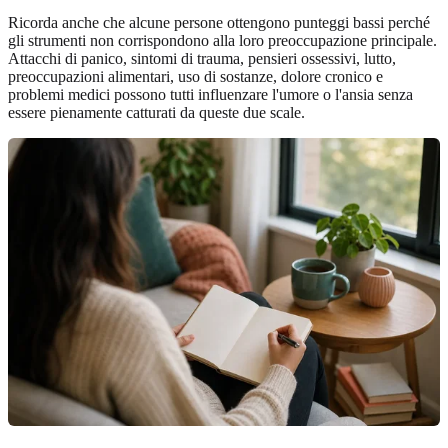
Ricorda anche che alcune persone ottengono punteggi bassi perché
gli strumenti non corrispondono alla loro preoccupazione principale.
Attacchi di panico, sintomi di trauma, pensieri ossessivi, lutto,
preoccupazioni alimentari, uso di sostanze, dolore cronico e
problemi medici possono tutti influenzare l'umore o l'ansia senza
essere pienamente catturati da queste due scale.