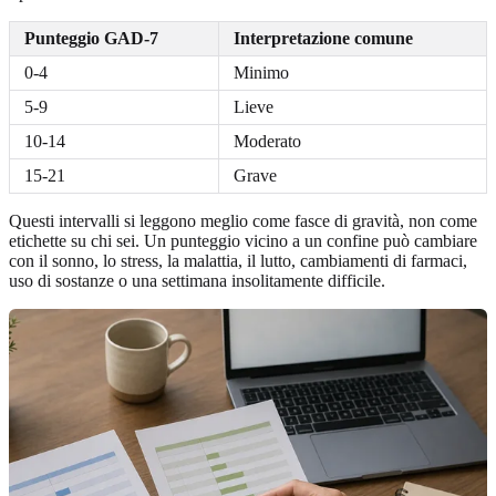
Punteggio GAD-7
Interpretazione comune
0-4
Minimo
5-9
Lieve
10-14
Moderato
15-21
Grave
Questi intervalli si leggono meglio come fasce di gravità, non come
etichette su chi sei. Un punteggio vicino a un confine può cambiare
con il sonno, lo stress, la malattia, il lutto, cambiamenti di farmaci,
uso di sostanze o una settimana insolitamente difficile.