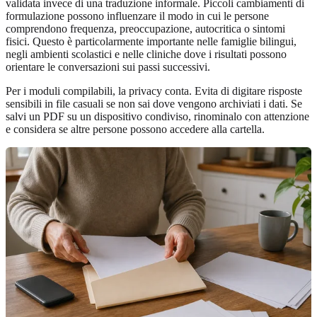
validata invece di una traduzione informale. Piccoli cambiamenti di
formulazione possono influenzare il modo in cui le persone
comprendono frequenza, preoccupazione, autocritica o sintomi
fisici. Questo è particolarmente importante nelle famiglie bilingui,
negli ambienti scolastici e nelle cliniche dove i risultati possono
orientare le conversazioni sui passi successivi.
Per i moduli compilabili, la privacy conta. Evita di digitare risposte
sensibili in file casuali se non sai dove vengono archiviati i dati. Se
salvi un PDF su un dispositivo condiviso, rinominalo con attenzione
e considera se altre persone possono accedere alla cartella.