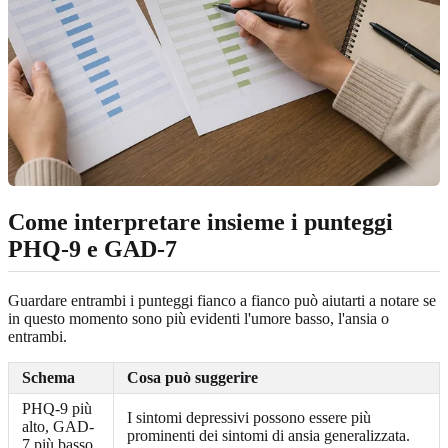
Come interpretare insieme i punteggi
PHQ-9 e GAD-7
Guardare entrambi i punteggi fianco a fianco può aiutarti a notare se
in questo momento sono più evidenti l'umore basso, l'ansia o
entrambi.
Schema
Cosa può suggerire
PHQ-9 più
I sintomi depressivi possono essere più
alto, GAD-
prominenti dei sintomi di ansia generalizzata.
7 più basso