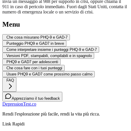
invia un messaggio al 988 per supporto in crisi, oppure chiama il
911 in caso di pericolo immediato. Fuori dagli Stati Uniti, contatta il
numero di emergenza locale o un servizio di crisi.
Menu
Che cosa misurano PHQ-9 e GAD-7
Punteggio PHQ9 e GAD7 in breve
Come interpretare insieme i punteggi PHQ-9 e GAD-7
Versioni PDF, stampabili, compilabili e in spagnolo
PHQ9 e GAD7 per adolescenti
Che cosa fare con i tuoi punteggi
Usare PHQ9 e GAD7 come prossimo passo calmo
FAQ
Apprezziamo il tuo feedback
DepressionTest.co
Rendi l'esplorazione più facile, rendi la vita più ricca.
Link Rapidi