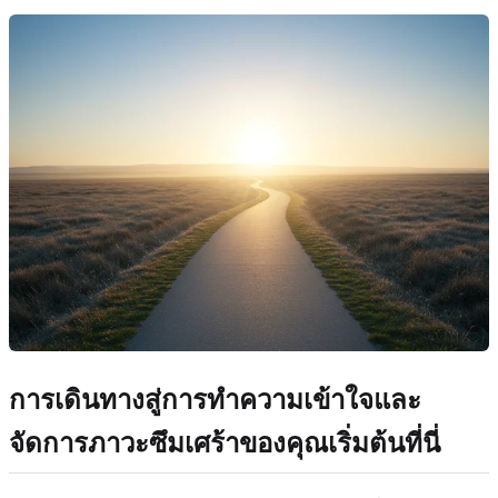
การเดินทางสู่การทำความเข้าใจและ
จัดการภาวะซึมเศร้าของคุณเริ่มต้นที่นี่