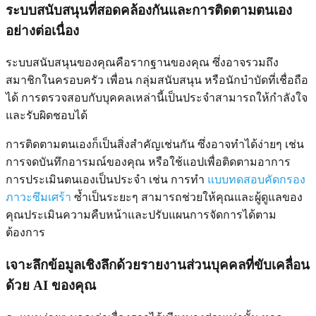
ระบบสนับสนุนที่สอดคล้องกันและการติดตามตนเอง
อย่างต่อเนื่อง
ระบบสนับสนุนของคุณคือรากฐานของคุณ ซึ่งอาจรวมถึง
สมาชิกในครอบครัว เพื่อน กลุ่มสนับสนุน หรือนักบำบัดที่เชื่อถือ
ได้ การตรวจสอบกับบุคคลเหล่านี้เป็นประจำสามารถให้กำลังใจ
และรับผิดชอบได้
การติดตามตนเองก็เป็นสิ่งสำคัญเช่นกัน ซึ่งอาจทำได้ง่ายๆ เช่น
การจดบันทึกอารมณ์ของคุณ หรือใช้แอปเพื่อติดตามอาการ
การประเมินตนเองเป็นประจำ เช่น การทำ
แบบทดสอบคัดกรอง
ภาวะซึมเศร้า
ซ้ำเป็นระยะๆ สามารถช่วยให้คุณและผู้ดูแลของ
คุณประเมินความคืบหน้าและปรับแผนการจัดการได้ตาม
ต้องการ
เจาะลึกข้อมูลเชิงลึกด้วยรายงานส่วนบุคคลที่ขับเคลื่อน
ด้วย AI ของคุณ