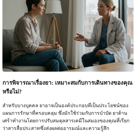
การพิจารณาเรื่องยา: เหมาะสมกับการเดินทางของคุณ
หรือไม่?
สำหรับบางบุคคล ยาอาจเป็นองค์ประกอบที่เป็นประโยชน์ของ
แผนการรักษาที่ครอบคลุม ซึ่งมักใช้ร่วมกับการบำบัด ยาต้าน
เศร้าทำงานโดยการปรับสมดุลสารเคมีในสมองของคุณที่เรียก
ว่าสารสื่อประสาทซึ่งส่งผลต่ออารมณ์และความรู้สึก