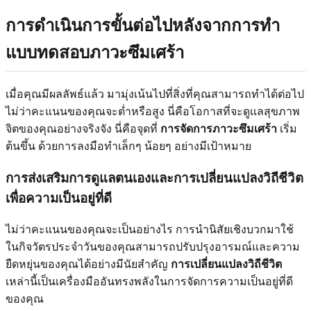
การดำเนินการขั้นต่อไปหลังจากการทำ
แบบทดสอบภาวะซึมเศร้า
เมื่อคุณมีผลลัพธ์แล้ว มามุ่งเน้นไปที่สิ่งที่คุณสามารถทำได้ต่อไป
ไม่ว่าคะแนนของคุณจะต่ำหรือสูง นี่คือโอกาสที่จะดูแลสุขภาพ
จิตของคุณอย่างจริงจัง นี่คือจุดที่
การจัดการภาวะซึมเศร้า
เริ่ม
ต้นขึ้น ด้วยการลงมือทำเล็กๆ น้อยๆ อย่างมีเป้าหมาย
การส่งเสริมการดูแลตนเองและการเปลี่ยนแปลงวิถีชีวิต
เพื่อความเป็นอยู่ที่ดี
ไม่ว่าคะแนนของคุณจะเป็นอย่างไร การนำนิสัยเชิงบวกมาใช้
ในกิจวัตรประจำวันของคุณสามารถปรับปรุงอารมณ์และความ
ยืดหยุ่นของคุณได้อย่างมีนัยสำคัญ
การเปลี่ยนแปลงวิถีชีวิต
เหล่านี้เป็นเครื่องมืออันทรงพลังในการจัดการความเป็นอยู่ที่ดี
ของคุณ