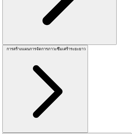
การสร้างแผนการจัดการภาวะซึมเศร้าระยะยาว