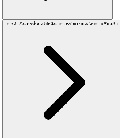
การดำเนินการขั้นต่อไปหลังจากการทำแบบทดสอบภาวะซึมเศร้า