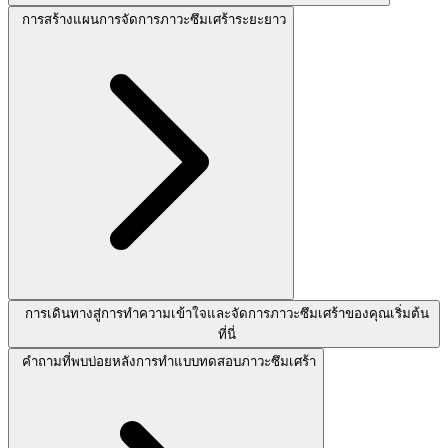
การสร้างแผนการจัดการภาวะซึมเศร้าระยะยาว
การเดินทางสู่การทำความเข้าใจและจัดการภาวะซึมเศร้าของคุณเริ่มต้น
ที่นี่
คำถามที่พบบ่อยหลังการทำแบบทดสอบภาวะซึมเศร้า