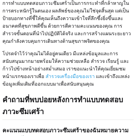
การทำแบบทดสอบภาวะซึมเศร้าเป็นการกระทำที่กล้าหาญใน
การตระหนักรู้ในตนเอง ผลลัพธ์ของคุณไม่ใช่จุดสิ้นสุด แต่เป็น
ป้ายบอกทางที่ชี้ให้คุณเห็นถึงความเข้าใจที่ลึกซึ้งยิ่งขึ้นและ
อนาคตที่สุขภาพดีขึ้น ด้วยการตีความคะแนนของคุณ การ
สำรวจขั้นตอนที่นำไปปฏิบัติได้จริง และการสร้างแผนระยะยาว
คุณกำลังควบคุมการเดินทางด้านสุขภาพจิตของคุณ
โปรดจำไว้ว่าคุณไม่ได้อยู่คนเดียว มีแหล่งข้อมูลและการ
สนับสนุนมากมายพร้อมให้ความช่วยเหลือ สำรวจ เรียนรู้ และ
ก้าวไปข้างหน้าอย่างสม่ำเสมอ เราขอแนะนำให้คุณเยี่ยมชม
หน้าแรกของเราเพื่อ
สำรวจเครื่องมือของเรา
และเข้าถึงแหล่ง
ข้อมูลเพิ่มเติมที่ออกแบบมาเพื่อสนับสนุนคุณ
คำถามที่พบบ่อยหลังการทำแบบทดสอบ
ภาวะซึมเศร้า
คะแนนแบบทดสอบภาวะซึมเศร้าของฉันหมายความ