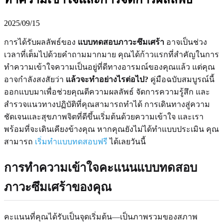
2025/09/15
การได้รับผลลัพธ์ของ
แบบทดสอบภาวะซึมเศร้า
อาจเป็นช่วง
เวลาที่เต็มไปด้วยคำถามมากมาย คุณได้ก้าวแรกที่สำคัญในการ
ทำความเข้าใจความเป็นอยู่ที่ดีทางอารมณ์ของคุณแล้ว แต่คุณ
อาจกำลังสงสัยว่า
แล้วจะทำอย่างไรต่อไป?
คู่มือฉบับสมบูรณ์นี้
ออกแบบมาเพื่อช่วยคุณตีความผลลัพธ์ จัดการความรู้สึก และ
สำรวจแนวทางปฏิบัติที่คุณสามารถทำได้ การเดินทางสู่ความ
ชัดเจนและสุขภาพจิตที่ดีขึ้นเริ่มต้นด้วยความเข้าใจ และเรา
พร้อมที่จะเดินเคียงข้างคุณ หากคุณยังไม่ได้ทำแบบประเมิน คุณ
สามารถ
เริ่มทำแบบทดสอบฟรี
ได้เลยวันนี้
การทำความเข้าใจคะแนนแบบทดสอบ
ภาวะซึมเศร้าของคุณ
คะแนนที่คุณได้รับเป็นจุดเริ่มต้น—เป็นภาพรวมของสภาพ