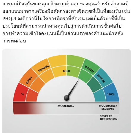
อารมณ์ปัจจุบันของคุณ อิงตามคำตอบของคุณสำหรับคำถามที่
ออกแบบมาจากเครื่องมือคัดกรองทางจิตเวชที่เป็นที่ยอมรับ เช่น
PHQ-9 จงคิดว่านี่ไม่ใช่การตีตราที่ชัดเจน แต่เป็นตัวบ่งชี้ที่เป็น
ประโยชน์ที่สามารถนำทางคุณไปสู่การดำเนินการขั้นต่อไป
การทำความเข้าใจคะแนนนี้เป็นส่วนแรกของคำแนะนำหลัง
การทดสอบ