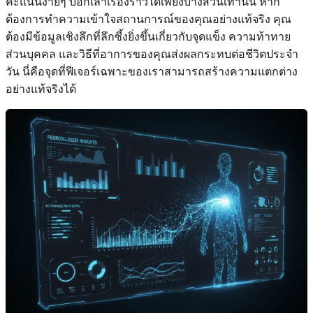
คะแนนง่ายๆ บอกเล่าเรื่องราวได้เพียงบางส่วนเท่านั้น หาก
ต้องการทำความเข้าใจสถานการณ์ของคุณอย่างแท้จริง คุณ
ต้องมีข้อมูลเชิงลึกที่ลึกซึ้งยิ่งขึ้นเกี่ยวกับจุดแข็ง ความท้าทาย
ส่วนบุคคล และวิธีที่อาการของคุณส่งผลกระทบต่อชีวิตประจำ
วัน นี่คือจุดที่ฟีเจอร์เฉพาะของเราสามารถสร้างความแตกต่าง
อย่างแท้จริงได้