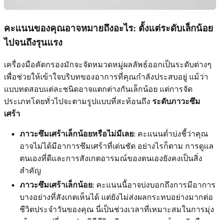
คะแนนของคุณอาจหมายถึงอะไร: ตั้งแต่ระดับเล็กน้อย
ไปจนถึงรุนแรง
เครื่องมือคัดกรองมักจะจัดหมวดหมู่ผลลัพธ์ออกเป็นระดับต่างๆ
เพื่อช่วยให้เข้าใจบริบทของอาการที่คุณกำลังประสบอยู่ แม้ว่า
แบบทดสอบแต่ละชนิดอาจแตกต่างกันเล็กน้อย แต่การจัด
ประเภทโดยทั่วไปจะตามรูปแบบที่สะท้อนถึง
ระดับภาวะซึม
เศร้า
ภาวะซึมเศร้าเล็กน้อยหรือไม่มีเลย
: คะแนนต่ำบ่งชี้ว่าคุณ
อาจไม่ได้มีอาการซึมเศร้าที่เด่นชัด อย่างไรก็ตาม การดูแล
ตนเองที่ดีและการสังเกตอารมณ์ของตนเองยังคงเป็นสิ่ง
สำคัญ
ภาวะซึมเศร้าเล็กน้อย
: คะแนนนี้อาจบ่งบอกถึงการมีอาการ
บางอย่างที่สังเกตเห็นได้ แต่ยังไม่ส่งผลกระทบอย่างมากต่อ
ชีวิตประจำวันของคุณ นี่เป็นช่วงเวลาที่เหมาะสมในการมุ่ง