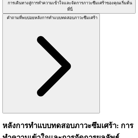
การเดินทางสู่การทำความเข้าใจและจัดการภาวะซึมเศร้าของคุณเริ่มต้น
ที่นี่
คำถามที่พบบ่อยหลังการทำแบบทดสอบภาวะซึมเศร้า
หลังการทำแบบทดสอบภาวะซึมเศร้า: การ
ทำความเข้าใจและการจัดการผลลัพธ์