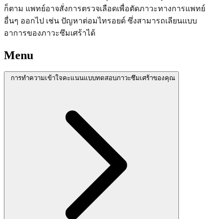
ก็ตาม แพทย์อาจสั่งการตรวจเลือดเพื่อตัดภาวะทางการแพทย์
อื่นๆ ออกไป เช่น ปัญหาต่อมไทรอยด์ ซึ่งสามารถเลียนแบบ
อาการของภาวะซึมเศร้าได้
Menu
การทำความเข้าใจคะแนนแบบทดสอบภาวะซึมเศร้าของคุณ