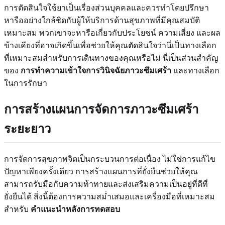
การตัดสินใจใช้ยาเป็นเรื่องส่วนบุคคลและควรทำโดยปรึกษา
หารืออย่างใกล้ชิดกับผู้ให้บริการด้านสุขภาพที่มีคุณสมบัติ
เหมาะสม พวกเขาจะหารือเกี่ยวกับประโยชน์ ความเสี่ยง และผล
ข้างเคียงที่อาจเกิดขึ้นเพื่อช่วยให้คุณตัดสินใจว่านี่เป็นทางเลือก
ที่เหมาะสมสำหรับการเดินทางของคุณหรือไม่ นี่เป็นส่วนสำคัญ
ของ
การทำความเข้าใจการวินิจฉัยภาวะซึมเศร้า
และทางเลือก
ในการรักษา
การสร้างแผนการจัดการภาวะซึมเศร้า
ระยะยาว
การจัดการสุขภาพจิตเป็นกระบวนการต่อเนื่อง ไม่ใช่การแก้ไข
ปัญหาเพียงครั้งเดียว การสร้างแผนการที่ยั่งยืนช่วยให้คุณ
สามารถรับมือกับความท้าทายและส่งเสริมความเป็นอยู่ที่ดีที่
ยั่งยืนได้ สิ่งนี้ต้องการความสม่ำเสมอและเครื่องมือที่เหมาะสม
สำหรับ
คำแนะนำหลังการทดสอบ