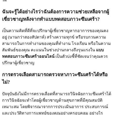
ฉันจะรู้ได้อย่างไรว่าฉันต้องการความช่วยเหลือจากผู้
เชี่ยวชาญหลังจากทำแบบทดสอบภาวะซึมเศร้า?
เป็นความคิดที่ดีที่จะปรึกษาผู้เชี่ยวชาญหากอาการของคุณคง
อยู่ (นานกว่าสองสัปดาห์) สร้างความทุกข์ หรือรบกวนความ
สามารถในการทำงานของคุณที่ทำงาน โรงเรียน หรือในความ
สัมพันธ์ของคุณ คะแนนในช่วงปานกลางถึงรุนแรงใน
แบบ
ทดสอบภาวะซึมเศร้าออนไลน์
เป็นตัวบ่งชี้ที่ชัดเจนว่าคุณควร
ปรึกษาผู้เชี่ยวชาญ
การตรวจเลือดสามารถตรวจหาภาวะซึมเศร้าได้หรือ
ไม่?
ปัจจุบันยังไม่มีการตรวจเลือดที่สามารถวินิจฉัยภาวะซึมเศร้าได้
การวินิจฉัยจะทำโดยผู้เชี่ยวชาญด้านสุขภาพที่มีคุณสมบัติ
เหมาะสม โดยพิจารณาจากการประเมินอาการ ประสบการณ์
และประวัติทางการแพทย์ของคุณอย่างครอบคลุม อย่างไร