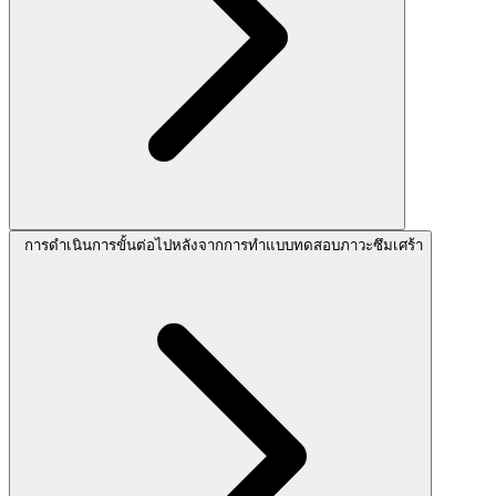
การดำเนินการขั้นต่อไปหลังจากการทำแบบทดสอบภาวะซึมเศร้า