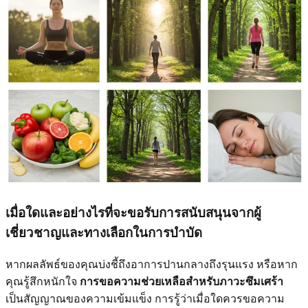
เมื่อใดและอย่างไรที่จะขอรับการสนับสนุนจากผู้
เชี่ยวชาญและทางเลือกในการบำบัด
หากผลลัพธ์ของคุณบ่งชี้ถึงอาการปานกลางถึงรุนแรง หรือหาก
คุณรู้สึกหนักใจ
การขอความช่วยเหลือสำหรับภาวะซึมเศร้า
เป็นสัญญาณของความเข้มแข็ง การรู้ว่าเมื่อใดควรขอความ