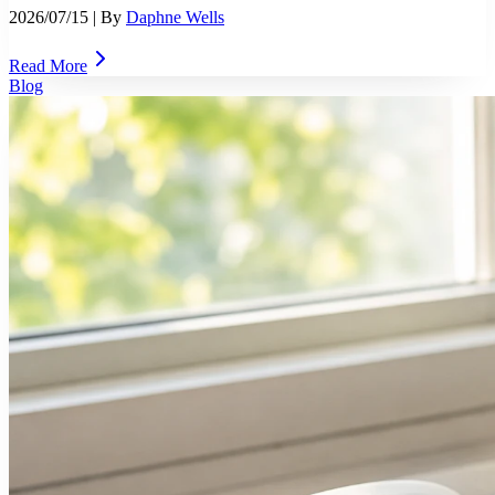
2026/07/15
| By
Daphne Wells
Read More
Blog