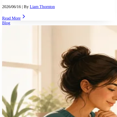
2026/06/16
| By
Liam Thornton
Read More
Blog