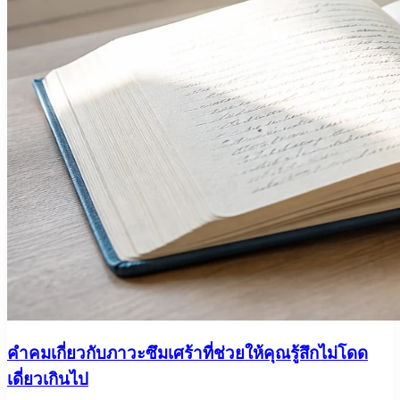
คำคมเกี่ยวกับภาวะซึมเศร้าที่ช่วยให้คุณรู้สึกไม่โดด
เดี่ยวเกินไป