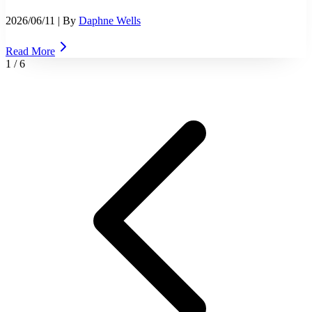
2026/06/11
| By
Daphne Wells
Read More
1
/
6