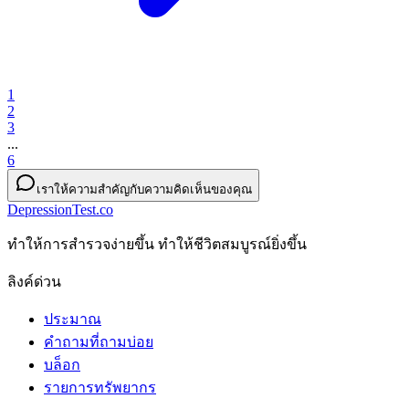
1
2
3
...
6
เราให้ความสำคัญกับความคิดเห็นของคุณ
DepressionTest.co
ทําให้การสํารวจง่ายขึ้น ทําให้ชีวิตสมบูรณ์ยิ่งขึ้น
ลิงค์ด่วน
ประมาณ
คำถามที่ถามบ่อย
บล็อก
รายการทรัพยากร