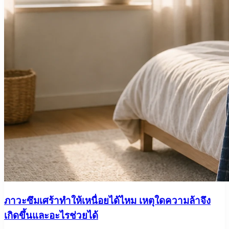
ภาวะซึมเศร้าทำให้เหนื่อยได้ไหม เหตุใดความล้าจึง
เกิดขึ้นและอะไรช่วยได้