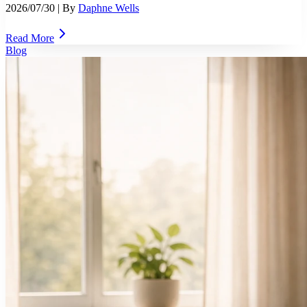
2026/07/30
| By
Daphne Wells
Read More
Blog