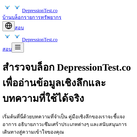
DepressionTest.co
บ้าน
บล็อก
รายการทรัพยากร
สอบ
DepressionTest.co
สอบ
สำรวจบล็อก DepressionTest.co
เพื่ออ่านข้อมูลเชิงลึกและ
บทความที่ใช้ได้จริง
เริ่มต้นที่นี่ด้วยบทความที่จำเป็น คู่มือเชิงลึกของเราจะชี้แจง
อาการ อธิบายภาวะซึมเศร้าประเภทต่างๆ และสนับสนุนการ
เดินทางสู่ความเข้าใจของคุณ