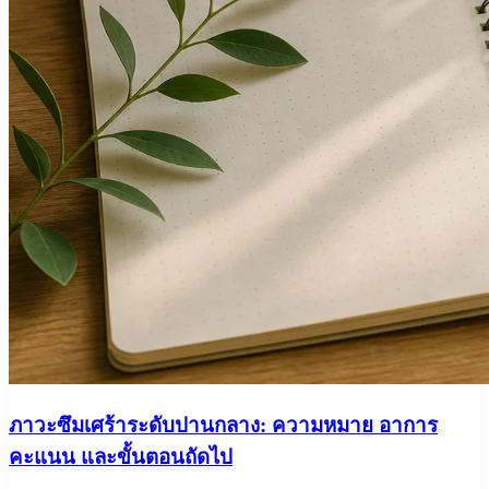
ภาวะซึมเศร้าระดับปานกลาง: ความหมาย อาการ
คะแนน และขั้นตอนถัดไป