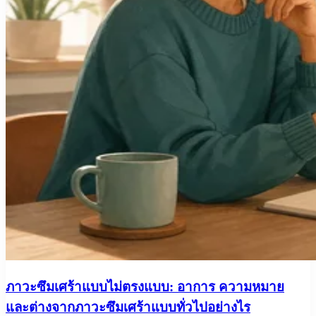
ภาวะซึมเศร้าแบบไม่ตรงแบบ: อาการ ความหมาย
และต่างจากภาวะซึมเศร้าแบบทั่วไปอย่างไร