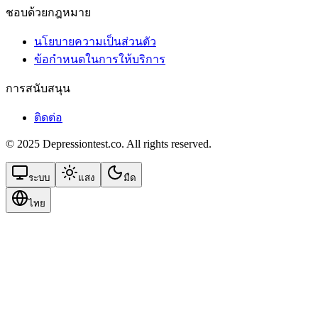
ชอบด้วยกฎหมาย
นโยบายความเป็นส่วนตัว
ข้อกําหนดในการให้บริการ
การสนับสนุน
ติดต่อ
© 2025 Depressiontest.co. All rights reserved.
ระบบ
แสง
มืด
ไทย