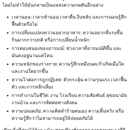
โดยไม่ทำให้มันกลายเป็นแหล่งความกดดันอีกอย่าง
เวลานอน: เวลาเข้านอน เวลาตื่น งีบหลับ และการนอนรู้สึก
ฟื้นตัวหรือไม่
การเปลี่ยนแปลงความอยากอาหาร: ความอยากที่แรงขึ้น
กินมากกว่าปกติ หรือการเปลี่ยนน้ำหนัก
การตอบสนองของอารมณ์: ช่วงเวลาที่อารมณ์ดีขึ้น และ
มันคงอยู่นานแค่ไหน
ความหนักของร่างกาย: ความรู้สึกเหมือนตะกั่วเกิดเมื่อใด
และงานใดยากขึ้น
ความไวต่อการถูกปฏิเสธ: ตัวกระตุ้น ความรุนแรง เวลาฟื้น
ตัว และการหลีกเลี่ยง
การทำงานในชีวิต: งาน โรงเรียน ความสัมพันธ์ สุขอนามัย
งานบ้าน และการติดต่อทางสังคม
ความปลอดภัย: ความคิดทำร้ายตนเอง ความสิ้นหวัง หรือ
ความรู้สึกว่าไม่สามารถอยู่ให้ปลอดภัยได้