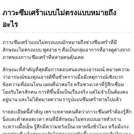
ภาวะซึมเศร้าแบบไม่ตรงแบบหมายถึง
อะไร
ภาวะซึมเศร้าแบบไม่ตรงแบบมักหมายถึงช่วงซึมเศร้าที่มี
ลักษณะไม่ตรงแบบ พูดง่าย ๆ คือเป็นกลุ่มอาการที่อาจดูต่างจาก
ภาพของภาวะซึมเศร้าที่หลายคนคุ้นเคย
ลักษณะที่สำคัญที่สุดคือการตอบสนองของอารมณ์ หมายความ
ว่าอารมณ์ของคุณอาจดีขึ้นชั่วคราวเมื่อมีเหตุการณ์เชิงบวก
ข้อความที่อ่อนโยน แผนที่น่าพอใจ หรือช่วงเวลาที่รู้สึกเชื่อม
โยงกับใครสักคน การดีขึ้นนั้นเป็นเรื่องจริง แต่ไม่จำเป็นต้องคง
อยู่นาน และไม่ได้หมายความว่ารูปแบบซึมเศร้าหายไปแล้ว
รายละเอียดนี้สำคัญ เพราะหลายคนคิดว่าภาวะซึมเศร้าต้องรู้สึก
นิ่งและต่ำตลอดเวลา คนที่มีลักษณะไม่ตรงแบบอาจหัวเราะ
ระหว่างมื้อเย็น รู้สึกมีความหวังเป็นเวลาหนึ่งชั่วโมง หรือมีแรง