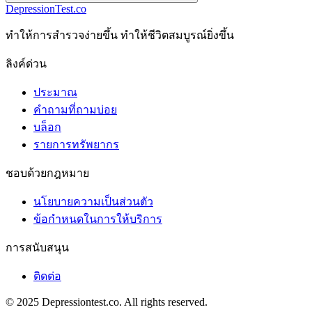
DepressionTest.co
ทําให้การสํารวจง่ายขึ้น ทําให้ชีวิตสมบูรณ์ยิ่งขึ้น
ลิงค์ด่วน
ประมาณ
คำถามที่ถามบ่อย
บล็อก
รายการทรัพยากร
ชอบด้วยกฎหมาย
นโยบายความเป็นส่วนตัว
ข้อกําหนดในการให้บริการ
การสนับสนุน
ติดต่อ
© 2025 Depressiontest.co. All rights reserved.