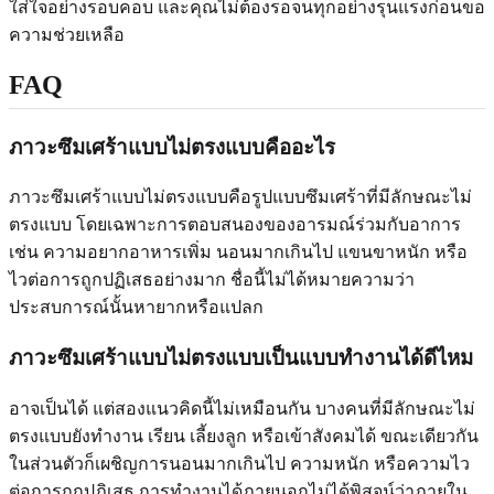
ใส่ใจอย่างรอบคอบ และคุณไม่ต้องรอจนทุกอย่างรุนแรงก่อนขอ
ความช่วยเหลือ
FAQ
ภาวะซึมเศร้าแบบไม่ตรงแบบคืออะไร
ภาวะซึมเศร้าแบบไม่ตรงแบบคือรูปแบบซึมเศร้าที่มีลักษณะไม่
ตรงแบบ โดยเฉพาะการตอบสนองของอารมณ์ร่วมกับอาการ
เช่น ความอยากอาหารเพิ่ม นอนมากเกินไป แขนขาหนัก หรือ
ไวต่อการถูกปฏิเสธอย่างมาก ชื่อนี้ไม่ได้หมายความว่า
ประสบการณ์นั้นหายากหรือแปลก
ภาวะซึมเศร้าแบบไม่ตรงแบบเป็นแบบทำงานได้ดีไหม
อาจเป็นได้ แต่สองแนวคิดนี้ไม่เหมือนกัน บางคนที่มีลักษณะไม่
ตรงแบบยังทำงาน เรียน เลี้ยงลูก หรือเข้าสังคมได้ ขณะเดียวกัน
ในส่วนตัวก็เผชิญการนอนมากเกินไป ความหนัก หรือความไว
ต่อการถูกปฏิเสธ การทำงานได้ภายนอกไม่ได้พิสูจน์ว่าภายใน