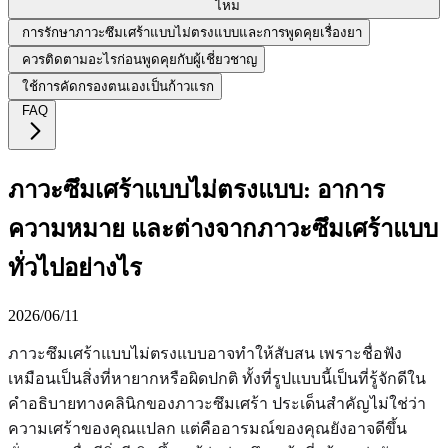
ไหม
การรักษาภาวะซึมเศร้าแบบไม่ตรงแบบและการพูดคุยเรื่องยา
ควรติดตามอะไรก่อนพูดคุยกับผู้เชี่ยวชาญ
ใช้การคัดกรองตนเองเป็นก้าวแรก
FAQ
ภาวะซึมเศร้าแบบไม่ตรงแบบ: อาการ
ความหมาย และต่างจากภาวะซึมเศร้าแบบ
ทั่วไปอย่างไร
2026/06/11
ภาวะซึมเศร้าแบบไม่ตรงแบบอาจทำให้สับสน เพราะชื่อฟัง
เหมือนเป็นสิ่งที่หายากหรือผิดปกติ ทั้งที่รูปแบบนี้เป็นที่รู้จักดีใน
คำอธิบายทางคลินิกของภาวะซึมเศร้า ประเด็นสำคัญไม่ใช่ว่า
ความเศร้าของคุณแปลก แต่คืออารมณ์ของคุณยังอาจดีขึ้น