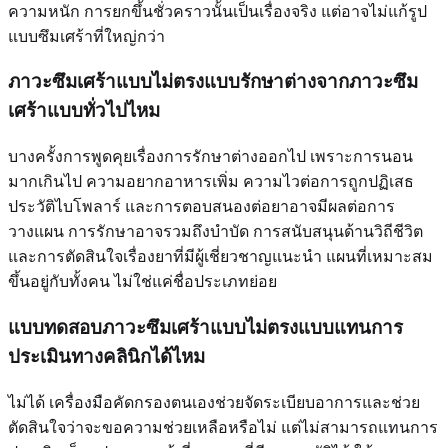
ความหนัก การยกขึ้นชั่วคราวนั้นเป็นเรื่องจริง แต่อาจไม่แก้รูป
แบบซึมเศร้าที่ใหญ่กว่า
ภาวะซึมเศร้าแบบไม่ตรงแบบรักษาต่างจากภาวะซึม
เศร้าแบบทั่วไปไหม
บางครั้งการพูดคุยเรื่องการรักษาต่างออกไป เพราะการนอน
มากเกินไป ความอยากอาหารเพิ่ม ความไวต่อการถูกปฏิเสธ
ประวัติไบโพลาร์ และการตอบสนองต่อยาอาจมีผลต่อการ
วางแผน การรักษาอาจรวมถึงบำบัด การสนับสนุนด้านวิถีชีวิต
และการตัดสินใจเรื่องยาที่มีผู้เชี่ยวชาญแนะนำ แผนที่เหมาะสม
ขึ้นอยู่กับทั้งคน ไม่ใช่แค่ชื่อประเภทย่อย
แบบทดสอบภาวะซึมเศร้าแบบไม่ตรงแบบแทนการ
ประเมินทางคลินิกได้ไหม
ไม่ได้ เครื่องมือคัดกรองตนเองช่วยจัดระเบียบอาการและช่วย
ตัดสินใจว่าจะขอความช่วยเหลือหรือไม่ แต่ไม่สามารถแทนการ