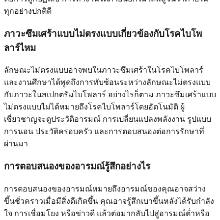
ทุกอย่างปกติดี
ภาวะซึมเศร้าแบบไม่ตรงแบบเกี่ยวข้องกับโรคไบโพ
ลาร์ไหม
ลักษณะไม่ตรงแบบอาจพบในภาวะซึมเศร้าในโรคไบโพลาร์
และงานศึกษาได้พูดถึงการทับซ้อนระหว่างลักษณะไม่ตรงแบบ
กับภาวะในสเปกตรัมไบโพลาร์ อย่างไรก็ตาม ภาวะซึมเศร้าแบบ
ไม่ตรงแบบไม่ได้หมายถึงโรคไบโพลาร์โดยอัตโนมัติ ผู้
เชี่ยวชาญจะดูประวัติอารมณ์ การเปลี่ยนแปลงพลังงาน รูปแบบ
การนอน ประวัติครอบครัว และการตอบสนองต่อการรักษาที่
ผ่านมา
การตอบสนองของอารมณ์รู้สึกอย่างไร
การตอบสนองของอารมณ์หมายถึงอารมณ์ของคุณอาจสว่าง
ขึ้นชั่วคราวเมื่อมีสิ่งดีเกิดขึ้น คุณอาจรู้สึกเบาขึ้นหลังได้รับกำลัง
ใจ การเชื่อมโยง หรือข่าวดี แล้วต่อมากลับไปสู่อารมณ์ต่ำหรือ