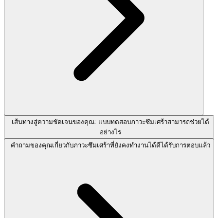
เส้นทางสู่ความชัดเจนของคุณ: แบบทดสอบภาวะซึมเศร้าสามารถช่วยได้
อย่างไร
คำถามของคุณเกี่ยวกับภาวะซึมเศร้าที่ยังคงทำงานได้ดีได้รับการตอบแล้ว