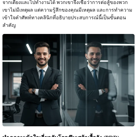
จากเตียงและไปทำงานได้ พวกเขาจึงเชื่อว่าการต่อสู้ของพวก
เขาไม่มีเหตุผล แต่ความรู้สึกของคุณมีเหตุผล และการทำความ
เข้าใจคำศัพท์ทางคลินิกที่อธิบายประสบการณ์นี้เป็นขั้นตอน
สำคัญ