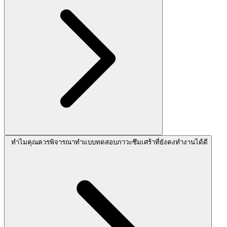
ทำไมคุณควรพิจารณาทำแบบทดสอบภาวะซึมเศร้าที่ยังคงทำงานได้ดี