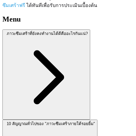
ซึมเศร้าฟรี
ได้ทันทีเพื่อรับการประเมินเบื้องต้น
Menu
ภาวะซึมเศร้าที่ยังคงทำงานได้ดีคืออะไรกันแน่?
10 สัญญาณทั่วไปของ "ภาวะซึมเศร้าภายใต้รอยยิ้ม"