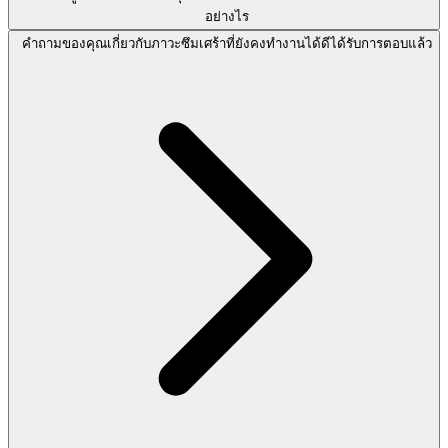
อย่างไร
คำถามของคุณเกี่ยวกับภาวะซึมเศร้าที่ยังคงทำงานได้ดีได้รับการตอบแล้ว