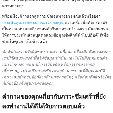
ความสงบสุข
พร้อมที่จะก้าวแรกสู่ความชัดเจนทางอารมณ์แล้วหรือยัง?
ประเมินสุขภาพทางอารมณ์ของคุณ
ด้วยเครื่องมือคัดกรองฟรี
เป็นความลับ และอิงตามหลักวิทยาศาสตร์ของเรา มันสามารถ
ให้การประเมินส่วนบุคคลและข้อมูลเชิงลึกที่นำไปปฏิบัติได้เพื่อ
ช่วยให้คุณก้าวไปข้างหน้า
ข้อจำกัดความรับผิดชอบ: บทความนี้และเครื่องมือคัดกรองของ
เรามีวัตถุประสงค์เพื่อให้ข้อมูลเท่านั้น และไม่ใช่สิ่งทดแทนคำ
แนะนำทางการแพทย์ การวินิจฉัย หรือการรักษาจากผู้
เชี่ยวชาญ โปรดปรึกษาผู้เชี่ยวชาญด้านสุขภาพที่มีคุณสมบัติ
เหมาะสมสำหรับข้อกังวลด้านสุขภาพใดๆ หรือก่อนตัดสินใจใดๆ
ที่เกี่ยวข้องกับสุขภาพของคุณ
คำถามของคุณเกี่ยวกับภาวะซึมเศร้าที่ยัง
คงทำงานได้ดีได้รับการตอบแล้ว