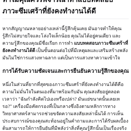
ภาวะซึมเศร้าที่ยังคงทำงานได้ดี
หากสัญญาณหลายอย่างเหล่านี้รู้สึกคุ้นเคย มันอาจทำให้คุณ
รู้สึกไม่สบายใจและโล่งใจเล็กน้อย คุณไม่ได้อยู่คนเดียว และ
ความรู้สึกของคุณมีชื่อเรียก การทำ
แบบทดสอบภาวะซึมเศร้าที่
ยังคงทำงานได้ดี
เป็นขั้นตอนต่อไปที่มีเหตุผลและเสริมสร้างพลัง
มันไม่ใช่การแสวงหาฉลาก แต่เป็นการแสวงหาความเข้าใจ
การได้รับความชัดเจนและการยืนยันความรู้สึกของคุณ
หนึ่งในส่วนที่ยากที่สุดของภาวะซึมเศร้าที่ยังคงทำงานได้ดีคือ
ความไม่มั่นใจในตนเองที่มาพร้อมกับมัน คุณสงสัยอยู่ตลอด
เวลาว่า "ฉันกำลังคิดไปเองหรือเปล่า? มันแย่ขนาดนั้นเลยเห
รอ?" เครื่องมือคัดกรองที่เป็นกลางซึ่งอิงตามหลักการทาง
วิทยาศาสตร์สามารถช่วยขจัดความสงสัยเหล่านั้นได้ การเห็น
ประสบการณ์ของคุณสะท้อนอยู่ในคำถามและการได้รับผลเบื้อง
ต้นสามารถให้การยืนยันที่มีพลังว่าสิ่งที่คุณรู้สึกนั้นเป็นเรื่องจริง