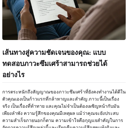
เส้นทางสู่ความชัดเจนของคุณ: แบบ
ทดสอบภาวะซึมเศร้าสามารถช่วยได้
อย่างไร
การตระหนักถึงสัญญาณของภาวะซึมเศร้าที่ยังคงทำงานได้ดีใน
ตัวคุณเองเป็นก้าวแรกที่กล้าหาญและสำคัญ ภาวะนี้เป็นเรื่อง
จริง เป็นเรื่องที่ท้าทาย และคุณไม่จำเป็นต้องเผชิญหน้ากับมัน
เพียงลำพัง ความรู้สึกของคุณมีเหตุผล แม้ว่าคุณจะยังประสบ
ความสำเร็จภายนอกก็ตาม ความเข้าใจคือกุญแจสำคัญในการ
จัดการความรู้สึกเหล่านี้และเรียกคืนความรู้สึกสุขแท้จริงและ