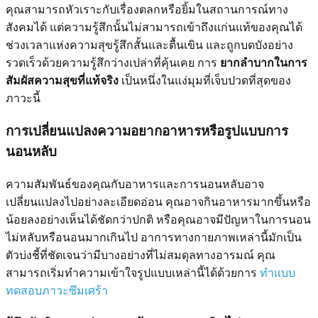
คุณสามารถหัวเราะกับเรื่องตลกหรือยิ้มในสถานการณ์ทาง
สังคมได้ แต่ความรู้สึกนั้นไม่สามารถเข้าถึงแก่นแท้ของคุณได้
ช่วงเวลาแห่งความสุขรู้สึกสั้นและตื้นเขิน และถูกบดบังอย่าง
รวดเร็วด้วยความรู้สึกว่างเปล่าที่คุ้นเคย การ
ยากลำบากในการ
สัมผัสความสุขที่แท้จริง
เป็นหนึ่งในแง่มุมที่เจ็บปวดที่สุดของ
ภาวะนี้
การเปลี่ยนแปลงความอยากอาหารหรือรูปแบบการ
นอนหลับ
ความสัมพันธ์ของคุณกับอาหารและการนอนหลับอาจ
เปลี่ยนแปลงไปอย่างละเอียดอ่อน คุณอาจกินอาหารมากขึ้นหรือ
น้อยลงอย่างเห็นได้ชัดกว่าปกติ หรือคุณอาจมีปัญหาในการนอน
ไม่หลับหรือนอนมากเกินไป อาการทางกายภาพเหล่านี้มักเป็น
ตัวบ่งชี้ที่ชัดเจนว่ามีบางอย่างที่ไม่สมดุลทางอารมณ์ คุณ
สามารถเริ่มทำความเข้าใจรูปแบบเหล่านี้ได้ด้วยการ
ทำแบบ
ทดสอบภาวะซึมเศร้า