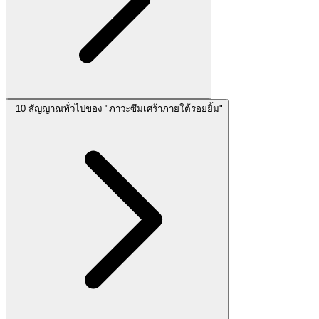
10 สัญญาณทั่วไปของ "ภาวะซึมเศร้าภายใต้รอยยิ้ม"