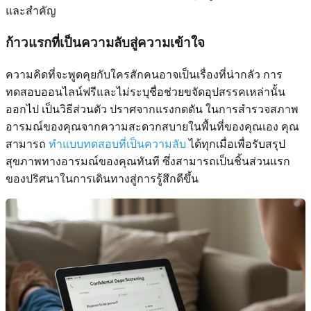
และสำคัญ
ก้าวแรกที่เป็นความลับสู่ความเข้าใจ
ความคิดที่จะพูดคุยกับใครสักคนอาจเป็นเรื่องที่น่ากลัว การ
ทดสอบออนไลน์ฟรีและไม่ระบุชื่อช่วยขจัดอุปสรรคเหล่านั้น
ออกไป เป็นวิธีส่วนตัว ปราศจากแรงกดดัน ในการสำรวจสภาพ
อารมณ์ของคุณจากความสะดวกสบายในพื้นที่ของคุณเอง คุณ
สามารถ
ทำแบบทดสอบที่เป็นความลับ
ได้ทุกเมื่อเพื่อรับสรุป
สุขภาพทางอารมณ์ของคุณทันที ซึ่งสามารถเป็นชิ้นส่วนแรก
ของปริศนาในการเดินทางสู่การรู้สึกดีขึ้น