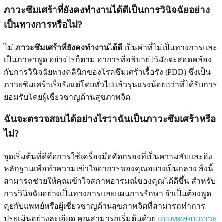
ภาวะซึมเศร้าที่ยังคงทำงานได้ดีเป็นการวินิจฉัยอย่าง
เป็นทางการหรือไม่?
ไม่
ภาวะซึมเศร้าที่ยังคงทำงานได้ดี
เป็นคำที่ไม่เป็นทางการและ
เป็นภาษาพูด อย่างไรก็ตาม อาการที่อธิบายไว้มักจะสอดคล้อง
กับการวินิจฉัยทางคลินิกของโรคซึมเศร้าเรื้อรัง (PDD) ซึ่งเป็น
ภาวะซึมเศร้าเรื้อรังแต่โดยทั่วไปแล้วรุนแรงน้อยกว่าที่ได้รับการ
ยอมรับโดยผู้เชี่ยวชาญด้านสุขภาพจิต
ฉันจะตรวจสอบได้อย่างไรว่าฉันเป็นภาวะซึมเศร้าหรือ
ไม่?
จุดเริ่มต้นที่ดีคือการใช้เครื่องมือคัดกรองที่เป็นความลับและอิง
หลักฐานเพื่อทำความเข้าใจอาการของคุณอย่างเป็นกลาง สิ่งนี้
สามารถช่วยให้คุณเข้าใจสภาพอารมณ์ของคุณได้ดีขึ้น สำหรับ
การวินิจฉัยอย่างเป็นทางการและแผนการรักษา จำเป็นต้องพูด
คุยกับแพทย์หรือผู้เชี่ยวชาญด้านสุขภาพจิตที่สามารถทำการ
ประเมินอย่างละเอียด คุณสามารถเริ่มต้นด้วย
แบบทดสอบภาวะ