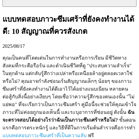
แบบทดสอบภาวะซึมเศร้าที่ยังคงทำงานได้
ดี: 10 สัญญาณที่ควรสังเกต
2025/08/17
คุณเป็นคนที่โดดเด่นในการทำงานหรือการเรียน มีชีวิตทาง
สังคมที่กระตือรือร้น และดำเนินชีวิตที่ดู "ประสบความสำเร็จ"
ในทุกด้าน แต่กลับรู้สึกว่างเปล่าหรือเหนื่อยล้าอยู่ตลอดเวลาใช่
หรือไม่? คุณอาจกำลังซ่อนเร้นสัญญาณเล็กๆ น้อยๆ ของภาวะ
ซึมเศร้าที่ยังคงทำงานได้ดีเอาไว้ได้อย่างแนบเนียน หลายคน
ต่อสู้กับสิ่งนี้อย่างเงียบๆ โดยเชื่อว่าความรู้สึกของตนเองนั้น "ไม่
แย่พอ" ที่จะเรียกว่าเป็นภาวะซึมเศร้า คู่มือนี้จะช่วยให้คุณเข้าใจ
ภาวะที่ไม่ค่อยถูกมองเห็นนี้ และระบุอาการที่ซ่อนอยู่ ดังนั้น
ฉัน
จะตรวจสอบได้อย่างไรว่าฉันเป็นภาวะซึมเศร้าหรือไม่?
ขั้นตอน
แรกคือการตระหนักรู้ และวิธีที่ดีในการเริ่มต้นสำรวจคือการทำ
แบบทดสอบภาวะซึมเศร้าที่เป็นความลับ
ฟรี