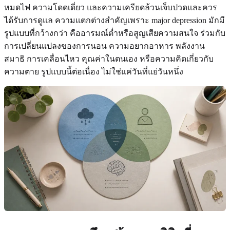
หมดไฟ ความโดดเดี่ยว และความเครียดล้วนเจ็บปวดและควร
ได้รับการดูแล ความแตกต่างสำคัญเพราะ major depression มักมี
รูปแบบที่กว้างกว่า คืออารมณ์ต่ำหรือสูญเสียความสนใจ ร่วมกับ
การเปลี่ยนแปลงของการนอน ความอยากอาหาร พลังงาน
สมาธิ การเคลื่อนไหว คุณค่าในตนเอง หรือความคิดเกี่ยวกับ
ความตาย รูปแบบนี้ต่อเนื่อง ไม่ใช่แค่วันที่แย่วันหนึ่ง