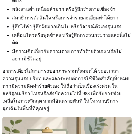
ตั้งใจ
พลังงานต่ำ เหนื่อยล้ามาก หรือรู้สึกร่างกายเชื่องช้า
สมาธิ การตัดสินใจ หรือการจำรายละเอียดทำได้ยาก
รู้สึกไร้ค่า รู้สึกผิดมากเกินไป หรือวิจารณ์ตัวเองรุนแรง
เคลื่อนไหวหรือพูดช้าลง หรือรู้สึกกระวนกระวายและนั่งไม่
ติด
มีความคิดเกี่ยวกับความตาย การทำร้ายตัวเอง หรือไม่
อยากมีชีวิตอยู่
อาการเดียวไม่สามารถบอกภาพรวมทั้งหมดได้ ระยะเวลา
ความรุนแรง บริบท และผลกระทบต่อการใช้ชีวิตสำคัญทั้งหมด
หากมีความคิดทำร้ายตัวเอง ให้ถือว่าเป็นเรื่องเร่งด่วน ใน
สหรัฐอเมริกา โทรหรือส่งข้อความไปที่ 988 เพื่อรับการช่วย
เหลือในภาวะวิกฤต หากมีอันตรายทันที ให้โทรหาบริการ
ฉุกเฉินในพื้นที่ที่คุณอยู่