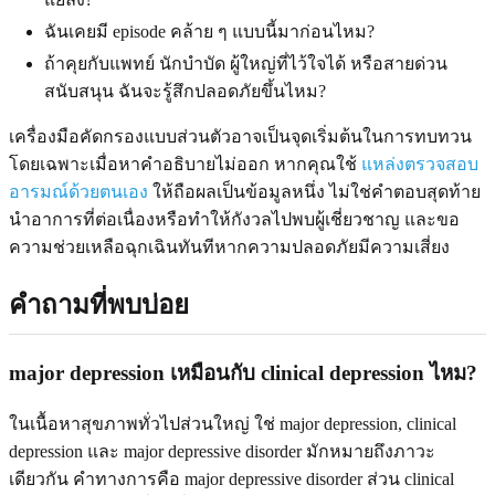
ฉันเคยมี episode คล้าย ๆ แบบนี้มาก่อนไหม?
ถ้าคุยกับแพทย์ นักบำบัด ผู้ใหญ่ที่ไว้ใจได้ หรือสายด่วน
สนับสนุน ฉันจะรู้สึกปลอดภัยขึ้นไหม?
เครื่องมือคัดกรองแบบส่วนตัวอาจเป็นจุดเริ่มต้นในการทบทวน
โดยเฉพาะเมื่อหาคำอธิบายไม่ออก หากคุณใช้
แหล่งตรวจสอบ
อารมณ์ด้วยตนเอง
ให้ถือผลเป็นข้อมูลหนึ่ง ไม่ใช่คำตอบสุดท้าย
นำอาการที่ต่อเนื่องหรือทำให้กังวลไปพบผู้เชี่ยวชาญ และขอ
ความช่วยเหลือฉุกเฉินทันทีหากความปลอดภัยมีความเสี่ยง
คำถามที่พบบ่อย
major depression เหมือนกับ clinical depression ไหม?
ในเนื้อหาสุขภาพทั่วไปส่วนใหญ่ ใช่ major depression, clinical
depression และ major depressive disorder มักหมายถึงภาวะ
เดียวกัน คำทางการคือ major depressive disorder ส่วน clinical