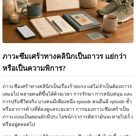
ภาวะซึมเศร้าทางคลินิกเป็นถาวร แย่กว่า
หรือเป็นความพิการ?
ภาวะซึมเศร้าทางคลินิกเป็นเรื่องร้ายแรง แต่ไม่จำเป็นต้องถาวร
เสมอไป หลายคนดีขึ้นได้ด้วยเวลา การรักษา การสนับสนุน และ
การปรับชีวิตจริง บางคนมีเพียงหนึ่ง episode คนอื่นมี episode ซ้ำ
หรืออาการค้างที่ต้องดูแลระยะยาว การมองภาวะซึมเศร้าเป็น
ภาวะแบบเป็นตอนมักมีประโยชน์กว่าการคิดว่ามันจะหายไปเร็ว
หรืออยู่ตลอดไป