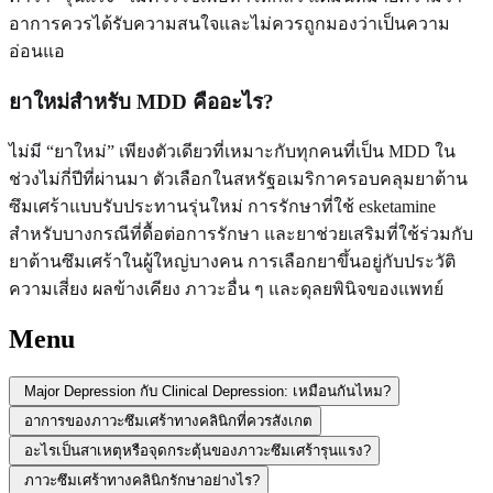
อาการควรได้รับความสนใจและไม่ควรถูกมองว่าเป็นความ
อ่อนแอ
ยาใหม่สำหรับ MDD คืออะไร?
ไม่มี “ยาใหม่” เพียงตัวเดียวที่เหมาะกับทุกคนที่เป็น MDD ใน
ช่วงไม่กี่ปีที่ผ่านมา ตัวเลือกในสหรัฐอเมริกาครอบคลุมยาต้าน
ซึมเศร้าแบบรับประทานรุ่นใหม่ การรักษาที่ใช้ esketamine
สำหรับบางกรณีที่ดื้อต่อการรักษา และยาช่วยเสริมที่ใช้ร่วมกับ
ยาต้านซึมเศร้าในผู้ใหญ่บางคน การเลือกยาขึ้นอยู่กับประวัติ
ความเสี่ยง ผลข้างเคียง ภาวะอื่น ๆ และดุลยพินิจของแพทย์
Menu
Major Depression กับ Clinical Depression: เหมือนกันไหม?
อาการของภาวะซึมเศร้าทางคลินิกที่ควรสังเกต
อะไรเป็นสาเหตุหรือจุดกระตุ้นของภาวะซึมเศร้ารุนแรง?
ภาวะซึมเศร้าทางคลินิกรักษาอย่างไร?