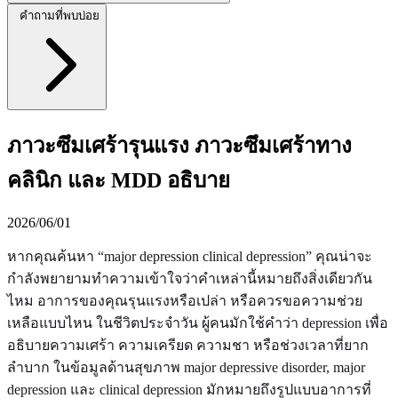
คำถามที่พบบ่อย
ภาวะซึมเศร้ารุนแรง ภาวะซึมเศร้าทาง
คลินิก และ MDD อธิบาย
2026/06/01
หากคุณค้นหา “major depression clinical depression” คุณน่าจะ
กำลังพยายามทำความเข้าใจว่าคำเหล่านี้หมายถึงสิ่งเดียวกัน
ไหม อาการของคุณรุนแรงหรือเปล่า หรือควรขอความช่วย
เหลือแบบไหน ในชีวิตประจำวัน ผู้คนมักใช้คำว่า depression เพื่อ
อธิบายความเศร้า ความเครียด ความชา หรือช่วงเวลาที่ยาก
ลำบาก ในข้อมูลด้านสุขภาพ major depressive disorder, major
depression และ clinical depression มักหมายถึงรูปแบบอาการที่