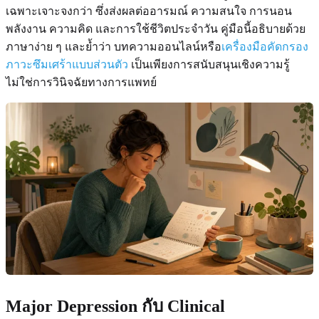
เฉพาะเจาะจงกว่า ซึ่งส่งผลต่ออารมณ์ ความสนใจ การนอน
พลังงาน ความคิด และการใช้ชีวิตประจำวัน คู่มือนี้อธิบายด้วย
ภาษาง่าย ๆ และย้ำว่า บทความออนไลน์หรือ
เครื่องมือคัดกรอง
ภาวะซึมเศร้าแบบส่วนตัว
เป็นเพียงการสนับสนุนเชิงความรู้
ไม่ใช่การวินิจฉัยทางการแพทย์
Major Depression กับ Clinical