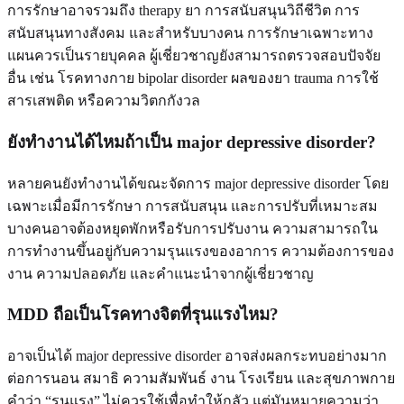
การรักษาอาจรวมถึง therapy ยา การสนับสนุนวิถีชีวิต การ
สนับสนุนทางสังคม และสำหรับบางคน การรักษาเฉพาะทาง
แผนควรเป็นรายบุคคล ผู้เชี่ยวชาญยังสามารถตรวจสอบปัจจัย
อื่น เช่น โรคทางกาย bipolar disorder ผลของยา trauma การใช้
สารเสพติด หรือความวิตกกังวล
ยังทำงานได้ไหมถ้าเป็น major depressive disorder?
หลายคนยังทำงานได้ขณะจัดการ major depressive disorder โดย
เฉพาะเมื่อมีการรักษา การสนับสนุน และการปรับที่เหมาะสม
บางคนอาจต้องหยุดพักหรือรับการปรับงาน ความสามารถใน
การทำงานขึ้นอยู่กับความรุนแรงของอาการ ความต้องการของ
งาน ความปลอดภัย และคำแนะนำจากผู้เชี่ยวชาญ
MDD ถือเป็นโรคทางจิตที่รุนแรงไหม?
อาจเป็นได้ major depressive disorder อาจส่งผลกระทบอย่างมาก
ต่อการนอน สมาธิ ความสัมพันธ์ งาน โรงเรียน และสุขภาพกาย
คำว่า “รุนแรง” ไม่ควรใช้เพื่อทำให้กลัว แต่มันหมายความว่า