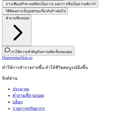
ภาวะซึมเศร้าทางคลินิกเป็นถาวร แย่กว่า หรือเป็นความพิการ?
วิธีคิดอย่างเป็นรูปธรรมเกี่ยวกับก้าวต่อไป
คำถามที่พบบ่อย
เราให้ความสำคัญกับความคิดเห็นของคุณ
DepressionTest.co
ทําให้การสํารวจง่ายขึ้น ทําให้ชีวิตสมบูรณ์ยิ่งขึ้น
ลิงค์ด่วน
ประมาณ
คำถามที่ถามบ่อย
บล็อก
รายการทรัพยากร