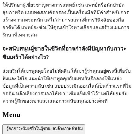
ให้ปรึกษาผู้เชี่ยวชาญทางการแพทย์ เช่น แพทย์หรือนักบำบัด
สุขภาพจิต แบบทดสอบคัดกรองเป็นเครื่องมือที่มีค่าสำหรับการ
สร้างความตระหนัก แต่ไม่สามารถแทนที่การวินิจฉัยของมือ
อาชีพได้ แพทย์จะช่วยให้คุณเข้าใจทางเลือกและสร้างแผนการ
รักษาที่เหมาะสม
จะสนับสนุนผู้ชายในชีวิตที่อาจกำลังมีปัญหากับภาวะ
ซึมเศร้าได้อย่างไร?
ส่งเสริมให้เขาพูดคุยโดยไม่ตัดสิน ให้เขารู้ว่าคุณอยู่ตรงนี้เพื่อรับ
ฟังและใส่ใจ แนะนำให้เขาพูดคุยกับแพทย์หรือลองใช้แหล่ง
ข้อมูลที่เป็นความลับ เช่น แบบประเมินออนไลน์เป็นก้าวแรกที่ไม่
กดดัน หลีกเลี่ยงการบอกให้เขา "เข้มแข็งเข้าไว้" แต่ให้ยอมรับ
ความรู้สึกของเขาและเสนอการสนับสนุนอย่างเต็มที่
Menu
รู้จักภาวะซึมเศร้าในผู้ชาย: ลบล้างภาพจำเดิม