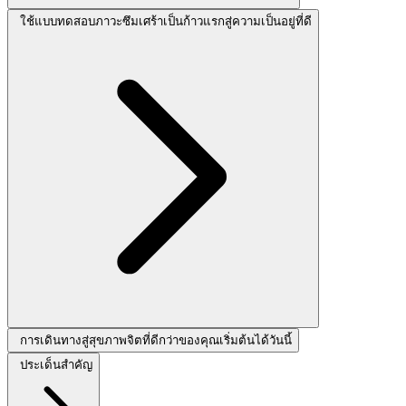
ใช้แบบทดสอบภาวะซึมเศร้าเป็นก้าวแรกสู่ความเป็นอยู่ที่ดี
การเดินทางสู่สุขภาพจิตที่ดีกว่าของคุณเริ่มต้นได้วันนี้
ประเด็นสำคัญ