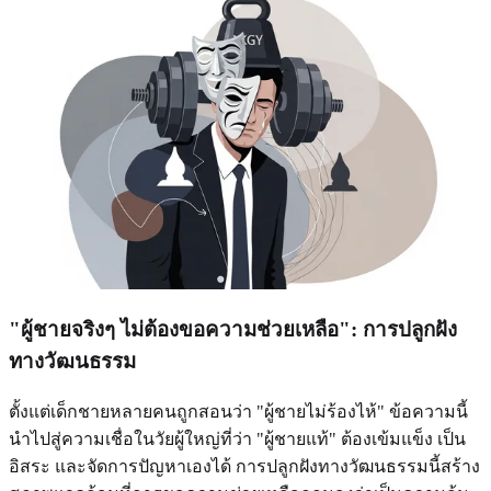
"ผู้ชายจริงๆ ไม่ต้องขอความช่วยเหลือ": การปลูกฝัง
ทางวัฒนธรรม
ตั้งแต่เด็กชายหลายคนถูกสอนว่า "ผู้ชายไม่ร้องไห้" ข้อความนี้
นำไปสู่ความเชื่อในวัยผู้ใหญ่ที่ว่า "ผู้ชายแท้" ต้องเข้มแข็ง เป็น
อิสระ และจัดการปัญหาเองได้ การปลูกฝังทางวัฒนธรรมนี้สร้าง