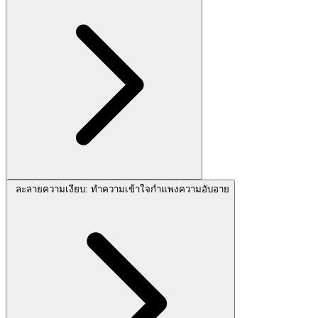
ละลายความเงียบ: ทำความเข้าใจกำแพงความอับอาย