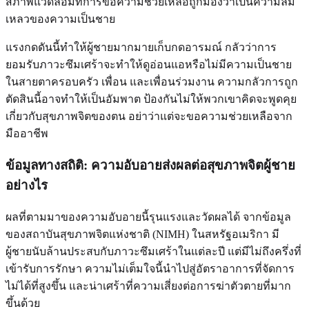
สภาพแวดล้อมที่การขอความช่วยเหลือถูกมองว่าเป็นความล้ม
เหลวของความเป็นชาย
แรงกดดันนี้ทำให้ผู้ชายมากมายเก็บกดอารมณ์ กลัวว่าการ
ยอมรับภาวะซึมเศร้าจะทำให้ดูอ่อนแอหรือไม่มีความเป็นชาย
ในสายตาครอบครัว เพื่อน และเพื่อนร่วมงาน ความกลัวการถูก
ตัดสินนี้อาจทำให้เป็นอัมพาต ป้องกันไม่ให้พวกเขาคิดจะพูดคุย
เกี่ยวกับสุขภาพจิตของตน อย่าว่าแต่จะขอความช่วยเหลือจาก
มืออาชีพ
ข้อมูลทางสถิติ: ความอับอายส่งผลต่อสุขภาพจิตผู้ชาย
อย่างไร
ผลที่ตามมาของความอับอายนี้รุนแรงและวัดผลได้ จากข้อมูล
ของสถาบันสุขภาพจิตแห่งชาติ (NIMH) ในสหรัฐอเมริกา มี
ผู้ชายนับล้านประสบกับภาวะซึมเศร้าในแต่ละปี แต่มีไม่ถึงครึ่งที่
เข้ารับการรักษา ความไม่เต็มใจนี้นำไปสู่อัตราอาการที่จัดการ
ไม่ได้ที่สูงขึ้น และน่าเศร้าที่ความเสี่ยงต่อการฆ่าตัวตายที่มาก
ขึ้นด้วย