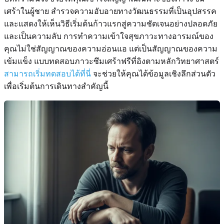
เศร้าในผู้ชาย สำรวจความอับอายทางวัฒนธรรมที่เป็นอุปสรรค
และแสดงให้เห็นวิธีเริ่มต้นก้าวแรกสู่ความชัดเจนอย่างปลอดภัย
และเป็นความลับ การทำความเข้าใจสุขภาวะทางอารมณ์ของ
คุณไม่ใช่สัญญาณของความอ่อนแอ แต่เป็นสัญญาณของความ
เข้มแข็ง แบบทดสอบภาวะซึมเศร้าฟรีที่อิงตามหลักวิทยาศาสตร์
สามารถเริ่มทดสอบได้ที่นี่
จะช่วยให้คุณได้ข้อมูลเชิงลึกส่วนตัว
เพื่อเริ่มต้นการเดินทางสำคัญนี้