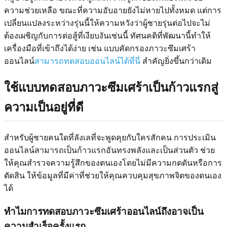
ความช่วยเหลือ ขณะที่ความอับอายยังไม่หายไปทั้งหมด แต่การ
เปลี่ยนแปลงระหว่างรุ่นนี้ให้ความหวังว่าผู้ชายรุ่นต่อไปจะไม่
ต้องเผชิญกับการต่อสู้ที่เงียบงันเช่นนี้ ทัศนคติที่พัฒนานี้ทำให้
เครื่องมือที่เข้าถึงได้ง่าย เช่น แบบคัดกรองภาวะซึมเศร้า
ออนไลน์
สามารถทดสอบออนไลน์ได้ที่นี่
สำคัญยิ่งขึ้นกว่าเดิม
ใช้แบบทดสอบภาวะซึมเศร้าเป็นก้าวแรกสู่
ความเป็นอยู่ที่ดี
สำหรับผู้ชายคนใดที่ลังเลที่จะพูดคุยกับใครสักคน การประเมิน
ออนไลน์สามารถเป็นก้าวแรกอันทรงพลังและเป็นส่วนตัว ช่วย
ให้คุณสำรวจความรู้สึกของตนเองโดยไม่มีความกดดันหรือการ
ตัดสิน ให้ข้อมูลที่มีค่าที่ช่วยให้คุณควบคุมสุขภาพจิตของตนเอง
ได้
ทำไมการทดสอบภาวะซึมเศร้าออนไลน์ถึงอาจเป็น
ความสำเร็จครั้งแรก