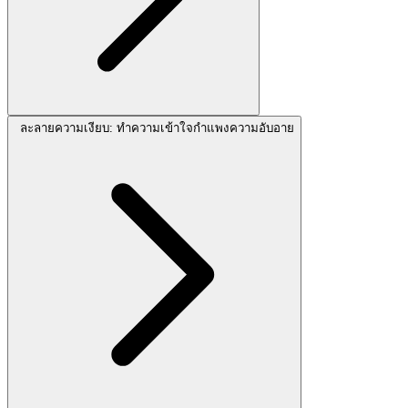
ละลายความเงียบ: ทำความเข้าใจกำแพงความอับอาย