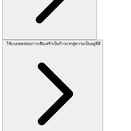
ใช้แบบทดสอบภาวะซึมเศร้าเป็นก้าวแรกสู่ความเป็นอยู่ที่ดี