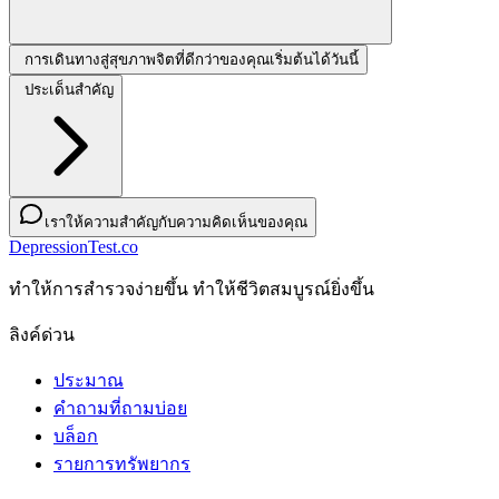
การเดินทางสู่สุขภาพจิตที่ดีกว่าของคุณเริ่มต้นได้วันนี้
ประเด็นสำคัญ
เราให้ความสำคัญกับความคิดเห็นของคุณ
DepressionTest.co
ทําให้การสํารวจง่ายขึ้น ทําให้ชีวิตสมบูรณ์ยิ่งขึ้น
ลิงค์ด่วน
ประมาณ
คำถามที่ถามบ่อย
บล็อก
รายการทรัพยากร