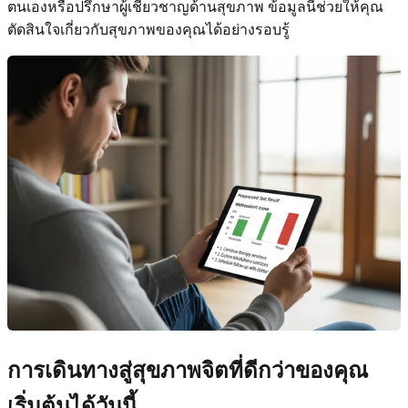
ตนเองหรือปรึกษาผู้เชี่ยวชาญด้านสุขภาพ ข้อมูลนี้ช่วยให้คุณ
ตัดสินใจเกี่ยวกับสุขภาพของคุณได้อย่างรอบรู้
การเดินทางสู่สุขภาพจิตที่ดีกว่าของคุณ
เริ่มต้นได้วันนี้