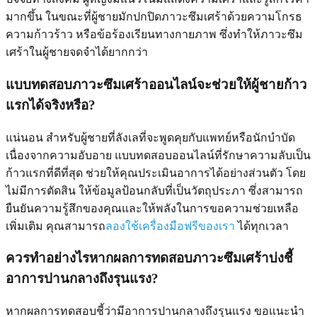
มากขึ้น ในขณะที่ผู้ชายมักปกปิดภาวะซึมเศร้าด้วยความโกรธ
ความก้าวร้าว หรือข้อร้องเรียนทางกายภาพ ซึ่งทำให้ภาวะซึม
เศร้าในผู้ชายจดจำได้ยากกว่า
แบบทดสอบภาวะซึมเศร้าออนไลน์จะช่วยให้ผู้ชายก้าว
แรกได้จริงหรือ?
แน่นอน สำหรับผู้ชายที่ลังเลที่จะพูดคุยกับแพทย์หรือนักบำบัด
เนื่องจากความอับอาย แบบทดสอบออนไลน์ที่รักษาความลับเป็น
ก้าวแรกที่ดีที่สุด ช่วยให้คุณประเมินอาการได้อย่างส่วนตัว โดย
ไม่มีการตัดสิน ให้ข้อมูลป้อนกลับที่เป็นวัตถุประภา ซึ่งสามารถ
ยืนยันความรู้สึกของคุณและให้พลังในการขอความช่วยเหลือ
เพิ่มเติม คุณสามารถ
ลองใช้เครื่องมือฟรีของเรา
ได้ทุกเวลา
ควรทำอย่างไรหากผลการทดสอบภาวะซึมเศร้าบ่งชี้
อาการปานกลางถึงรุนแรง?
หากผลการทดสอบชี้ว่ามีอาการปานกลางถึงรุนแรง ขอแนะนำ