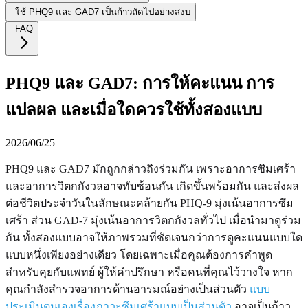
ใช้ PHQ9 และ GAD7 เป็นก้าวถัดไปอย่างสงบ
FAQ
PHQ9 และ GAD7: การให้คะแนน การ
แปลผล และเมื่อใดควรใช้ทั้งสองแบบ
2026/06/25
PHQ9 และ GAD7 มักถูกกล่าวถึงร่วมกัน เพราะอาการซึมเศร้า
และอาการวิตกกังวลอาจทับซ้อนกัน เกิดขึ้นพร้อมกัน และส่งผล
ต่อชีวิตประจำวันในลักษณะคล้ายกัน PHQ-9 มุ่งเน้นอาการซึม
เศร้า ส่วน GAD-7 มุ่งเน้นอาการวิตกกังวลทั่วไป เมื่อนำมาดูร่วม
กัน ทั้งสองแบบอาจให้ภาพรวมที่ชัดเจนกว่าการดูคะแนนแบบใด
แบบหนึ่งเพียงอย่างเดียว โดยเฉพาะเมื่อคุณต้องการคำพูด
สำหรับคุยกับแพทย์ ผู้ให้คำปรึกษา หรือคนที่คุณไว้วางใจ หาก
คุณกำลังสำรวจอาการด้านอารมณ์อย่างเป็นส่วนตัว
แบบ
ประเมินตนเองเรื่องภาวะซึมเศร้าแบบเป็นส่วนตัว
อาจเป็นก้าว