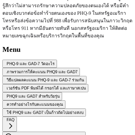
รู้สึกว่าไม่สามารถรักษาความปลอดภัยของตนเองได้ หรือมีคำ
ตอบเชิงบวกต่อข้อทำร้ายตนเองของ PHQ-9 ในสหรัฐอเมริกา
โทรหรือส่งข้อความไปที่ 988 เพื่อรับการสนับสนุนในภาวะวิกฤต
หรือโทร 911 หากมีอันตรายทันที นอกสหรัฐอเมริกา ให้ติดต่อ
หมายเลขฉุกเฉินหรือบริการวิกฤตในพื้นที่ของคุณ
Menu
PHQ-9 และ GAD-7 วัดอะไร
ภาพรวมการให้คะแนน PHQ9 และ GAD7
วิธีแปลผลคะแนน PHQ-9 และ GAD-7 ร่วมกัน
เวอร์ชัน PDF พิมพ์ได้ กรอกได้ และภาษาสเปน
PHQ9 และ GAD7 สำหรับวัยรุ่น
ควรทำอย่างไรกับคะแนนของคุณ
ใช้ PHQ9 และ GAD7 เป็นก้าวถัดไปอย่างสงบ
FAQ