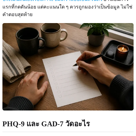
แรกที่กดดันน้อย แต่คะแนนใด ๆ ควรถูกมองว่าเป็นข้อมูล ไม่ใช่
คำตอบสุดท้าย
PHQ-9 และ GAD-7 วัดอะไร