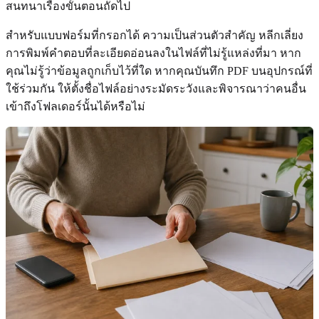
สนทนาเรื่องขั้นตอนถัดไป
สำหรับแบบฟอร์มที่กรอกได้ ความเป็นส่วนตัวสำคัญ หลีกเลี่ยง
การพิมพ์คำตอบที่ละเอียดอ่อนลงในไฟล์ที่ไม่รู้แหล่งที่มา หาก
คุณไม่รู้ว่าข้อมูลถูกเก็บไว้ที่ใด หากคุณบันทึก PDF บนอุปกรณ์ที่
ใช้ร่วมกัน ให้ตั้งชื่อไฟล์อย่างระมัดระวังและพิจารณาว่าคนอื่น
เข้าถึงโฟลเดอร์นั้นได้หรือไม่