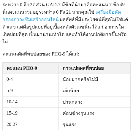
ระหว่าง 0 ถึง 27 ส่วน GAD-7 มีข้อที่นำมาคิดคะแนน 7 ข้อ ดัง
นั้นคะแนนรวมอยู่ระหว่าง 0 ถึง 21 หากคุณใช้
เครื่องมือคัด
กรองภาวะซึมเศร้าออนไลน์
ผลลัพธ์ที่มีประโยชน์ที่สุดไม่ใช่แค่
ตัวเลข แต่คือรูปแบบที่อยู่เบื้องหลังตัวเลขนั้น ได้แก่ อาการใด
เกิดบ่อยที่สุด เป็นมานานเท่าใด และทำให้งานปกติยากขึ้นหรือ
ไม่
คะแนนตัดที่พบบ่อยของ PHQ-9 ได้แก่:
คะแนน PHQ-9
การแปลผลที่พบบ่อย
0-4
น้อยมากหรือไม่มี
5-9
เล็กน้อย
10-14
ปานกลาง
15-19
ค่อนข้างรุนแรง
20-27
รุนแรง