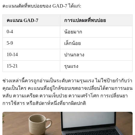
คะแนนตัดที่พบบ่อยของ GAD-7 ได้แก่:
คะแนน GAD-7
การแปลผลที่พบบ่อย
0-4
น้อยมาก
5-9
เล็กน้อย
10-14
ปานกลาง
15-21
รุนแรง
ช่วงเหล่านี้ควรถูกอ่านเป็นระดับความรุนแรง ไม่ใช่ป้ายกำกับว่า
คุณเป็นใคร คะแนนที่อยู่ใกล้ขอบเขตอาจเปลี่ยนได้ตามการนอน
หลับ ความเครียด ความเจ็บป่วย ความเศร้าโศก การเปลี่ยนยา
การใช้สาร หรือสัปดาห์หนึ่งที่ยากผิดปกติ