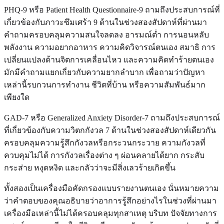
PHQ-9 หรือ Patient Health Questionnaire-9 ถามถึงประสบการณ์ที่
เกี่ยวข้องกับภาวะซึมเศร้า 9 ด้านในช่วงสองสัปดาห์ที่ผ่านมา
คำถามครอบคลุมความสนใจลดลง อารมณ์ต่ำ การนอนหลับ
พลังงาน ความอยากอาหาร ความคิดวิจารณ์ตนเอง สมาธิ การ
เปลี่ยนแปลงด้านจิตการเคลื่อนไหว และความคิดทำร้ายตนเอง
มักมีคำถามแยกเกี่ยวกับความยากลำบาก เพื่อถามว่าปัญหา
เหล่านี้รบกวนการทำงาน ชีวิตที่บ้าน หรือความสัมพันธ์มาก
เพียงใด
GAD-7 หรือ Generalized Anxiety Disorder-7 ถามถึงประสบการณ์
ที่เกี่ยวข้องกับความวิตกกังวล 7 ด้านในช่วงสองสัปดาห์เดียวกัน
ครอบคลุมความรู้สึกกังวลหรือกระวนกระวาย ความกังวลที่
ควบคุมไม่ได้ การกังวลเรื่องต่าง ๆ ผ่อนคลายได้ยาก กระสับ
กระส่าย หงุดหงิด และกลัวว่าจะมีสิ่งเลวร้ายเกิดขึ้น
ทั้งสองเป็นเครื่องมือคัดกรองแบบรายงานตนเอง นั่นหมายความ
ว่าคำตอบของคุณอธิบายว่าอาการรู้สึกอย่างไรในช่วงที่ผ่านมา
เครื่องมือเหล่านี้ไม่ได้ครอบคลุมทุกสาเหตุ บริบท ปัจจัยทางการ