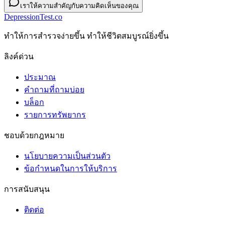
เราให้ความสำคัญกับความคิดเห็นของคุณ
DepressionTest.co
ทําให้การสํารวจง่ายขึ้น ทําให้ชีวิตสมบูรณ์ยิ่งขึ้น
ลิงค์ด่วน
ประมาณ
คำถามที่ถามบ่อย
บล็อก
รายการทรัพยากร
ชอบด้วยกฎหมาย
นโยบายความเป็นส่วนตัว
ข้อกําหนดในการให้บริการ
การสนับสนุน
ติดต่อ